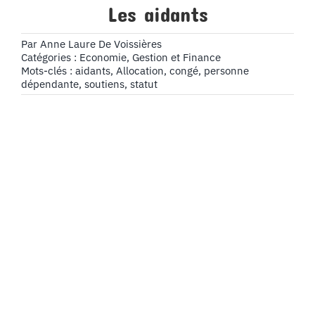
Les aidants
Par
Anne Laure De Voissières
Catégories :
Economie, Gestion et Finance
Mots-clés :
aidants
,
Allocation
,
congé
,
personne
dépendante
,
soutiens
,
statut