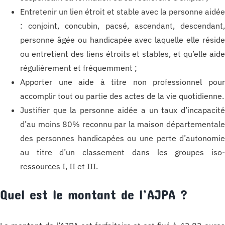
Entretenir un lien étroit et stable avec la personne aidé
: conjoint, concubin, pacsé, ascendant, descendant
personne âgée ou handicapée avec laquelle elle résid
ou entretient des liens étroits et stables, et qu’elle aid
régulièrement et fréquemment ;
Apporter une aide à titre non professionnel pou
accomplir tout ou partie des actes de la vie quotidienne.
Justifier que la personne aidée a un taux d’incapacit
d’au moins 80% reconnu par la maison départemental
des personnes handicapées ou une perte d’autonomi
au titre d’un classement dans les groupes iso
ressources I, II et III.
Quel est le montant de l’AJPA ?