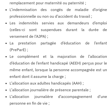
remplacement pour maternité ou paternité ;
L’indemnisation des congés de maladie d’origin
professionnelle ou non ou d’accident du travail ;
Les indemnités servies aux demandeurs d’emplo
(celles-ci sont suspendues durant la durée d
versement de l’AJPA) ;
La prestation partagée d’éducation de l’enfan
(PreParE) ;
Le complément et la majoration de l’allocatio
d’éducation de l’enfant handicapé (AEEH) perçus pour l
même enfant, lorsque la personne accompagnée est u
enfant dont il assume la charge ;
L’allocation aux adultes handicapés (AAH) ;
L’allocation journalière de présence parentale ;
L’allocation journalière d’accompagnement d’un
personne en fin de vie ;