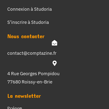
Connexion à Studoria
S’inscrire à Studoria
Nous contacter
contact@comptazine.fr
4 Rue Georges Pompidou
77680 Roissy-en-Brie
La newsletter
Prénom