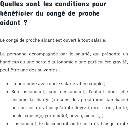
Quelles sont les conditions pour
bénéficier du congé de proche
aidant ?
Le congé de proche aidant est ouvert à tout salarié.
La personne accompagnée par le salarié, qui présente u
handicap ou une perte d’autonomie d’une particulière gravité
peut être une des suivantes :
La personne avec qui le salarié vit en couple ;
Son ascendant, son descendant, l’enfant dont ell
assume la charge (au sens des prestations familiales
ou son collatéral jusqu’au 4e degré (frère, sœur, tante
oncle, cousin(e) germain(e), neveu, nièce…) ;
L’ascendant, le descendant ou le collatéral jusqu’au 4