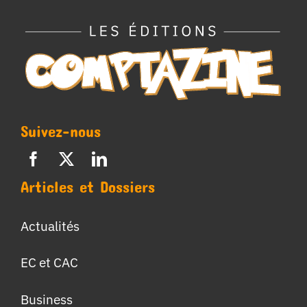
Suivez-nous
Articles et Dossiers
Actualités
EC et CAC
Business