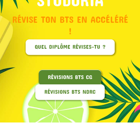
RÉVISE TON BTS EN ACCÉLÉRÉ
!
QUEL DIPLÔME RÉVISES-TU ?
RÉVISIONS BTS CG
RÉVISIONS BTS NDRC