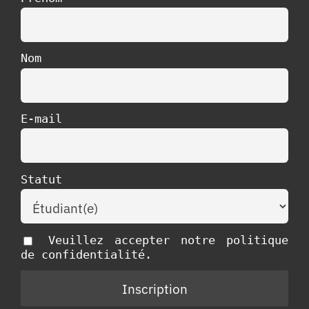
Nom
E-mail
Statut
Veuillez accepter notre politique
de confidentialité.