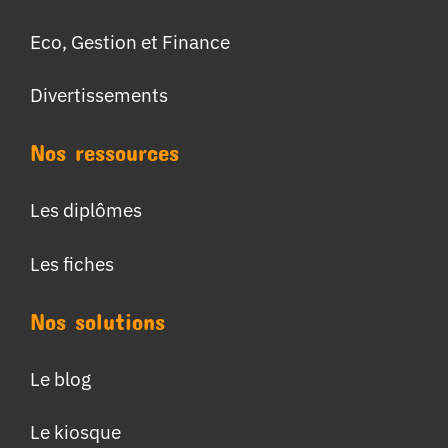
Eco, Gestion et Finance
Divertissements
Nos ressources
Les diplômes
Les fiches
Nos solutions
Le blog
Le kiosque