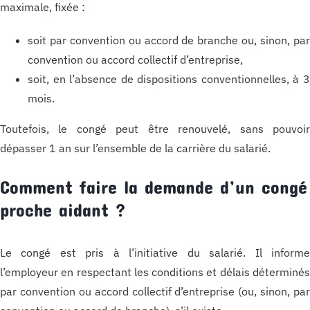
maximale, fixée :
soit par convention ou accord de branche ou, sinon, pa
convention ou accord collectif d’entreprise,
soit, en l’absence de dispositions conventionnelles, à 
mois.
Toutefois, le congé peut être renouvelé, sans pouvoi
dépasser 1 an sur l’ensemble de la carrière du salarié.
Comment faire la demande d’un congé
proche aidant ?
Le congé est pris à l’initiative du salarié. Il inform
l’employeur en respectant les conditions et délais déterminé
par convention ou accord collectif d’entreprise (ou, sinon, pa