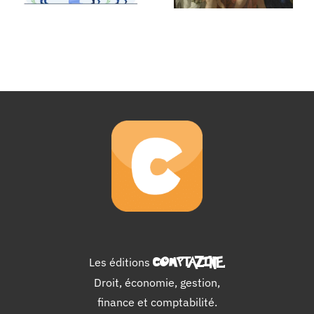
Les éditions
COMPTAZINE
.
Droit, économie, gestion,
finance et comptabilité.