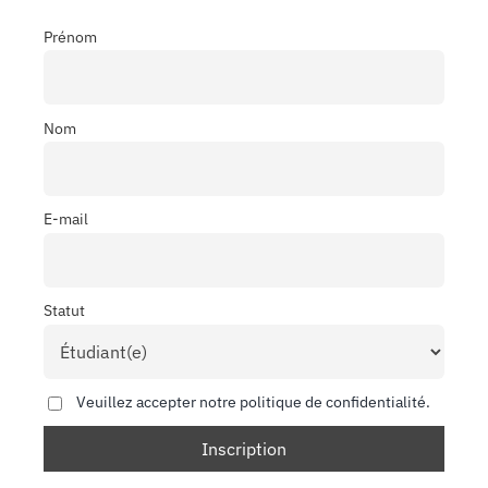
Prénom
Nom
E-mail
Statut
Veuillez accepter notre politique de confidentialité.