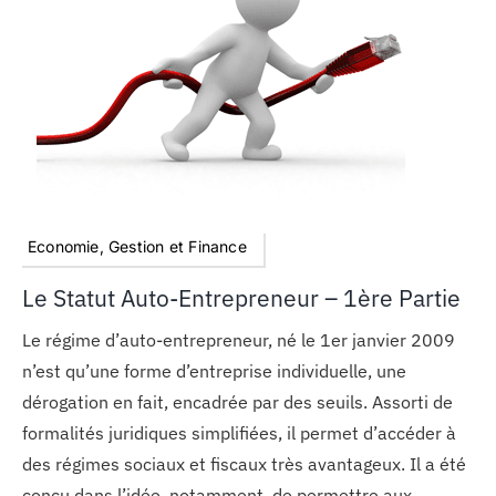
Economie, Gestion et Finance
Le Statut Auto-Entrepreneur – 1ère Partie
Le régime d’auto-entrepreneur, né le 1er janvier 2009
n’est qu’une forme d’entreprise individuelle, une
dérogation en fait, encadrée par des seuils. Assorti de
formalités juridiques simplifiées, il permet d’accéder à
des régimes sociaux et fiscaux très avantageux. Il a été
conçu dans l’idée, notamment, de permettre aux