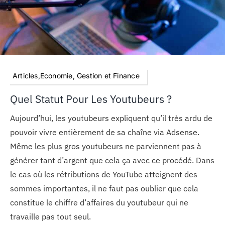
Articles,Economie, Gestion et Finance
Quel Statut Pour Les Youtubeurs ?
Aujourd’hui, les youtubeurs expliquent qu’il très ardu de
pouvoir vivre entièrement de sa chaîne via Adsense.
Même les plus gros youtubeurs ne parviennent pas à
générer tant d’argent que cela ça avec ce procédé. Dans
le cas où les rétributions de YouTube atteignent des
sommes importantes, il ne faut pas oublier que cela
constitue le chiffre d’affaires du youtubeur qui ne
travaille pas tout seul.