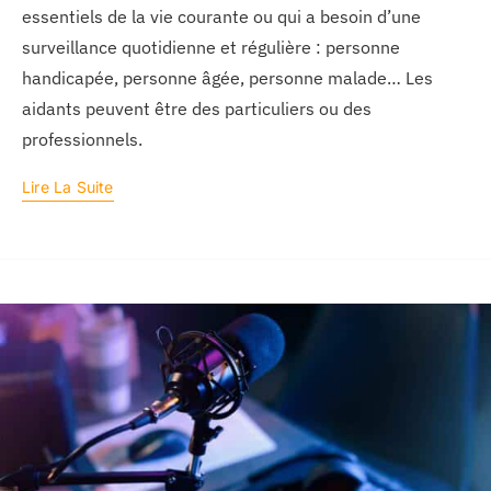
essentiels de la vie courante ou qui a besoin d’une
surveillance quotidienne et régulière : personne
handicapée, personne âgée, personne malade… Les
aidants peuvent être des particuliers ou des
professionnels.
Lire La Suite