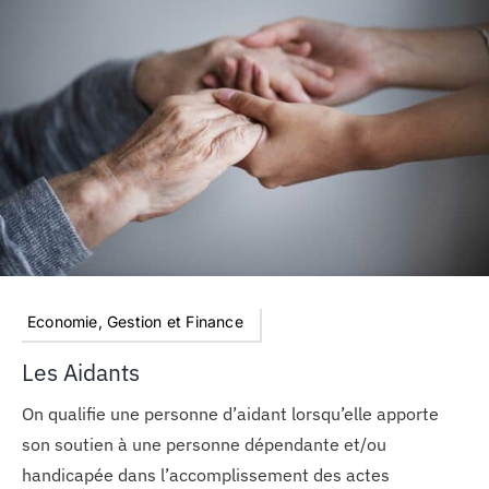
Economie, Gestion et Finance
Les Aidants
On qualifie une personne d’aidant lorsqu’elle apporte
son soutien à une personne dépendante et/ou
handicapée dans l’accomplissement des actes