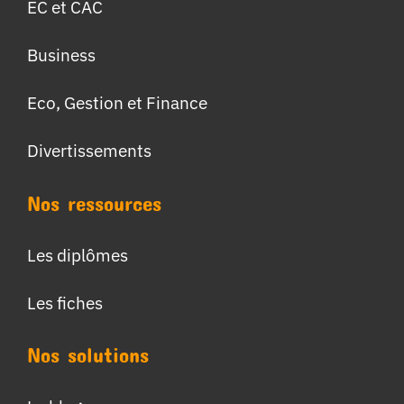
EC et CAC
Business
Eco, Gestion et Finance
Divertissements
Nos ressources
Les diplômes
Les fiches
Nos solutions