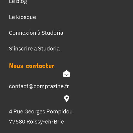
Le blog
Le kiosque
Connexion à Studoria
S’inscrire à Studoria
Nous contacter
contact@comptazine.fr
4 Rue Georges Pompidou
77680 Roissy-en-Brie