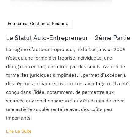
Economie, Gestion et Finance
Le Statut Auto-Entrepreneur – 2ème Partie
Le régime d’auto-entrepreneur, né le 1er janvier 2009
n’est qu’une forme d’entreprise individuelle, une
dérogation en fait, encadrée par des seuils. Assorti de
formalités juridiques simplifiées, il permet d’accéder à
des régimes sociaux et fiscaux très avantageux. Il a été
conçu dans l’idée, notamment, de permettre aux
salariés, aux fonctionnaires et aux étudiants de créer
une activité supplémentaire avec des coûts peu
importants.
Lire La Suite