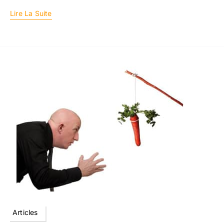
Lire La Suite
Articles