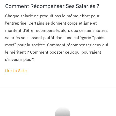
Comment Récompenser Ses Salariés ?
Chaque salarié ne produit pas le même effort pour
l’entreprise. Certains se donnent corps et âme et
méritent d’être récompensés alors que certains autres
salariés se classent plutôt dans une catégorie “poids
mort” pour la société. Comment récompenser ceux qui
le méritent ? Comment booster ceux qui pourraient
s’investir plus ?
Lire La Suite