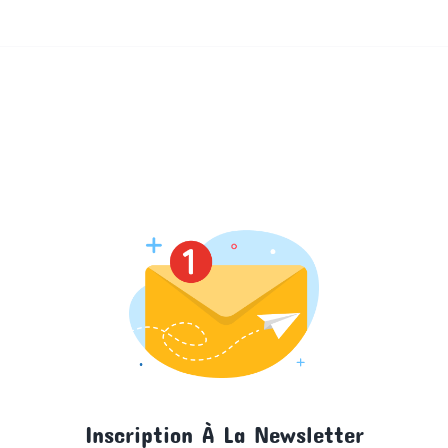
Inscription À La Newsletter