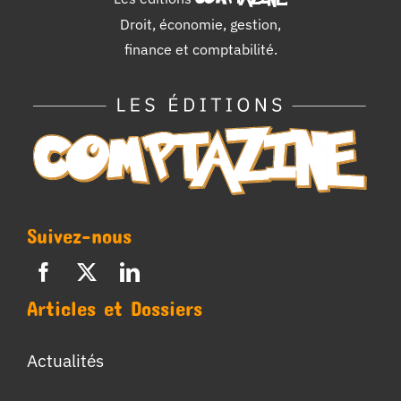
Droit, économie, gestion,
finance et comptabilité.
Suivez-nous
Articles et Dossiers
Actualités