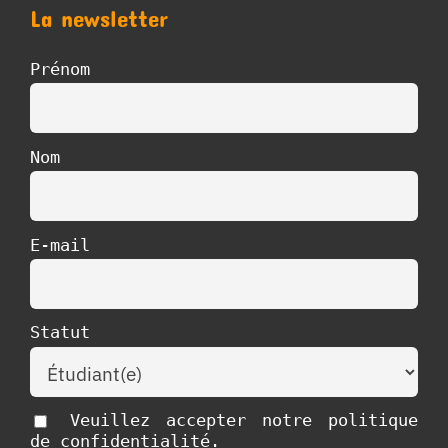
La newsletter
Prénom
Nom
E-mail
Statut
Veuillez accepter notre politique
de confidentialité.