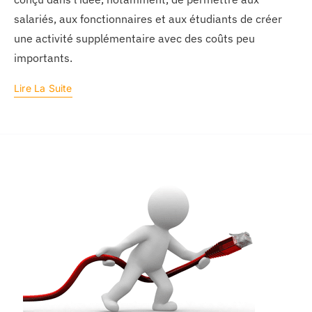
salariés, aux fonctionnaires et aux étudiants de créer
une activité supplémentaire avec des coûts peu
importants.
Lire La Suite