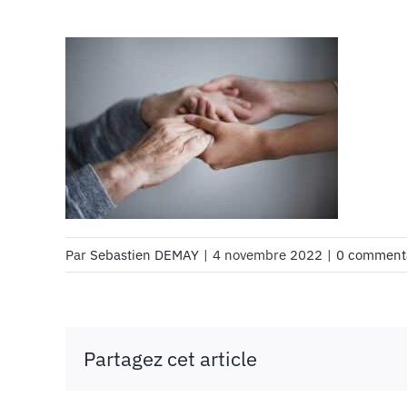
Par
Sebastien DEMAY
|
4 novembre 2022
|
0 comment
Partagez cet article