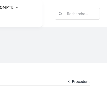
COMPTE
Rechercher:
Précédent