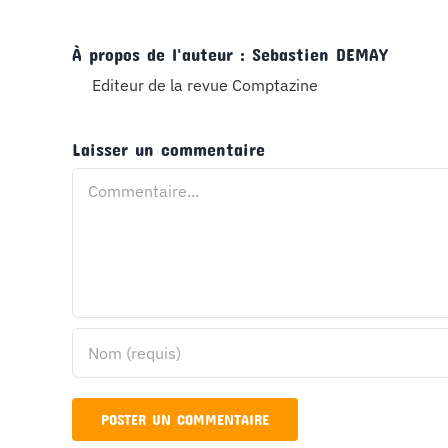
À propos de l'auteur :
Sebastien DEMAY
Editeur de la revue Comptazine
Laisser un commentaire
Commentaire