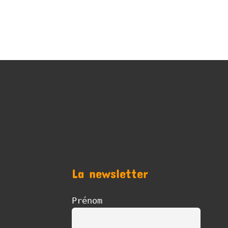
La newsletter
Prénom