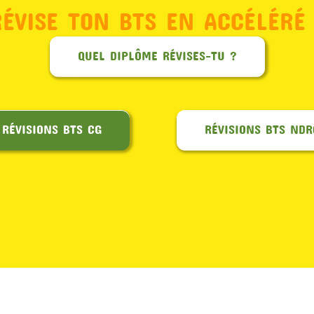
RÉVISE TON BTS EN ACCÉLÉRÉ 
QUEL DIPLÔME RÉVISES-TU ?
RÉVISIONS BTS CG
RÉVISIONS BTS NDR