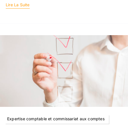
Lire La Suite
Expertise comptable et commissariat aux comptes