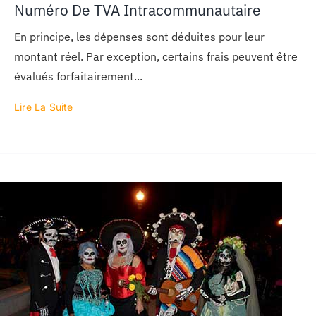
Numéro De TVA Intracommunautaire
En principe, les dépenses sont déduites pour leur
montant réel. Par exception, certains frais peuvent être
évalués forfaitairement...
Lire La Suite