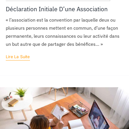
Déclaration Initiale D’une Association
« l’association est la convention par laquelle deux ou
plusieurs personnes mettent en commun, d’une façon
permanente, leurs connaissances ou leur activité dans
un but autre que de partager des bénéfices… »
Lire La Suite