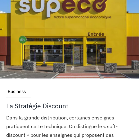
Business
La Stratégie Discount
Dans la grande distribution, certaines enseignes
pratiquent cette technique. On distingue le « soft-
discount » pour les enseignes qui proposent des