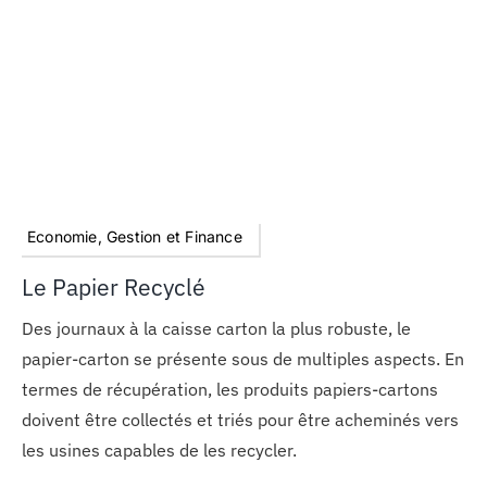
Economie, Gestion et Finance
Le Papier Recyclé
Des journaux à la caisse carton la plus robuste, le
papier-carton se présente sous de multiples aspects. En
termes de récupération, les produits papiers-cartons
doivent être collectés et triés pour être acheminés vers
les usines capables de les recycler.