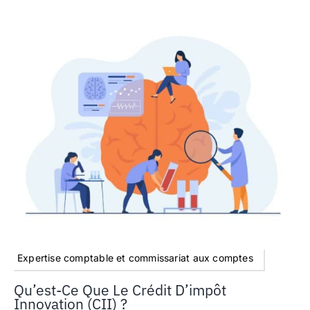
Expertise comptable et commissariat aux comptes
Qu’est-Ce Que Le Crédit D’impôt
Innovation (CII) ?