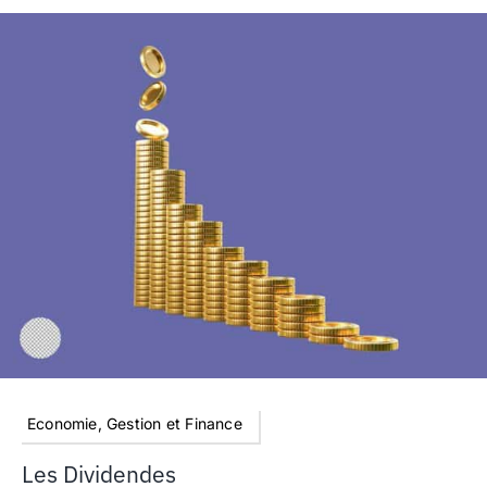
Economie, Gestion et Finance
Les Dividendes