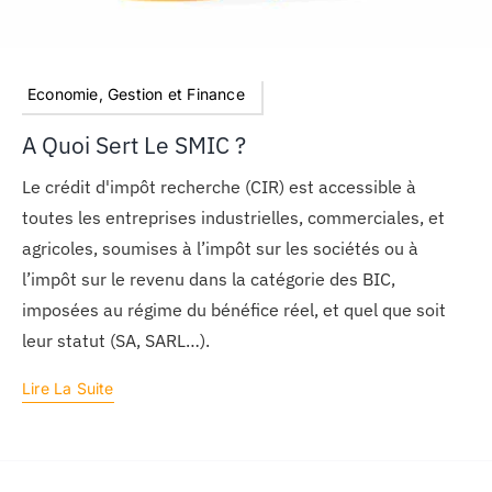
Economie, Gestion et Finance
A Quoi Sert Le SMIC ?
Le crédit d'impôt recherche (CIR) est accessible à
toutes les entreprises industrielles, commerciales, et
agricoles, soumises à l’impôt sur les sociétés ou à
l’impôt sur le revenu dans la catégorie des BIC,
imposées au régime du bénéfice réel, et quel que soit
leur statut (SA, SARL…).
Lire La Suite