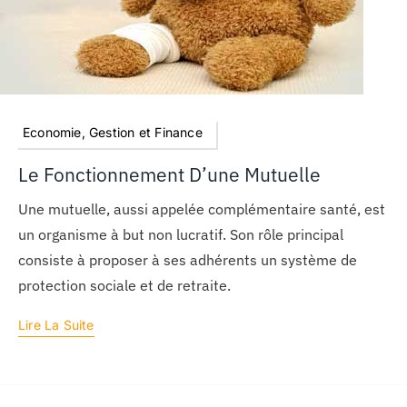
Economie, Gestion et Finance
Le Fonctionnement D’une Mutuelle
Une mutuelle, aussi appelée complémentaire santé, est
un organisme à but non lucratif. Son rôle principal
consiste à proposer à ses adhérents un système de
protection sociale et de retraite.
Lire La Suite