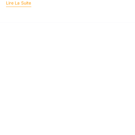
Lire La Suite