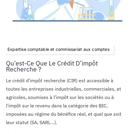
Expertise comptable et commissariat aux comptes
Qu’est-Ce Que Le Crédit D’impôt
Recherche ?
Le crédit d'impôt recherche (CIR) est accessible à
toutes les entreprises industrielles, commerciales, et
agricoles, soumises à l’impôt sur les sociétés ou à
l’impôt sur le revenu dans la catégorie des BIC,
imposées au régime du bénéfice réel, et quel que soit
leur statut (SA, SARL…).