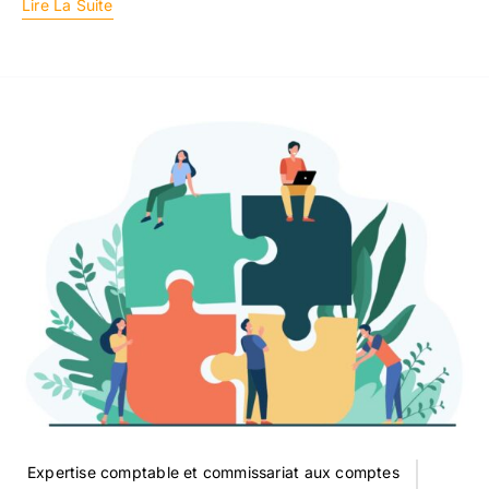
Lire La Suite
Expertise comptable et commissariat aux comptes