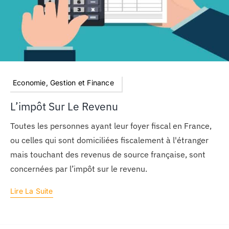
Economie, Gestion et Finance
L’impôt Sur Le Revenu
Toutes les personnes ayant leur foyer fiscal en France,
ou celles qui sont domiciliées fiscalement à l'étranger
mais touchant des revenus de source française, sont
concernées par l’impôt sur le revenu.
Lire La Suite