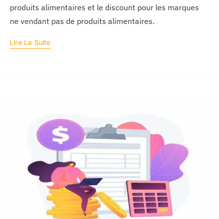
produits alimentaires et le discount pour les marques
ne vendant pas de produits alimentaires.
Lire La Suite