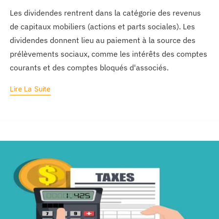
Les dividendes rentrent dans la catégorie des revenus
de capitaux mobiliers (actions et parts sociales). Les
dividendes donnent lieu au paiement à la source des
prélèvements sociaux, comme les intérêts des comptes
courants et des comptes bloqués d'associés.
Lire La Suite