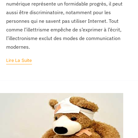
numérique représente un formidable progrès, il peut
aussi être discriminatoire, notamment pour les
personnes qui ne savent pas utiliser Internet. Tout
comme l’illettrisme empêche de s’exprimer à l’écrit,
l’illectronisme exclut des modes de communication
modernes.
Lire La Suite