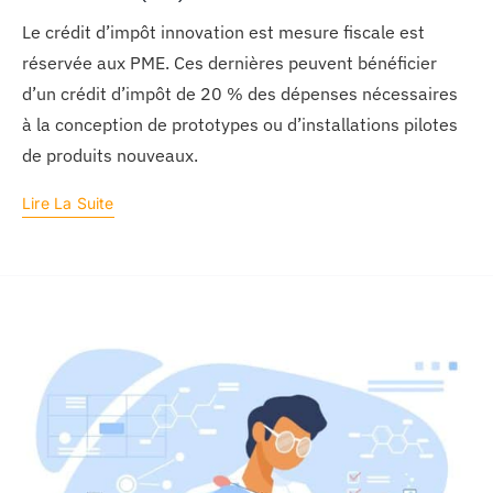
Le crédit d’impôt innovation est mesure fiscale est
réservée aux PME. Ces dernières peuvent bénéficier
d’un crédit d’impôt de 20 % des dépenses nécessaires
à la conception de prototypes ou d’installations pilotes
de produits nouveaux.
Lire La Suite