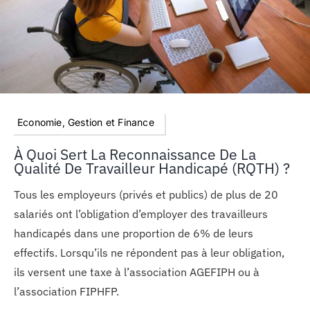
Economie, Gestion et Finance
À Quoi Sert La Reconnaissance De La
Qualité De Travailleur Handicapé (RQTH) ?
Tous les employeurs (privés et publics) de plus de 20
salariés ont l’obligation d’employer des travailleurs
handicapés dans une proportion de 6% de leurs
effectifs. Lorsqu’ils ne répondent pas à leur obligation,
ils versent une taxe à l’association AGEFIPH ou à
l’association FIPHFP.