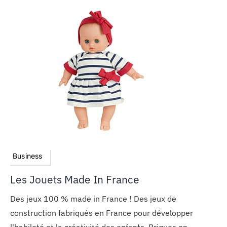
Business
Les Jouets Made In France
Des jeux 100 % made in France ! Des jeux de
construction fabriqués en France pour développer