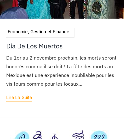
Economie, Gestion et Finance
Día De Los Muertos
Du 1er au 2 novembre prochain, les morts seront
honorés comme il se doit ! La fête des morts au
Mexique est une expérience inoubliable pour les
visiteurs comme pour les locaux...
Lire La Suite