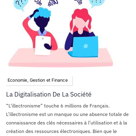
Economie, Gestion et Finance
La Digitalisation De La Société
“L’illectronisme” touche 6 millions de Français.
L’illectronisme est un manque ou une absence totale de
connaissance des clés nécessaires à l’utilisation et à la
création des ressources électroniques. Bien que le