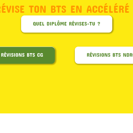
RÉVISE TON BTS EN ACCÉLÉRÉ 
QUEL DIPLÔME RÉVISES-TU ?
RÉVISIONS BTS CG
RÉVISIONS BTS NDR