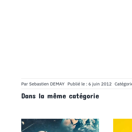
Par
Sebastien DEMAY
Publié le : 6 juin 2012
Catégori
Dans la même catégorie