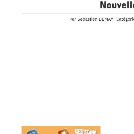
Nouvell
Par
Sebastien DEMAY
Catégori