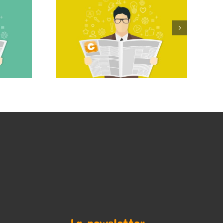
La newsletter