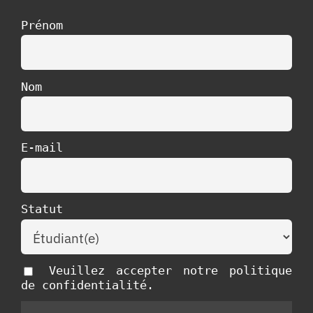
Prénom
Nom
E-mail
Statut
Veuillez accepter notre politique
de confidentialité.