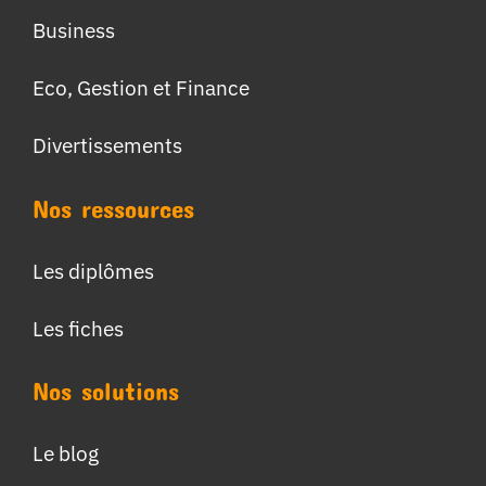
Business
Eco, Gestion et Finance
Divertissements
Nos ressources
Les diplômes
Les fiches
Nos solutions
Le blog