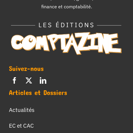
finance et comptabilité.
Suivez-nous
Articles et Dossiers
Actualités
EC et CAC