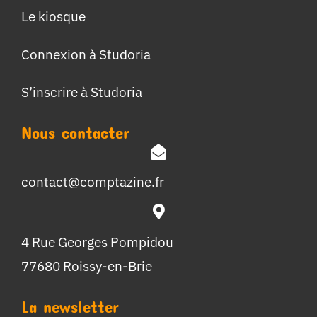
Le kiosque
Connexion à Studoria
S’inscrire à Studoria
Nous contacter
contact@comptazine.fr
4 Rue Georges Pompidou
77680 Roissy-en-Brie
La newsletter