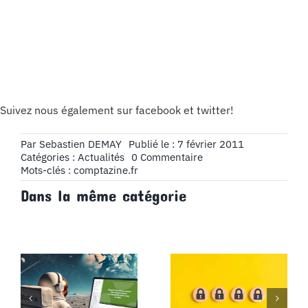
Suivez nous également sur facebook et twitter!
Par
Sebastien DEMAY
Publié le : 7 février 2011
on
Catégories :
Actualités
0 Commentaire
Optimisation
Mots-clés :
comptazine.fr
Comptazine.fr
Dans la même catégorie