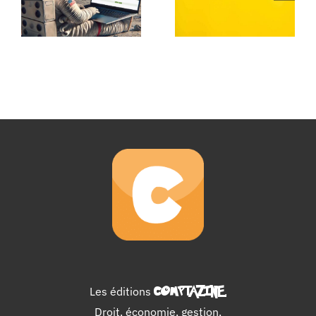
Les éditions
COMPTAZINE
.
Droit, économie, gestion,