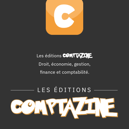
Les éditions
COMPTAZINE
.
Droit, économie, gestion,
finance et comptabilité.