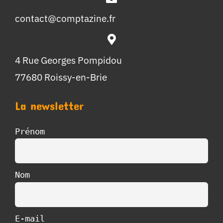
contact@comptazine.fr
4 Rue Georges Pompidou
77680 Roissy-en-Brie
La newsletter
Prénom
Nom
E-mail