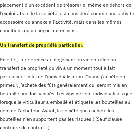
placement d’un excédent de trésorerie, même en dehors de
l’exploitation de la société, est considéré comme une activité
accessoire ou annexe à l’activité, mais dans les mêmes
conditions qu’un négociant en vins.
Un transfert de propriété particulier.
En effet, la référence au négociant en vin entraîne un
transfert de propriété du vin à un moment tout à fait
particulier : celui de l’individualisation. Quand j’achète en
primeur, j’achète des fûts généralement qui seront mis en
bouteille une fois vinifiés. Les vins ne sont individualisés que
lorsque le viticulteur a emballé et étiqueté les bouteilles au
nom de l’acheteur. Avant, la société qui a acheté les
bouteilles n’en supportent pas les risques ! (Sauf clause
contraire du contrat…)