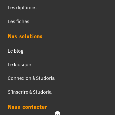
Les diplômes
Les fiches
Nos solutions
Le blog
Le kiosque
Connexion à Studoria
S’inscrire à Studoria
Nous contacter