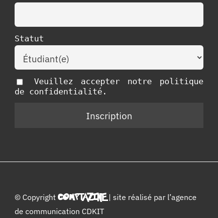
Statut
Veuillez accepter notre politique
de confidentialité.
© Copyright
COMPTAZINE
| site réalisé par l’
agence
de communication CDKIT