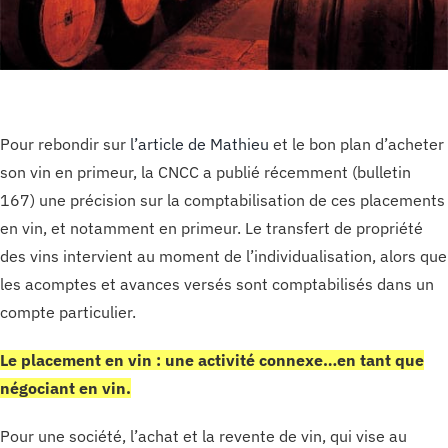
Pour rebondir sur
l’article de Mathieu
et le bon plan d’acheter
son vin en primeur, la CNCC a publié récemment (bulletin
167) une précision sur la comptabilisation de ces placements
en vin, et notamment en primeur. Le transfert de propriété
des vins intervient au moment de l’individualisation, alors que
les acomptes et avances versés sont comptabilisés dans un
compte particulier.
Le placement en vin : une activité connexe…en tant que
négociant en vin.
Pour une société, l’achat et la revente de vin, qui vise au