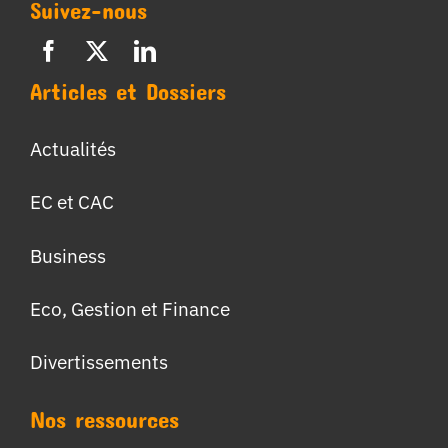
Suivez-nous
Articles et Dossiers
Actualités
EC et CAC
Business
Eco, Gestion et Finance
Divertissements
Nos ressources