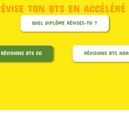
RÉVISE TON BTS EN ACCÉLÉRÉ 
QUEL DIPLÔME RÉVISES-TU ?
RÉVISIONS BTS CG
RÉVISIONS BTS NDR