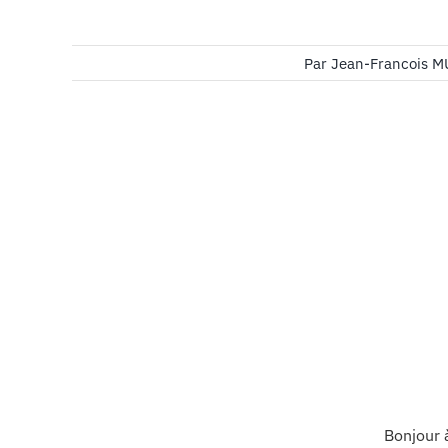
Par
Jean-Francois 
Bonjour 