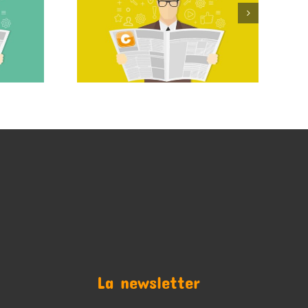
La newsletter