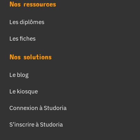
Nos ressources
Les diplômes
Les fiches
Nos solutions
Le blog
Le kiosque
Connexion à Studoria
S’inscrire à Studoria