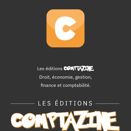
Les éditions
COMPTAZINE
.
Droit, économie, gestion,
finance et comptabilité.