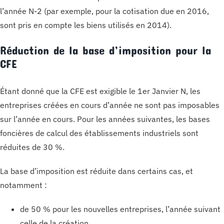
l’année N-2 (par exemple, pour la cotisation due en 2016,
sont pris en compte les biens utilisés en 2014).
Réduction de la base d’imposition pour la
CFE
Étant donné que la CFE est exigible le 1er Janvier N, les
entreprises créées en cours d’année ne sont pas imposables
sur l’année en cours. Pour les années suivantes, les bases
foncières de calcul des établissements industriels sont
réduites de 30 %.
La base d’imposition est réduite dans certains cas, et
notamment :
de 50 % pour les nouvelles entreprises, l’année suivant
celle de la création,