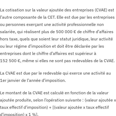
La cotisation sur la valeur ajoutée des entreprises (CVAE) est
l’autre composante de la CET. Elle est due par les entreprises
ou personnes exerçant une activité professionnelle non
salariée, qui réalisent plus de 500 000 € de chiffre d’affaires
hors taxe, quels que soient leur statut juridique, leur activité
ou leur régime d’imposition et doit être déclarée par les
entreprises dont le chiffre d’affaires est supérieur à
152 500 €, même si elles ne sont pas redevables de la CVAE.
La CVAE est due par le redevable qui exerce une activité au
1er janvier de l’année d’imposition.
Le montant de la CVAE est calculé en fonction de la valeur
ajoutée produite, selon l’opération suivante : (valeur ajoutée x
taux effectif d’imposition) + [(valeur ajoutée x taux effectif
d’imposition) x 1 %].