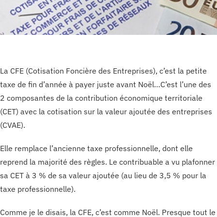
La CFE (Cotisation Foncière des Entreprises), c’est la petite
taxe de fin d’année à payer juste avant Noël…C’est l’une des
2 composantes de la contribution économique territoriale
(CET) avec la cotisation sur la valeur ajoutée des entreprises
(CVAE).
Elle remplace l’ancienne taxe professionnelle, dont elle
reprend la majorité des règles. Le contribuable a vu plafonner
sa CET à 3 % de sa valeur ajoutée (au lieu de 3,5 % pour la
taxe professionnelle).
Comme je le disais, la CFE, c’est comme Noël. Presque tout le