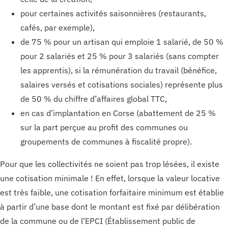
pour certaines activités saisonnières (restaurants,
cafés, par exemple),
de 75 % pour un artisan qui emploie 1 salarié, de 50 %
pour 2 salariés et 25 % pour 3 salariés (sans compter
les apprentis), si la rémunération du travail (bénéfice,
salaires versés et cotisations sociales) représente plus
de 50 % du chiffre d’affaires global TTC,
en cas d’implantation en Corse (abattement de 25 %
sur la part perçue au profit des communes ou
groupements de communes à fiscalité propre).
Pour que les collectivités ne soient pas trop lésées, il existe
une cotisation minimale ! En effet, lorsque la valeur locative
est très faible, une cotisation forfaitaire minimum est établie
à partir d’une base dont le montant est fixé par délibération
de la commune ou de l’EPCI (Établissement public de