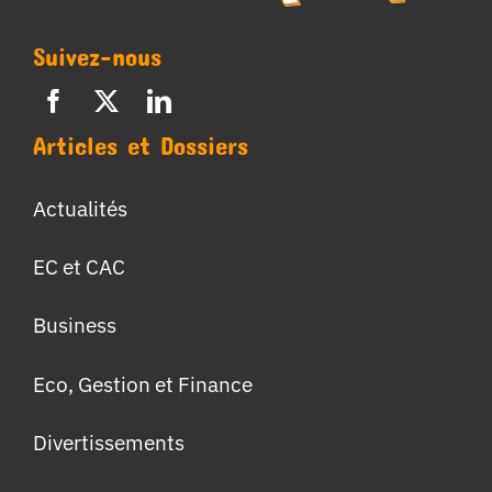
Suivez-nous
Articles et Dossiers
Actualités
EC et CAC
Business
Eco, Gestion et Finance
Divertissements