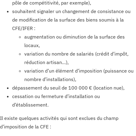
pôle de compétitivité, par exemple),
souhaitent signaler un changement de consistance ou
de modification de la surface des biens soumis à la
CFE/IFER :
augmentation ou diminution de la surface des
locaux,
variation du nombre de salariés (crédit d’impôt,
réduction artisan…),
variation d’un élément d’imposition (puissance ou
nombre d’installations),
dépassement du seuil de 100 000 € (location nue),
cessation ou fermeture d’installation ou
d’établissement.
Il existe quelques activités qui sont exclues du champ
d’imposition de la CFE :