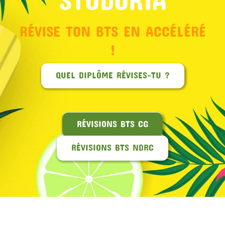
RÉVISE TON BTS EN ACCÉLÉRÉ
!
QUEL DIPLÔME RÉVISES-TU ?
RÉVISIONS BTS CG
RÉVISIONS BTS NDRC