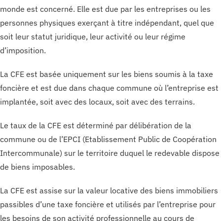
monde est concerné. Elle est due par les entreprises ou les
personnes physiques exerçant à titre indépendant, quel que
soit leur statut juridique, leur activité ou leur régime
d’imposition.
La CFE est basée uniquement sur les biens soumis à la taxe
foncière et est due dans chaque commune où l’entreprise est
implantée, soit avec des locaux, soit avec des terrains.
Le taux de la CFE est déterminé par délibération de la
commune ou de l’EPCI (Etablissement Public de Coopération
Intercommunale) sur le territoire duquel le redevable dispose
de biens imposables.
La CFE est assise sur la valeur locative des biens immobiliers
passibles d’une taxe foncière et utilisés par l’entreprise pour
les besoins de son activité professionnelle au cours de