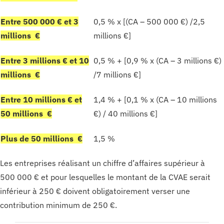
Entre 500 000 € et 3
0,5 % x [(CA – 500 000 €) /2,5
millions €
millions €]
Entre 3 millions € et 10
0,5 % + [0,9 % x (CA – 3 millions €)
millions €
/7 millions €]
Entre 10 millions € et
1,4 % + [0,1 % x (CA – 10 millions
50 millions €
€) / 40 millions €]
Plus de 50 millions €
1,5 %
Les entreprises réalisant un chiffre d’affaires supérieur à
500 000 € et pour lesquelles le montant de la CVAE serait
inférieur à 250 € doivent obligatoirement verser une
contribution minimum de 250 €.