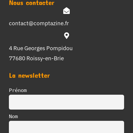
Nous contacter
contact@comptazine.fr
4 Rue Georges Pompidou
77680 Roissy-en-Brie
La newsletter
Prénom
Nom