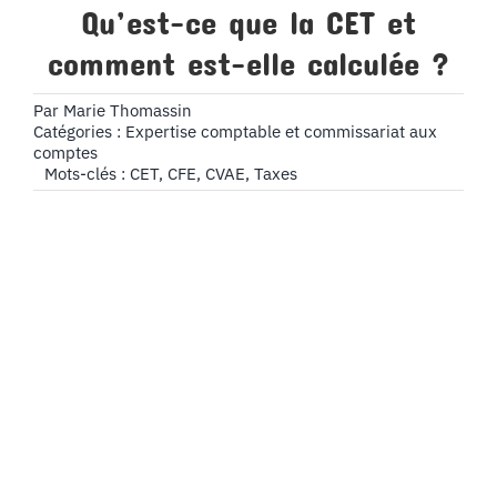
Qu’est-ce que la CET et
comment est-elle calculée ?
Par
Marie Thomassin
Catégories :
Expertise comptable et commissariat aux
comptes
Mots-clés :
CET
,
CFE
,
CVAE
,
Taxes