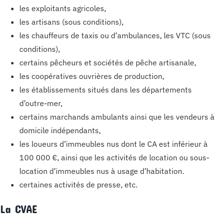
les exploitants agricoles,
les artisans (sous conditions),
les chauffeurs de taxis ou d’ambulances, les VTC (sous
conditions),
certains pêcheurs et sociétés de pêche artisanale,
les coopératives ouvrières de production,
les établissements situés dans les départements
d’outre-mer,
certains marchands ambulants ainsi que les vendeurs à
domicile indépendants,
les loueurs d’immeubles nus dont le CA est inférieur à
100 000 €, ainsi que les activités de location ou sous-
location d’immeubles nus à usage d’habitation.
certaines activités de presse, etc.
La CVAE