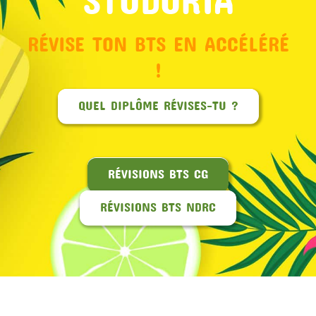
RÉVISE TON BTS EN ACCÉLÉRÉ
!
QUEL DIPLÔME RÉVISES-TU ?
RÉVISIONS BTS CG
RÉVISIONS BTS NDRC