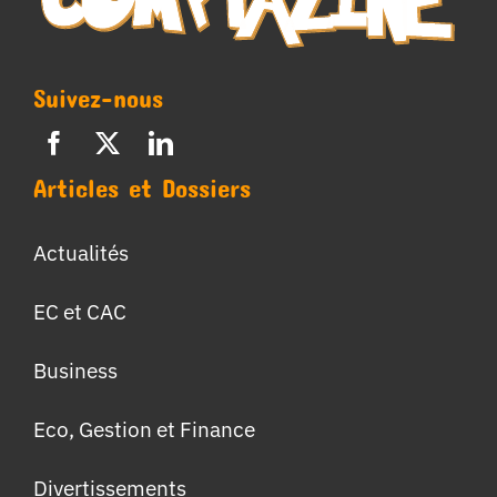
Suivez-nous
Articles et Dossiers
Actualités
EC et CAC
Business
Eco, Gestion et Finance
Divertissements