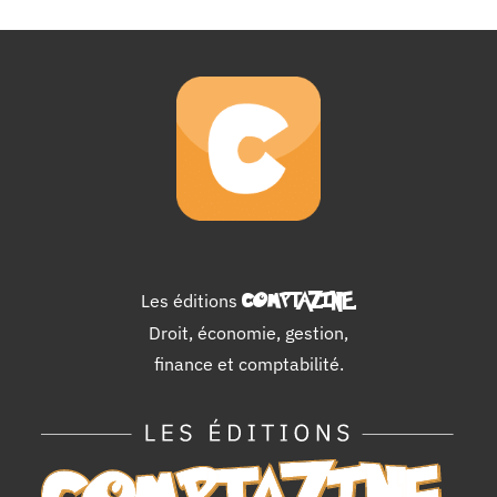
Les éditions
COMPTAZINE
.
Droit, économie, gestion,
finance et comptabilité.