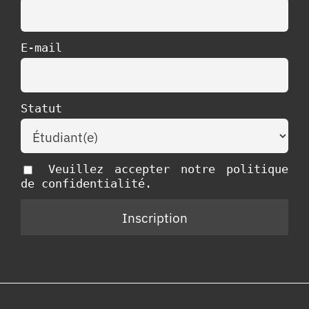
E-mail
Statut
Veuillez accepter notre politique
de confidentialité.