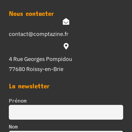
Nous contacter
contact@comptazine.fr
4 Rue Georges Pompidou
77680 Roissy-en-Brie
La newsletter
Prénom
Nom