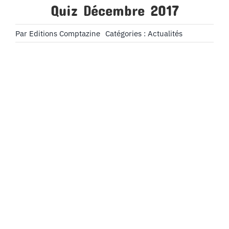
Quiz Décembre 2017
Par
Editions Comptazine
Catégories :
Actualités