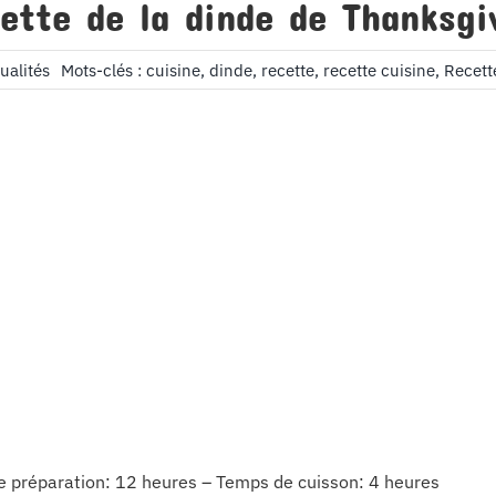
ette de la dinde de Thanksgi
ualités
Mots-clés :
cuisine
,
dinde
,
recette
,
recette cuisine
,
Recett
 préparation: 12 heures – Temps de cuisson: 4 heures