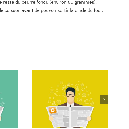
 le reste du beurre fondu (environ 60 grammes).
e cuisson avant de pouvoir sortir la dinde du four.