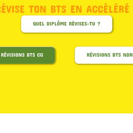
RÉVISE TON BTS EN ACCÉLÉRÉ 
QUEL DIPLÔME RÉVISES-TU ?
RÉVISIONS BTS CG
RÉVISIONS BTS NDR