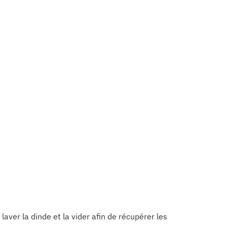
laver la dinde et la vider afin de récupérer les