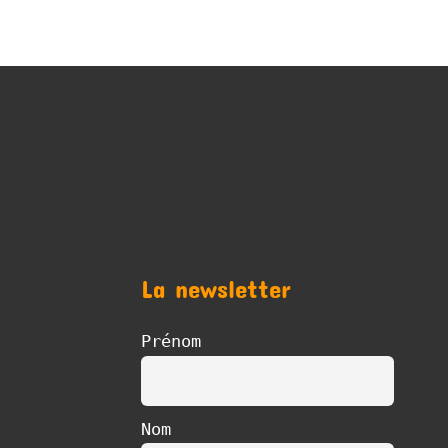
La newsletter
Prénom
Nom