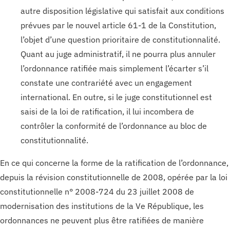
autre disposition législative qui satisfait aux conditions
prévues par le nouvel article 61-1 de la Constitution,
l’objet d’une question prioritaire de constitutionnalité.
Quant au juge administratif, il ne pourra plus annuler
l’ordonnance ratifiée mais simplement l’écarter s’il
constate une contrariété avec un engagement
international. En outre, si le juge constitutionnel est
saisi de la loi de ratification, il lui incombera de
contrôler la conformité de l’ordonnance au bloc de
constitutionnalité.
En ce qui concerne la forme de la ratification de l’ordonnance,
depuis la révision constitutionnelle de 2008, opérée par la loi
constitutionnelle n° 2008-724 du 23 juillet 2008 de
modernisation des institutions de la Ve République, les
ordonnances ne peuvent plus être ratifiées de manière