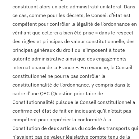
constituant alors un acte administratif unilatéral. Dans
ce cas, comme pour les décrets, le Conseil d’État est
compétent pour contrôler la légalité de l’ordonnance en
vérifiant que celle-ci a bien été prise « dans le respect
des règles et principes de valeur constitutionnelle, des
principes généraux du droit qui s’imposent à toute
autorité administrative ainsi que des engagements
internationaux de la France ». En revanche, le Conseil
constitutionnel ne pourra pas contrôler la
constitutionnalité de l’ordonnance, y compris dans le
cadre d’une QPC (Question prioritaire de
Constitutionnalité) puisque le Conseil constitutionnel a
confirmé cet état de fait en indiquant qu’il n’était pas
compétent pour apprécier la conformité à la
Constitution de deux articles du code des transports qui
n’avaient pas de valeur législative compte tenu de la