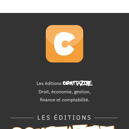
Les éditions
COMPTAZINE
.
Droit, économie, gestion,
finance et comptabilité.