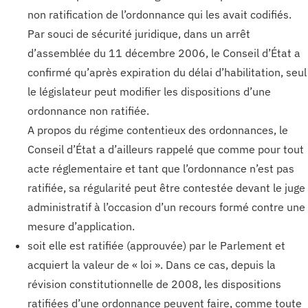
non ratification de l’ordonnance qui les avait codifiés.
Par souci de sécurité juridique, dans un arrêt
d’assemblée du 11 décembre 2006, le Conseil d’État a
confirmé qu’après expiration du délai d’habilitation, seul
le législateur peut modifier les dispositions d’une
ordonnance non ratifiée.
A propos du régime contentieux des ordonnances, le
Conseil d’État a d’ailleurs rappelé que comme pour tout
acte réglementaire et tant que l’ordonnance n’est pas
ratifiée, sa régularité peut être contestée devant le juge
administratif à l’occasion d’un recours formé contre une
mesure d’application.
soit elle est ratifiée (approuvée) par le Parlement et
acquiert la valeur de « loi ». Dans ce cas, depuis la
révision constitutionnelle de 2008, les dispositions
ratifiées d’une ordonnance peuvent faire, comme toute