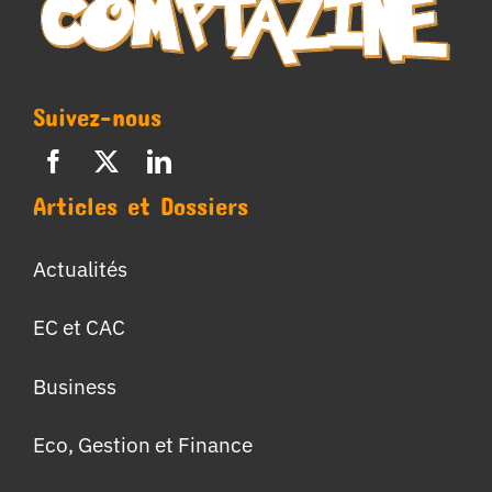
Suivez-nous
Articles et Dossiers
Actualités
EC et CAC
Business
Eco, Gestion et Finance