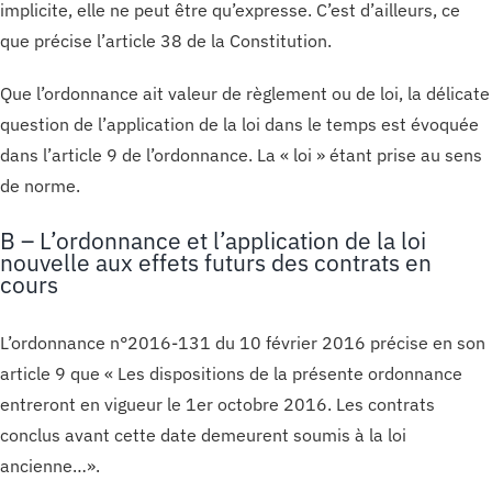
implicite, elle ne peut être qu’expresse. C’est d’ailleurs, ce
que précise l’article 38 de la Constitution.
Que l’ordonnance ait valeur de règlement ou de loi, la délicate
question de l’application de la loi dans le temps est évoquée
dans l’article 9 de l’ordonnance. La « loi » étant prise au sens
de norme.
B – L’ordonnance et l’application de la loi
nouvelle aux effets futurs des contrats en
cours
L’ordonnance n°2016-131 du 10 février 2016 précise en son
article 9 que « Les dispositions de la présente ordonnance
entreront en vigueur le 1er octobre 2016. Les contrats
conclus avant cette date demeurent soumis à la loi
ancienne…».