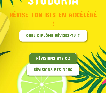
RÉVISE TON BTS EN ACCÉLÉRÉ
!
QUEL DIPLÔME RÉVISES-TU ?
RÉVISIONS BTS CG
RÉVISIONS BTS NDRC