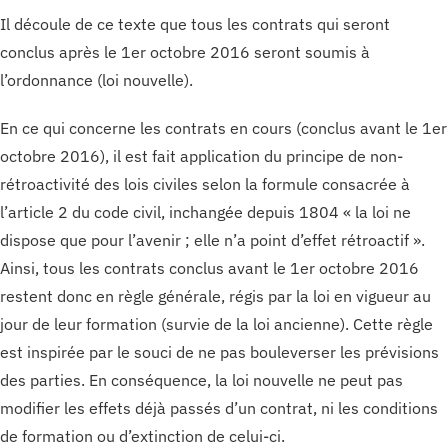
Il découle de ce texte que tous les contrats qui seront
conclus après le 1er octobre 2016 seront soumis à
l’ordonnance (loi nouvelle).
En ce qui concerne les contrats en cours (conclus avant le 1er
octobre 2016), il est fait application du principe de non-
rétroactivité des lois civiles selon la formule consacrée à
l’article 2 du code civil, inchangée depuis 1804 « la loi ne
dispose que pour l’avenir ; elle n’a point d’effet rétroactif ».
Ainsi, tous les contrats conclus avant le 1er octobre 2016
restent donc en règle générale, régis par la loi en vigueur au
jour de leur formation (survie de la loi ancienne). Cette règle
est inspirée par le souci de ne pas bouleverser les prévisions
des parties. En conséquence, la loi nouvelle ne peut pas
modifier les effets déjà passés d’un contrat, ni les conditions
de formation ou d’extinction de celui-ci.