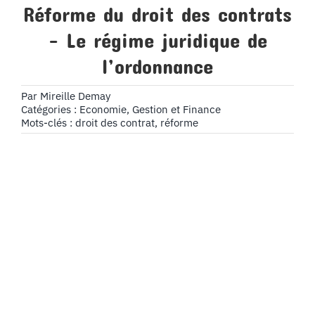
Réforme du droit des contrats
– Le régime juridique de
l’ordonnance
Par
Mireille Demay
Catégories :
Economie, Gestion et Finance
Mots-clés :
droit des contrat
,
réforme