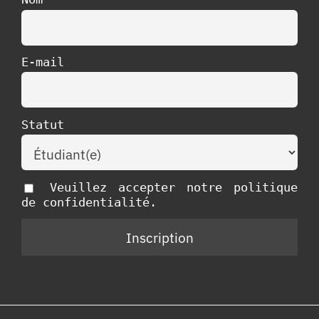
E-mail
Statut
Veuillez accepter notre politique
de confidentialité.