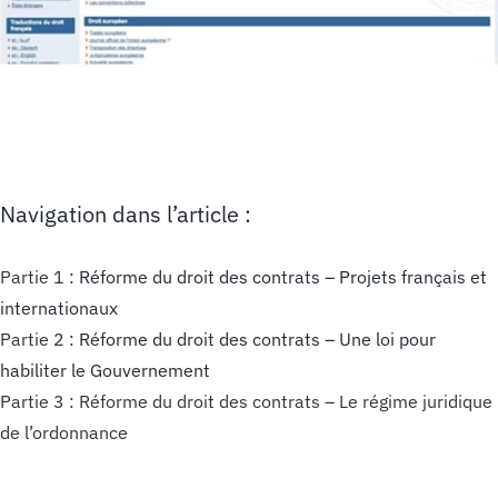
Navigation dans l’article :
Partie 1 :
Réforme du droit des contrats – Projets français et
internationaux
Partie 2 :
Réforme du droit des contrats – Une loi pour
habiliter le Gouvernement
Partie 3 : Réforme du droit des contrats – Le régime juridique
de l’ordonnance