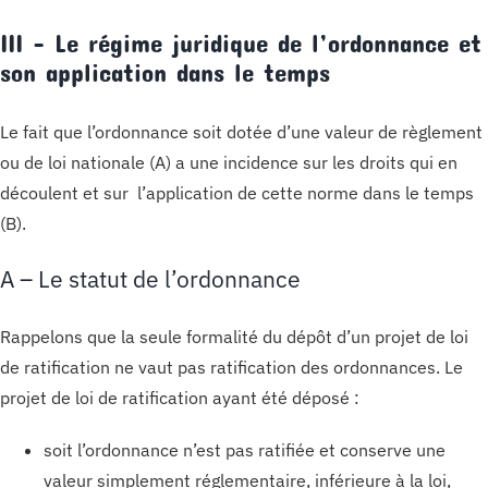
III – Le régime juridique de l’ordonnance et
son application dans le temps
Le fait que l’ordonnance soit dotée d’une valeur de règlement
ou de loi nationale (A) a une incidence sur les droits qui en
découlent et sur l’application de cette norme dans le temps
(B).
A – Le statut de l’ordonnance
Rappelons que la seule formalité du dépôt d’un projet de loi
de ratification ne vaut pas ratification des ordonnances. Le
projet de loi de ratification ayant été déposé :
soit l’ordonnance n’est pas ratifiée et conserve une
valeur simplement réglementaire, inférieure à la loi,