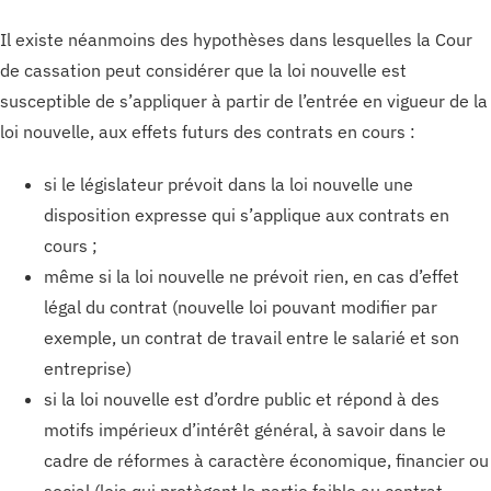
Il existe néanmoins des hypothèses dans lesquelles la Cour
de cassation peut considérer que la loi nouvelle est
susceptible de s’appliquer à partir de l’entrée en vigueur de la
loi nouvelle, aux effets futurs des contrats en cours :
si le législateur prévoit dans la loi nouvelle une
disposition expresse qui s’applique aux contrats en
cours ;
même si la loi nouvelle ne prévoit rien, en cas d’effet
légal du contrat (nouvelle loi pouvant modifier par
exemple, un contrat de travail entre le salarié et son
entreprise)
si la loi nouvelle est d’ordre public et répond à des
motifs impérieux d’intérêt général, à savoir dans le
cadre de réformes à caractère économique, financier ou