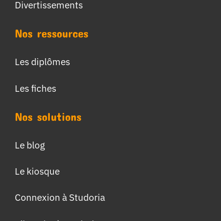
Divertissements
Nos ressources
Les diplômes
Les fiches
Nos solutions
Le blog
Le kiosque
Connexion à Studoria