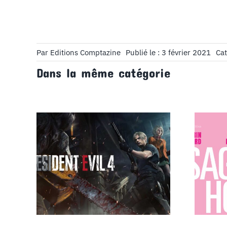
Par
Editions Comptazine
Publié le : 3 février 2021
Cat
Dans la même catégorie