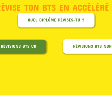
RÉVISE TON BTS EN ACCÉLÉRÉ 
QUEL DIPLÔME RÉVISES-TU ?
RÉVISIONS BTS CG
RÉVISIONS BTS NDR