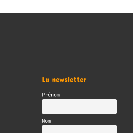
La newsletter
Prénom
Nom