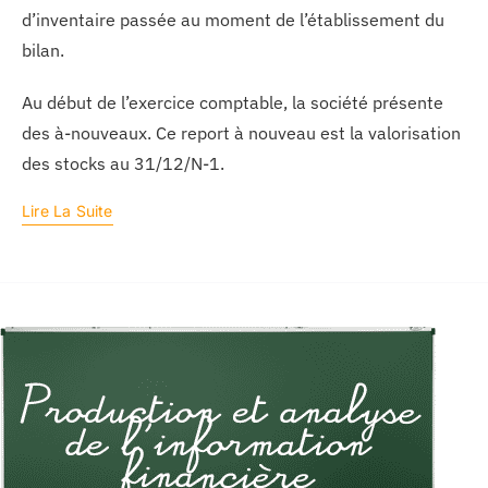
d’inventaire passée au moment de l’établissement du
bilan.
Au début de l’exercice comptable, la société présente
des à-nouveaux. Ce report à nouveau est la valorisation
des stocks au 31/12/N-1.
Lire La Suite