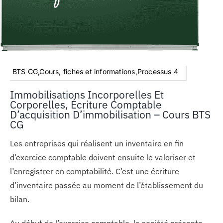
BTS CG,Cours, fiches et informations,Processus 4
Immobilisations Incorporelles Et
Corporelles, Écriture Comptable
D’acquisition D’immobilisation – Cours BTS
CG
Les entreprises qui réalisent un inventaire en fin
d’exercice comptable doivent ensuite le valoriser et
l’enregistrer en comptabilité. C’est une écriture
d’inventaire passée au moment de l’établissement du
bilan.