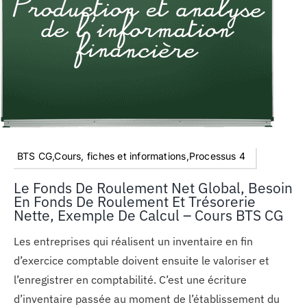
BTS CG,Cours, fiches et informations,Processus 4
Le Fonds De Roulement Net Global, Besoin
En Fonds De Roulement Et Trésorerie
Nette, Exemple De Calcul – Cours BTS CG
Les entreprises qui réalisent un inventaire en fin
d’exercice comptable doivent ensuite le valoriser et
l’enregistrer en comptabilité. C’est une écriture
d’inventaire passée au moment de l’établissement du