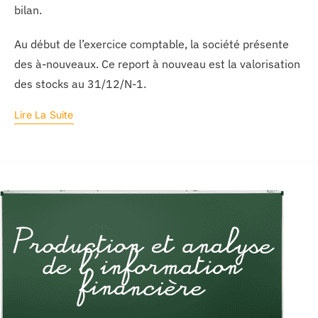
bilan.
Au début de l’exercice comptable, la société présente
des à-nouveaux. Ce report à nouveau est la valorisation
des stocks au 31/12/N-1.
Lire La Suite