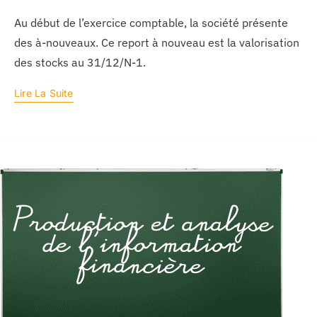
Au début de l’exercice comptable, la société présente
des à-nouveaux. Ce report à nouveau est la valorisation
des stocks au 31/12/N-1.
Lire La Suite