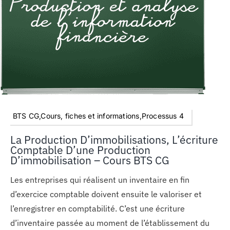
MON COMPTE
PANIER
STUDORIA
BTS CG,Cours, fiches et informations,Processus 4
La Production D’immobilisations, L’écriture
Comptable D’une Production
D’immobilisation – Cours BTS CG
Les entreprises qui réalisent un inventaire en fin
d’exercice comptable doivent ensuite le valoriser et
l’enregistrer en comptabilité. C’est une écriture
d’inventaire passée au moment de l’établissement du