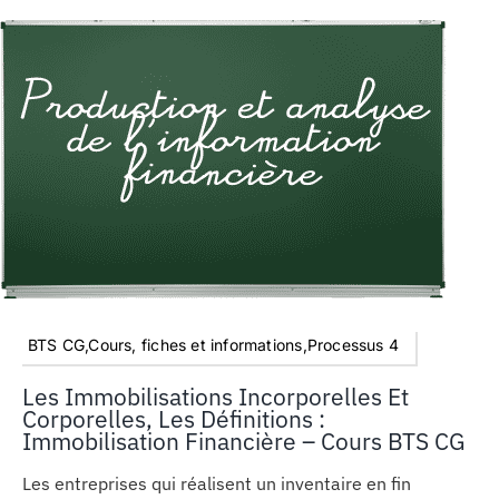
BTS CG,Cours, fiches et informations,Processus 4
Les Immobilisations Incorporelles Et
Corporelles, Les Définitions :
Immobilisation Financière – Cours BTS CG
Les entreprises qui réalisent un inventaire en fin