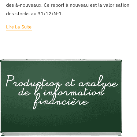
des à-nouveaux. Ce report à nouveau est la valorisation
des stocks au 31/12/N-1.
Lire La Suite