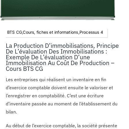
BTS CG,Cours, fiches et informations,Processus 4
La Production D’immobilisations, Principe
De L’évaluation Des Immobilisations :
Exemple De L’évaluation D’une
Immobilisation Au Coût De Production –
Cours BTS CG
Les entreprises qui réalisent un inventaire en fin
d’exercice comptable doivent ensuite le valoriser et
l’enregistrer en comptabilité. C’est une écriture
d’inventaire passée au moment de l’établissement du
bilan.
Au début de l’exercice comptable, la société présente