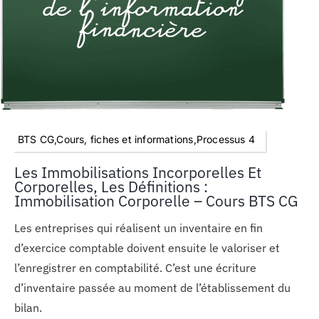
BTS CG,Cours, fiches et informations,Processus 4
Les Immobilisations Incorporelles Et
Corporelles, Les Définitions :
Immobilisation Corporelle – Cours BTS CG
Les entreprises qui réalisent un inventaire en fin
d’exercice comptable doivent ensuite le valoriser et
l’enregistrer en comptabilité. C’est une écriture
d’inventaire passée au moment de l’établissement du
bilan.