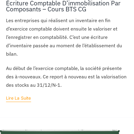
Écriture Comptable D’immobilisation Par
Composants – Cours BTS CG
Les entreprises qui réalisent un inventaire en fin
d’exercice comptable doivent ensuite le valoriser et
l’enregistrer en comptabilité. C’est une écriture
d’inventaire passée au moment de l’établissement du
bilan.
Au début de l’exercice comptable, la société présente
des à-nouveaux. Ce report à nouveau est la valorisation
des stocks au 31/12/N-1.
Lire La Suite