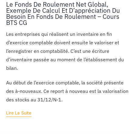
Le Fonds De Roulement Net Global,
Exemple De Calcul Et D’appréciation Du
Besoin En Fonds De Roulement – Cours
BTS CG
Les entreprises qui réalisent un inventaire en fin
d’exercice comptable doivent ensuite le valoriser et
l’enregistrer en comptabilité. C’est une écriture
d’inventaire passée au moment de l’établissement du
bilan.
Au début de l’exercice comptable, la société présente
des à-nouveaux. Ce report à nouveau est la valorisation
des stocks au 31/12/N-1.
Lire La Suite