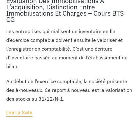
Evaluation Des Immobilisations À
L’acquisition, Distinction Entre
Immobilisations Et Charges – Cours BTS
CG
Les entreprises qui réalisent un inventaire en fin
d’exercice comptable doivent ensuite le valoriser et
l’enregistrer en comptabilité. C’est une écriture
d’inventaire passée au moment de l’établissement du
bilan.
Au début de l’exercice comptable, la société présente
des à-nouveaux. Ce report à nouveau est la valorisation
des stocks au 31/12/N-1.
Lire La Suite