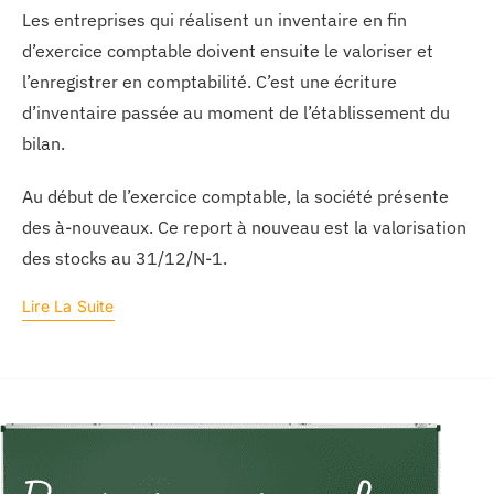
Les entreprises qui réalisent un inventaire en fin
d’exercice comptable doivent ensuite le valoriser et
l’enregistrer en comptabilité. C’est une écriture
d’inventaire passée au moment de l’établissement du
bilan.
Au début de l’exercice comptable, la société présente
des à-nouveaux. Ce report à nouveau est la valorisation
des stocks au 31/12/N-1.
Lire La Suite