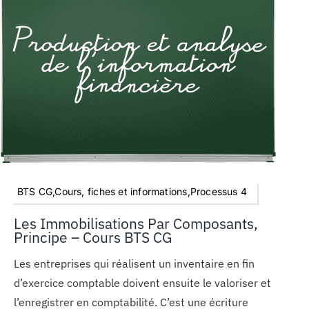
BTS CG,Cours, fiches et informations,Processus 4
Les Immobilisations Par Composants,
Principe – Cours BTS CG
Les entreprises qui réalisent un inventaire en fin
d’exercice comptable doivent ensuite le valoriser et
l’enregistrer en comptabilité. C’est une écriture