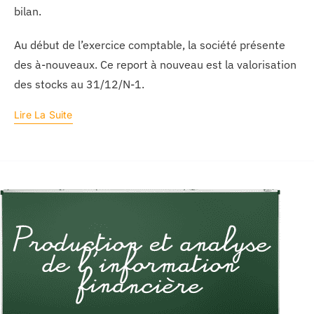
bilan.
Au début de l’exercice comptable, la société présente
des à-nouveaux. Ce report à nouveau est la valorisation
des stocks au 31/12/N-1.
Lire La Suite