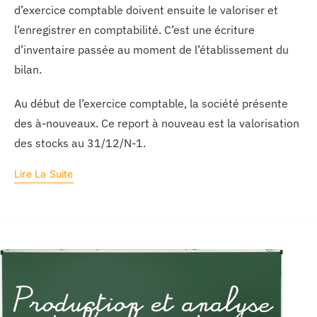
d’exercice comptable doivent ensuite le valoriser et
l’enregistrer en comptabilité. C’est une écriture
d’inventaire passée au moment de l’établissement du
bilan.
Au début de l’exercice comptable, la société présente
des à-nouveaux. Ce report à nouveau est la valorisation
des stocks au 31/12/N-1.
Lire La Suite