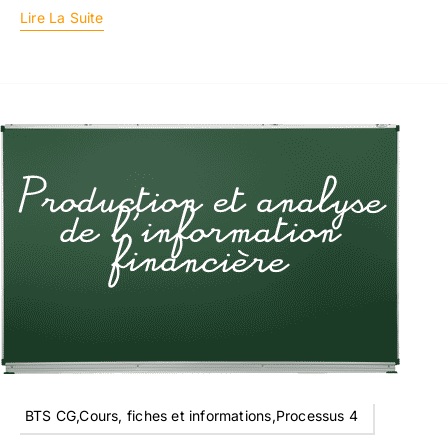
Lire La Suite
BTS CG,Cours, fiches et informations,Processus 4