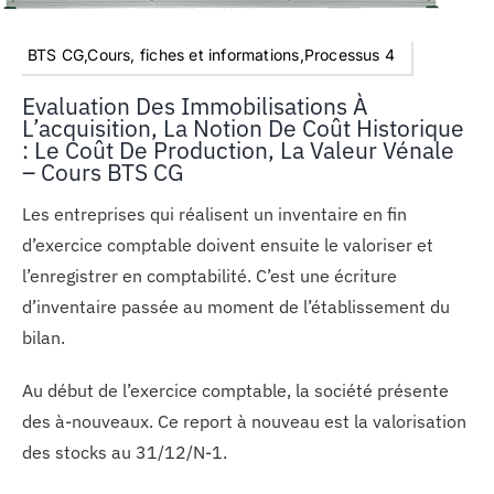
BTS CG,Cours, fiches et informations,Processus 4
Evaluation Des Immobilisations À
L’acquisition, La Notion De Coût Historique
: Le Coût De Production, La Valeur Vénale
– Cours BTS CG
Les entreprises qui réalisent un inventaire en fin
d’exercice comptable doivent ensuite le valoriser et
l’enregistrer en comptabilité. C’est une écriture
d’inventaire passée au moment de l’établissement du
bilan.
Au début de l’exercice comptable, la société présente
des à-nouveaux. Ce report à nouveau est la valorisation
des stocks au 31/12/N-1.