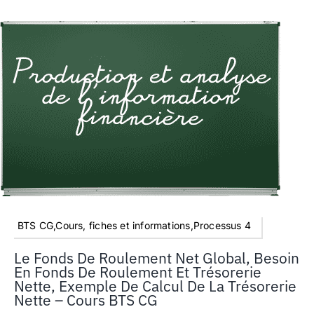
BTS CG,Cours, fiches et informations,Processus 4
Le Fonds De Roulement Net Global, Besoin
En Fonds De Roulement Et Trésorerie
Nette, Exemple De Calcul De La Trésorerie
Nette – Cours BTS CG