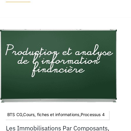
BTS CG,Cours, fiches et informations,Processus 4
Les Immobilisations Par Composants,