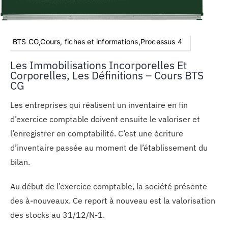
BTS CG,Cours, fiches et informations,Processus 4
Les Immobilisations Incorporelles Et
Corporelles, Les Définitions – Cours BTS
CG
Les entreprises qui réalisent un inventaire en fin
d’exercice comptable doivent ensuite le valoriser et
l’enregistrer en comptabilité. C’est une écriture
d’inventaire passée au moment de l’établissement du
bilan.
Au début de l’exercice comptable, la société présente
des à-nouveaux. Ce report à nouveau est la valorisation
des stocks au 31/12/N-1.