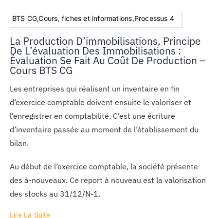
BTS CG,Cours, fiches et informations,Processus 4
La Production D’immobilisations, Principe
De L’évaluation Des Immobilisations :
Évaluation Se Fait Au Coût De Production –
Cours BTS CG
Les entreprises qui réalisent un inventaire en fin
d’exercice comptable doivent ensuite le valoriser et
l’enregistrer en comptabilité. C’est une écriture
d’inventaire passée au moment de l’établissement du
bilan.
Au début de l’exercice comptable, la société présente
des à-nouveaux. Ce report à nouveau est la valorisation
des stocks au 31/12/N-1.
Lire La Suite