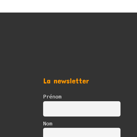
La newsletter
Prénom
Nom