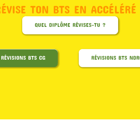
RÉVISE TON BTS EN ACCÉLÉRÉ 
QUEL DIPLÔME RÉVISES-TU ?
RÉVISIONS BTS CG
RÉVISIONS BTS NDR