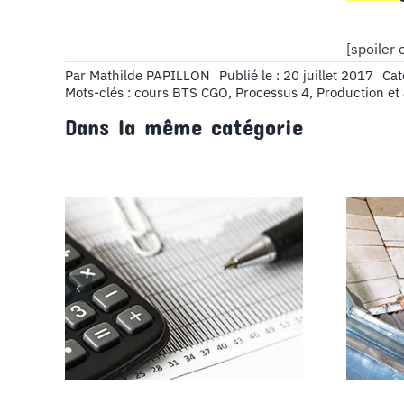
[spoiler
Par
Mathilde PAPILLON
Publié le : 20 juillet 2017
Cat
Mots-clés :
cours BTS CGO
,
Processus 4
,
Production et 
Dans la même catégorie