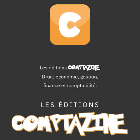
Les éditions
COMPTAZINE
.
Droit, économie, gestion,
finance et comptabilité.