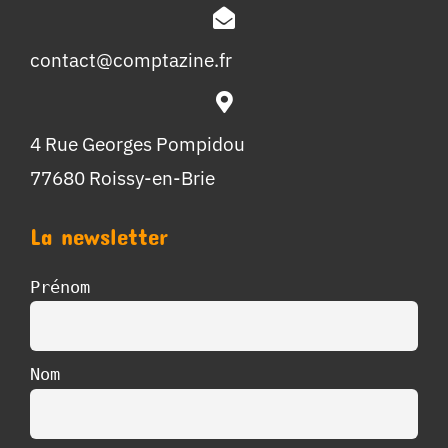
contact@comptazine.fr
4 Rue Georges Pompidou
77680 Roissy-en-Brie
La newsletter
Prénom
Nom