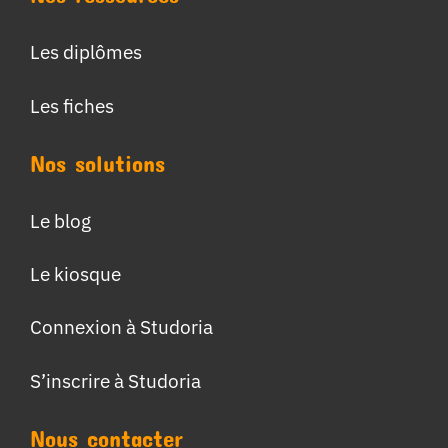
Les diplômes
Les fiches
Nos solutions
Le blog
Le kiosque
Connexion à Studoria
S’inscrire à Studoria
Nous contacter