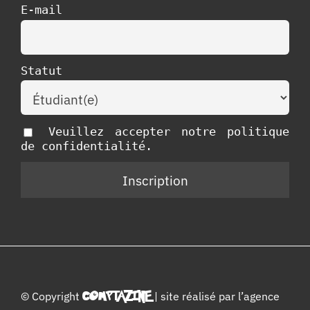
E-mail
Statut
Veuillez accepter notre politique
de confidentialité.
© Copyright
COMPTAZINE
| site réalisé par l’
agence