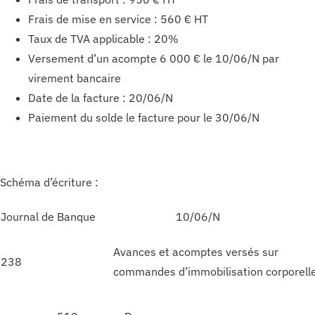
Frais de mise en service : 560 € HT
Taux de TVA applicable : 20%
Versement d’un acompte 6 000 € le 10/06/N par
virement bancaire
Date de la facture : 20/06/N
Paiement du solde le facture pour le 30/06/N
Schéma d’écriture :
Journal de Banque
10/06/N
Avances et acomptes versés sur
238
commandes d’immobilisation corporell