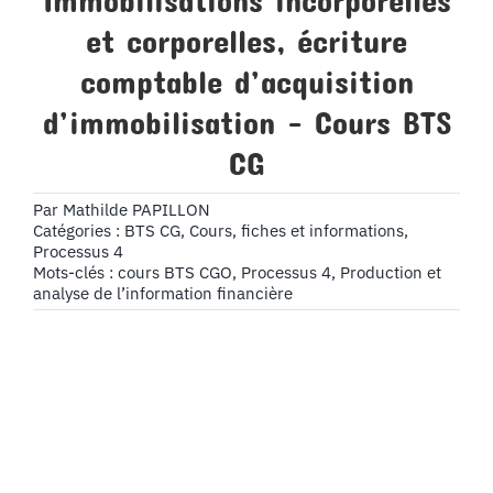
Immobilisations incorporelles
et corporelles, écriture
comptable d’acquisition
d’immobilisation – Cours BTS
CG
Par
Mathilde PAPILLON
Catégories :
BTS CG
,
Cours, fiches et informations
,
Processus 4
Mots-clés :
cours BTS CGO
,
Processus 4
,
Production et
analyse de l’information financière