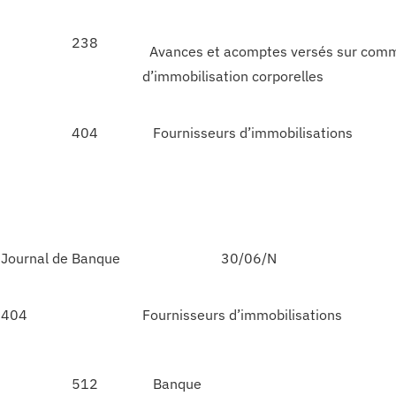
238
Avances et acomptes versés sur com
d’immobilisation corporelles
404
Fournisseurs d’immobilisations
Journal de Banque
30/06/N
404
Fournisseurs d’immobilisations
512
Banque