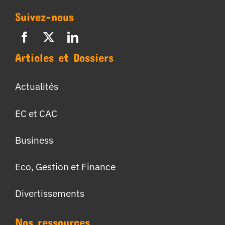
Suivez-nous
Articles et Dossiers
Actualités
EC et CAC
Business
Eco, Gestion et Finance
Divertissements
Nos ressources