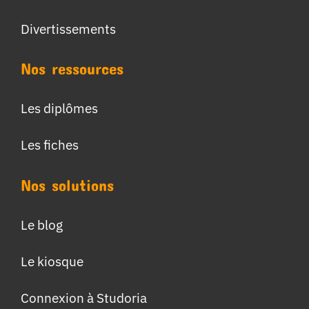
Divertissements
Nos ressources
Les diplômes
Les fiches
Nos solutions
Le blog
Le kiosque
Connexion à Studoria