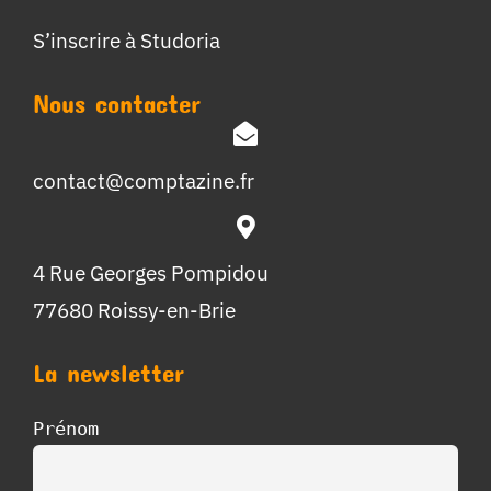
S’inscrire à Studoria
Nous contacter
contact@comptazine.fr
4 Rue Georges Pompidou
77680 Roissy-en-Brie
La newsletter
Prénom