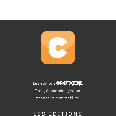
Les éditions
COMPTAZINE
.
Droit, économie, gestion,
finance et comptabilité.