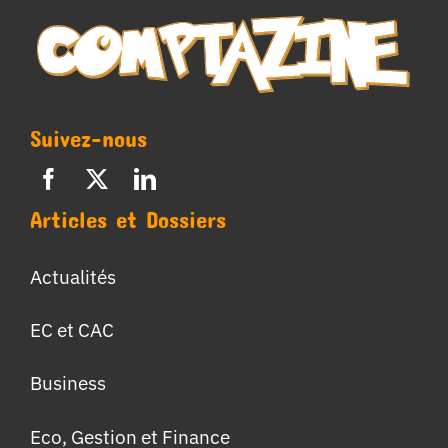
Suivez-nous
Articles et Dossiers
Actualités
EC et CAC
Business
Eco, Gestion et Finance