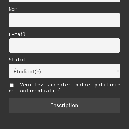
Nom
E-mail
Statut
Veuillez accepter notre politique
de confidentialité.