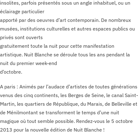
insolites, parfois présentés sous un angle inhabituel, ou un
éclairage particulier
apporté par des oeuvres d’art contemporain. De nombreux
musées, institutions culturelles et autres espaces publics ou
privés sont ouverts
gratuitement toute la nuit pour cette manifestation
artistique. Nuit Blanche se déroule tous les ans pendant la
nuit du premier week-end
d’octobre.
A paris : Animés par l’audace d’artistes de toutes générations
venus des cinq continents, les Berges de Seine, le canal Saint-
Martin, les quartiers de République, du Marais, de Belleville et
de Ménilmontant se transforment le temps d’une nuit
magique où tout semble possible. Rendez-vous le 5 octobre
2013 pour la nouvelle édition de Nuit Blanche !