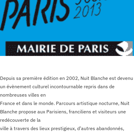
Depuis sa première édition en 2002, Nuit Blanche est devenu
un évènement culturel incontournable repris dans de
nombreuses villes en
France et dans le monde. Parcours artistique nocturne, Nuit
Blanche propose aux Parisiens, franciliens et visiteurs une
redécouverte de la
ville à travers des lieux prestigieux, d’autres abandonnés,