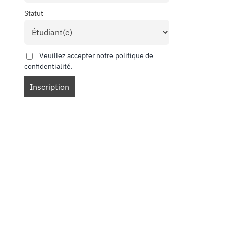
Statut
Veuillez accepter notre politique de
confidentialité.