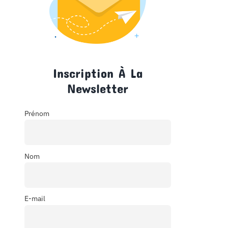
Inscription À La
Newsletter
Prénom
Nom
E-mail