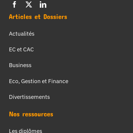
Articles et Dossiers
Actualités
EC et CAC
Business
Eco, Gestion et Finance
Divertissements
Nos ressources
Les diplômes