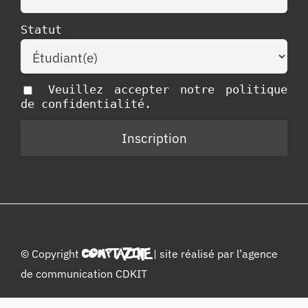
Statut
Veuillez accepter notre politique
de confidentialité.
© Copyright
COMPTAZINE
| site réalisé par l’
agence
de communication CDKIT