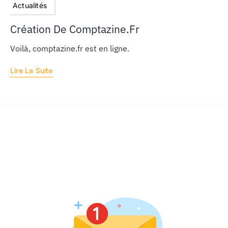
Actualités
Création De Comptazine.fr
Voilà, comptazine.fr est en ligne.
Lire La Suite