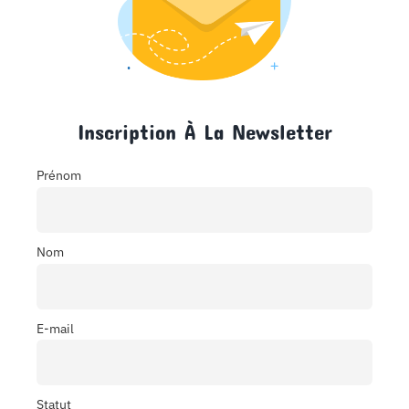
Inscription À La Newsletter
Prénom
Nom
E-mail
Statut