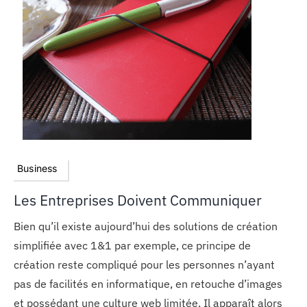
Business
Les Entreprises Doivent Communiquer
Bien qu’il existe aujourd’hui des solutions de création
simplifiée avec 1&1 par exemple, ce principe de
création reste compliqué pour les personnes n’ayant
pas de facilités en informatique, en retouche d’images
et possédant une culture web limitée. Il apparaît alors