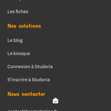
Les fiches
Nos solutions
Le blog
Le kiosque
Connexion à Studoria
S’inscrire à Studoria
Nous contacter