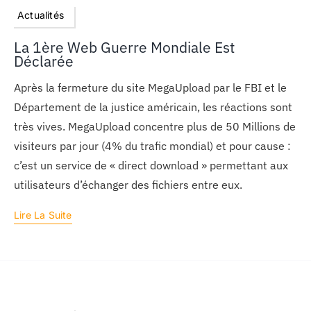
Actualités
La 1ère Web Guerre Mondiale Est
Déclarée
Après la fermeture du site MegaUpload par le FBI et le
Département de la justice américain, les réactions sont
très vives. MegaUpload concentre plus de 50 Millions de
visiteurs par jour (4% du trafic mondial) et pour cause :
c’est un service de « direct download » permettant aux
utilisateurs d’échanger des fichiers entre eux.
Lire La Suite