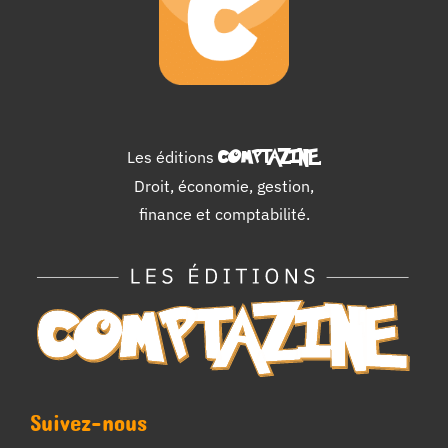
Les éditions
COMPTAZINE
.
Droit, économie, gestion,
finance et comptabilité.
Suivez-nous