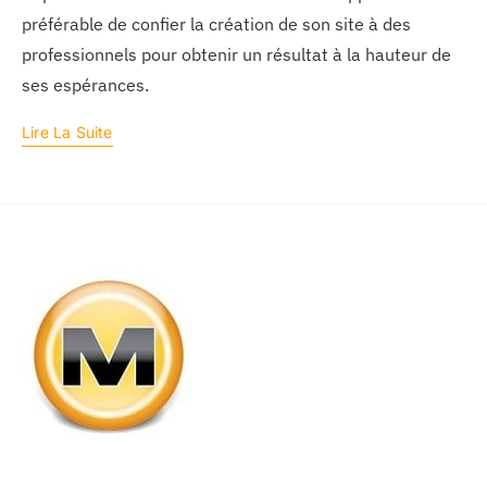
préférable de confier la création de son site à des
professionnels pour obtenir un résultat à la hauteur de
ses espérances.
Lire La Suite