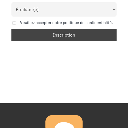
Veuillez accepter notre politique de confidentialité.