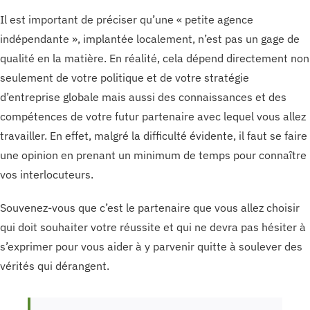
Il est important de préciser qu’une « petite agence
indépendante », implantée localement, n’est pas un gage de
qualité en la matière. En réalité, cela dépend directement non
seulement de votre politique et de votre stratégie
d’entreprise globale mais aussi des connaissances et des
compétences de votre futur partenaire avec lequel vous allez
travailler. En effet, malgré la difficulté évidente, il faut se faire
une opinion en prenant un minimum de temps pour connaître
vos interlocuteurs.
Souvenez-vous que c’est le partenaire que vous allez choisir
qui doit souhaiter votre réussite et qui ne devra pas hésiter à
s’exprimer pour vous aider à y parvenir quitte à soulever des
vérités qui dérangent.