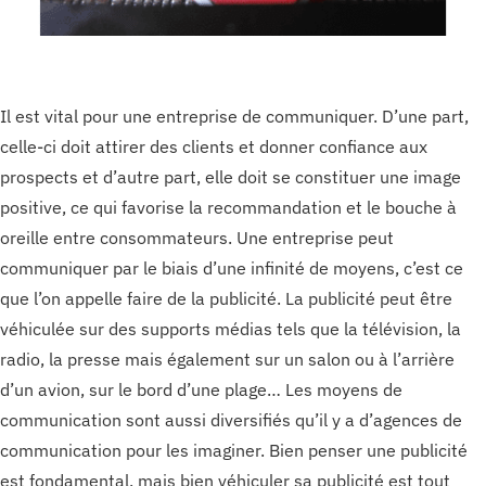
Il est vital pour une entreprise de communiquer. D’une part,
celle-ci doit attirer des clients et donner confiance aux
prospects et d’autre part, elle doit se constituer une image
positive, ce qui favorise la recommandation et le bouche à
oreille entre consommateurs. Une entreprise peut
communiquer par le biais d’une infinité de moyens, c’est ce
que l’on appelle faire de la publicité. La publicité peut être
véhiculée sur des supports médias tels que la télévision, la
radio, la presse mais également sur un salon ou à l’arrière
d’un avion, sur le bord d’une plage… Les moyens de
communication sont aussi diversifiés qu’il y a d’agences de
communication pour les imaginer. Bien penser une publicité
est fondamental, mais bien véhiculer sa publicité est tout