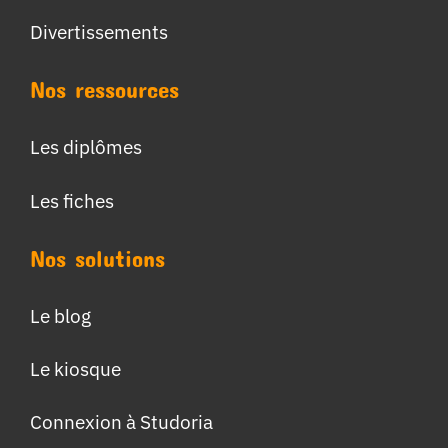
Divertissements
Nos ressources
Les diplômes
Les fiches
Nos solutions
Le blog
Le kiosque
Connexion à Studoria