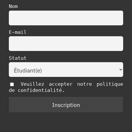
Nom
E-mail
Statut
Veuillez accepter notre politique
de confidentialité.