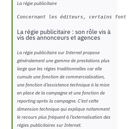
La régie publicitaire
Concernant les éditeurs, certains font
La régie publicitaire : son rôle vis à
vis des annonceurs et agences
La régie publicitaire sur Internet propose
généralement une gamme de prestations plus
large que les régies traditionnelles car elle
cumule une fonction de commercialisation,
une fonction d’assistance technique à la mise
en place de la campagne et une fonction de
reporting après la campagne. C’est cette
dimension technique qui explique notamment
le recours plus fréquent à l’externalisation des
régies publicitaires sur Internet.