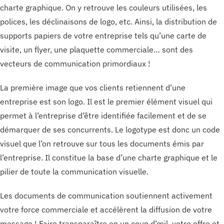
charte graphique. On y retrouve les couleurs utilisées, les
polices, les déclinaisons de logo, etc. Ainsi, la distribution de
supports papiers de votre entreprise tels qu’une carte de
visite, un flyer, une plaquette commerciale… sont des
vecteurs de communication primordiaux !
La première image que vos clients retiennent d’une
entreprise est son logo. Il est le premier élément visuel qui
permet à l’entreprise d’être identifiée facilement et de se
démarquer de ses concurrents. Le logotype est donc un code
visuel que l’on retrouve sur tous les documents émis par
l’entreprise. Il constitue la base d’une charte graphique et le
pilier de toute la communication visuelle.
Les documents de communication soutiennent activement
votre force commerciale et accélèrent la diffusion de votre
message ! Faire transparaître en un coup d’œil, votre offre et