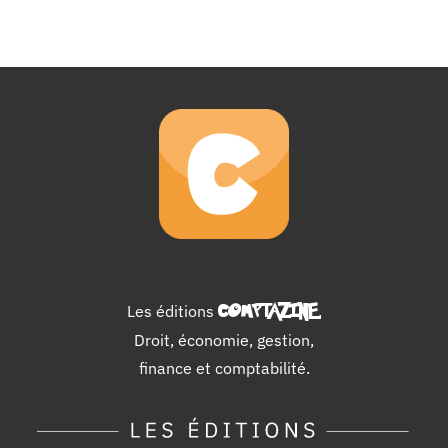
Les éditions
COMPTAZINE
.
Droit, économie, gestion,
finance et comptabilité.