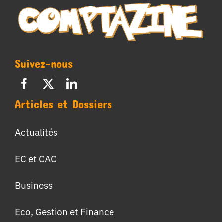
Suivez-nous
Articles et Dossiers
Actualités
EC et CAC
Business
Eco, Gestion et Finance