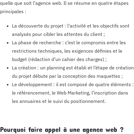
quelle que soit l’agence web. Il se résume en quatre étapes
principales :
La découverte du projet : l’activité et les objectifs sont
analysés pour cibler les attentes du client ;
La phase de recherche : c’est le compromis entre les
restrictions techniques, les exigences définies et le
budget (rédaction d’un cahier des charges) ;
La création : un planning est établi et l’étape de création
du projet débute par la conception des maquettes ;
Le développement : il est composé de quatre éléments :
le référencement, le Web Marketing, l’inscription dans
les annuaires et le suivi du positionnement.
Pourquoi faire appel à une agence web ?