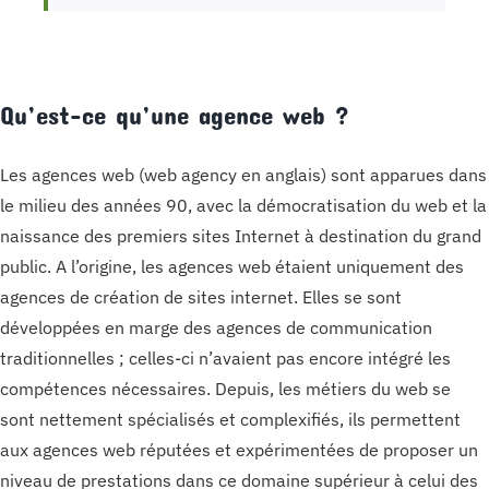
Qu’est-ce qu’une agence web ?
Les agences web (web agency en anglais) sont apparues dans
le milieu des années 90, avec la démocratisation du web et la
naissance des premiers sites Internet à destination du grand
public. A l’origine, les agences web étaient uniquement des
agences de création de sites internet. Elles se sont
développées en marge des agences de communication
traditionnelles ; celles-ci n’avaient pas encore intégré les
compétences nécessaires. Depuis, les métiers du web se
sont nettement spécialisés et complexifiés, ils permettent
aux agences web réputées et expérimentées de proposer un
niveau de prestations dans ce domaine supérieur à celui des