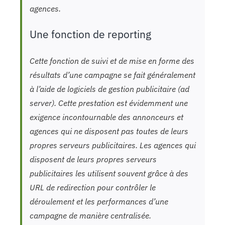
agences.
Une fonction de reporting
Cette fonction de suivi et de mise en forme des
résultats d’une campagne se fait généralement
à l’aide de logiciels de gestion publicitaire (ad
server). Cette prestation est évidemment une
exigence incontournable des annonceurs et
agences qui ne disposent pas toutes de leurs
propres serveurs publicitaires. Les agences qui
disposent de leurs propres serveurs
publicitaires les utilisent souvent grâce à des
URL de redirection pour contrôler le
déroulement et les performances d’une
campagne de manière centralisée.