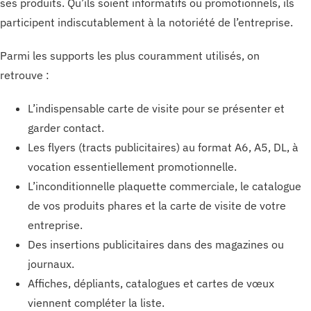
ses produits. Qu’ils soient informatifs ou promotionnels, ils
participent indiscutablement à la notoriété de l’entreprise.
Parmi les supports les plus couramment utilisés, on
retrouve :
L’indispensable carte de visite pour se présenter et
garder contact.
Les flyers (tracts publicitaires) au format A6, A5, DL, à
vocation essentiellement promotionnelle.
L’inconditionnelle plaquette commerciale, le catalogue
de vos produits phares et la carte de visite de votre
entreprise.
Des insertions publicitaires dans des magazines ou
journaux.
Affiches, dépliants, catalogues et cartes de vœux
viennent compléter la liste.