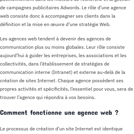
de campagnes publicitaires Adwords. Le rôle d’une agence
web consiste donc à accompagner ses clients dans la
définition et la mise en œuvre d’une stratégie Web.
Les agences web tendent à devenir des agences de
communication plus ou moins globales. Leur rôle consiste
aujourd’hui à guider les entreprises, les associations et les
collectivités, dans l’établissement de stratégies de
communication interne (Intranet) et externe au-delà de la
création de sites Internet. Chaque agence possèdent ses
propres activités et spécificités, l’essentiel pour vous, sera de
trouver l’agence qui répondra à vos besoins.
Comment fonctionne une agence web ?
Le processus de création d’un site Internet est identique