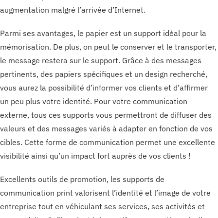
augmentation malgré l’arrivée d’Internet.
Parmi ses avantages, le papier est un support idéal pour la
mémorisation. De plus, on peut le conserver et le transporter,
le message restera sur le support. Grâce à des messages
pertinents, des papiers spécifiques et un design recherché,
vous aurez la possibilité d’informer vos clients et d’affirmer
un peu plus votre identité. Pour votre communication
externe, tous ces supports vous permettront de diffuser des
valeurs et des messages variés à adapter en fonction de vos
cibles. Cette forme de communication permet une excellente
visibilité ainsi qu’un impact fort auprès de vos clients !
Excellents outils de promotion, les supports de
communication print valorisent l’identité et l’image de votre
entreprise tout en véhiculant ses services, ses activités et