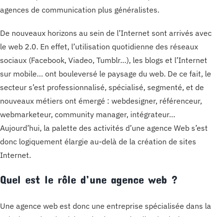
agences de communication plus généralistes.
De nouveaux horizons au sein de l’Internet sont arrivés avec
le web 2.0. En effet, l’utilisation quotidienne des réseaux
sociaux (Facebook, Viadeo, Tumblr…), les blogs et l’Internet
sur mobile… ont bouleversé le paysage du web. De ce fait, le
secteur s’est professionnalisé, spécialisé, segmenté, et de
nouveaux métiers ont émergé : webdesigner, référenceur,
webmarketeur, community manager, intégrateur…
Aujourd’hui, la palette des activités d’une agence Web s’est
donc logiquement élargie au-delà de la création de sites
Internet.
Quel est le rôle d’une agence web ?
Une agence web est donc une entreprise spécialisée dans la