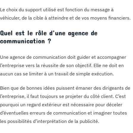
Le choix du support utilisé est fonction du message à
véhiculer, de la cible à atteindre et de vos moyens financiers.
Quel est le rôle d’une agence de
communication ?
Une agence de communication doit guider et accompagner
l’entreprise vers la réussite de son objectif. Elle ne doit en
aucun cas se limiter à un travail de simple exécution.
Bien que de bonnes idées puissent émaner des dirigeants de
l’entreprise, il faut toujours se projeter du côté client. C’est
pourquoi un regard extérieur est nécessaire pour déceler
d’éventuelles erreurs de communication et imaginer toutes
les possibilités d’interprétation de la publicité.