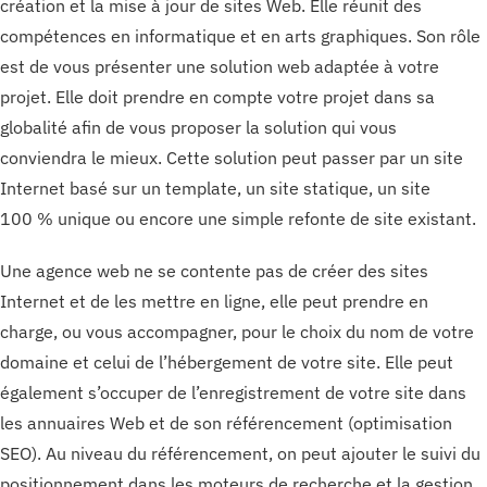
création et la mise à jour de sites Web. Elle réunit des
compétences en informatique et en arts graphiques. Son rôle
est de vous présenter une solution web adaptée à votre
projet. Elle doit prendre en compte votre projet dans sa
globalité afin de vous proposer la solution qui vous
conviendra le mieux. Cette solution peut passer par un site
Internet basé sur un template, un site statique, un site
100 % unique ou encore une simple refonte de site existant.
Une agence web ne se contente pas de créer des sites
Internet et de les mettre en ligne, elle peut prendre en
charge, ou vous accompagner, pour le choix du nom de votre
domaine et celui de l’hébergement de votre site. Elle peut
également s’occuper de l’enregistrement de votre site dans
les annuaires Web et de son référencement (optimisation
SEO). Au niveau du référencement, on peut ajouter le suivi du
positionnement dans les moteurs de recherche et la gestion