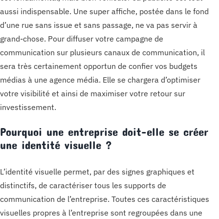
aussi indispensable. Une super affiche, postée dans le fond
d’une rue sans issue et sans passage, ne va pas servir à
grand-chose. Pour diffuser votre campagne de
communication sur plusieurs canaux de communication, il
sera très certainement opportun de confier vos budgets
médias à une agence média. Elle se chargera d’optimiser
votre visibilité et ainsi de maximiser votre retour sur
investissement.
Pourquoi une entreprise doit-elle se créer
une identité visuelle ?
L’identité visuelle permet, par des signes graphiques et
distinctifs, de caractériser tous les supports de
communication de l’entreprise. Toutes ces caractéristiques
visuelles propres à l’entreprise sont regroupées dans une