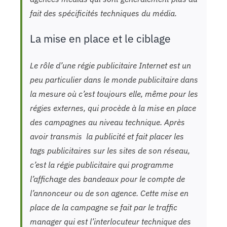
fait des spécificités techniques du média.
La mise en place et le ciblage
Le rôle d’une régie publicitaire Internet est un
peu particulier dans le monde publicitaire dans
la mesure où c’est toujours elle, même pour les
régies externes, qui procède à la mise en place
des campagnes au niveau technique. Après
avoir transmis la publicité et fait placer les
tags publicitaires sur les sites de son réseau,
c’est la régie publicitaire qui programme
l’affichage des bandeaux pour le compte de
l’annonceur ou de son agence. Cette mise en
place de la campagne se fait par le traffic
manager qui est l’interlocuteur technique des