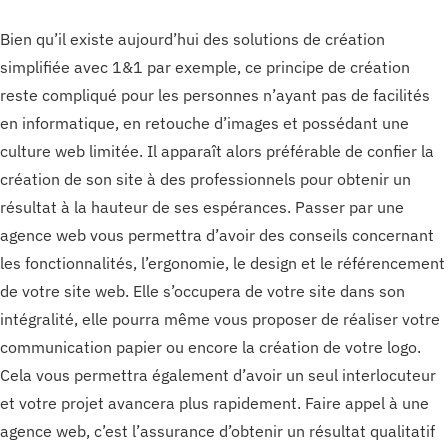
Bien qu’il existe aujourd’hui des solutions de création
simplifiée avec 1&1 par exemple, ce principe de création
reste compliqué pour les personnes n’ayant pas de facilités
en informatique, en retouche d’images et possédant une
culture web limitée. Il apparaît alors préférable de confier la
création de son site à des professionnels pour obtenir un
résultat à la hauteur de ses espérances. Passer par une
agence web vous permettra d’avoir des conseils concernant
les fonctionnalités, l’ergonomie, le design et le référencement
de votre site web. Elle s’occupera de votre site dans son
intégralité, elle pourra même vous proposer de réaliser votre
communication papier ou encore la création de votre logo.
Cela vous permettra également d’avoir un seul interlocuteur
et votre projet avancera plus rapidement. Faire appel à une
agence web, c’est l’assurance d’obtenir un résultat qualitatif