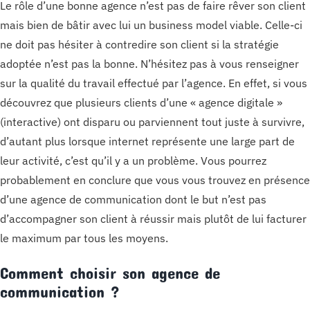
Le rôle d’une bonne agence n’est pas de faire rêver son client
mais bien de bâtir avec lui un business model viable. Celle-ci
ne doit pas hésiter à contredire son client si la stratégie
adoptée n’est pas la bonne. N’hésitez pas à vous renseigner
sur la qualité du travail effectué par l’agence. En effet, si vous
découvrez que plusieurs clients d’une « agence digitale »
(interactive) ont disparu ou parviennent tout juste à survivre,
d’autant plus lorsque internet représente une large part de
leur activité, c’est qu’il y a un problème. Vous pourrez
probablement en conclure que vous vous trouvez en présence
d’une agence de communication dont le but n’est pas
d’accompagner son client à réussir mais plutôt de lui facturer
le maximum par tous les moyens.
Comment choisir son agence de
communication ?