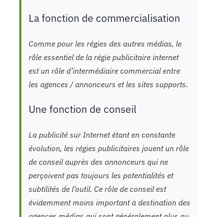
La fonction de commercialisation
Comme pour les régies des autres médias, le
rôle essentiel de la régie publicitaire internet
est un rôle d’intermédiaire commercial entre
les agences / annonceurs et les sites supports.
Une fonction de conseil
La publicité sur Internet étant en constante
évolution, les régies publicitaires jouent un rôle
de conseil auprès des annonceurs qui ne
perçoivent pas toujours les potentialités et
subtilités de l’outil. Ce rôle de conseil est
évidemment moins important à destination des
agences médias qui sont généralement plus au