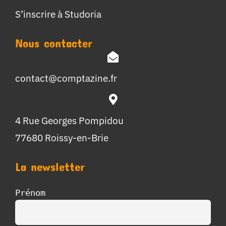
S’inscrire à Studoria
Nous contacter
contact@comptazine.fr
4 Rue Georges Pompidou
77680 Roissy-en-Brie
La newsletter
Prénom