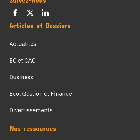
Suivez-nous
Articles et Dossiers
Actualités
EC et CAC
Business
Eco, Gestion et Finance
Divertissements
Nos ressources