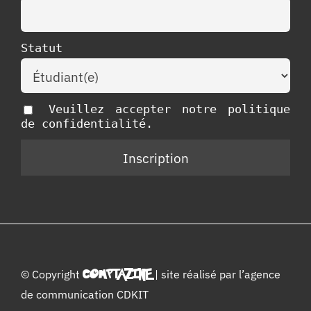
Statut
Veuillez accepter notre politique
de confidentialité.
© Copyright
COMPTAZINE
| site réalisé par l’
agence
de communication CDKIT