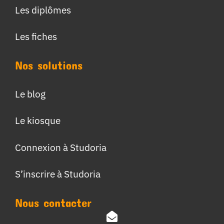
Les diplômes
Les fiches
Nos solutions
Le blog
Le kiosque
Connexion à Studoria
S’inscrire à Studoria
Nous contacter