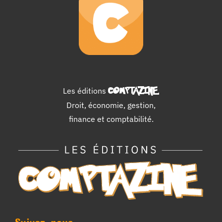
Les éditions
COMPTAZINE
.
Droit, économie, gestion,
finance et comptabilité.