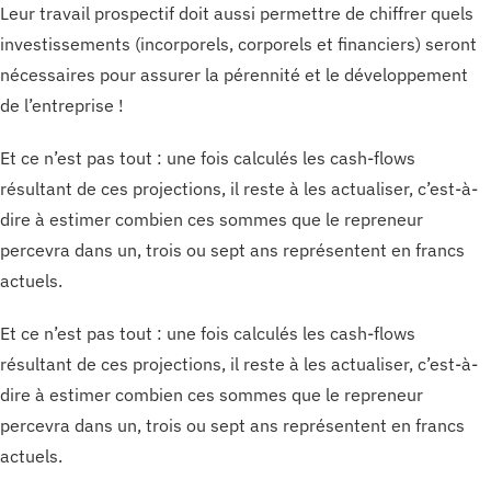
Leur travail prospectif doit aussi permettre de chiffrer quels
investissements (incorporels, corporels et financiers) seront
nécessaires pour assurer la pérennité et le développement
de l’entreprise !
Et ce n’est pas tout : une fois calculés les cash-flows
résultant de ces projections, il reste à les actualiser, c’est-à-
dire à estimer combien ces sommes que le repreneur
percevra dans un, trois ou sept ans représentent en francs
actuels.
Et ce n’est pas tout : une fois calculés les cash-flows
résultant de ces projections, il reste à les actualiser, c’est-à-
dire à estimer combien ces sommes que le repreneur
percevra dans un, trois ou sept ans représentent en francs
actuels.