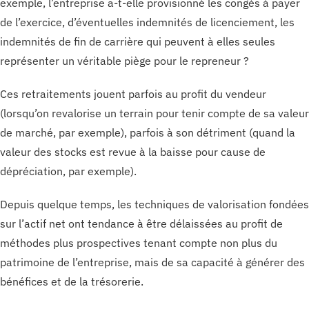
exemple, l’entreprise a-t-elle provisionné les congés à payer
de l’exercice, d’éventuelles indemnités de licenciement, les
indemnités de fin de carrière qui peuvent à elles seules
représenter un véritable piège pour le repreneur ?
Ces retraitements jouent parfois au profit du vendeur
(lorsqu’on revalorise un terrain pour tenir compte de sa valeur
de marché, par exemple), parfois à son détriment (quand la
valeur des stocks est revue à la baisse pour cause de
dépréciation, par exemple).
Depuis quelque temps, les techniques de valorisation fondées
sur l’actif net ont tendance à être délaissées au profit de
méthodes plus prospectives tenant compte non plus du
patrimoine de l’entreprise, mais de sa capacité à générer des
bénéfices et de la trésorerie.