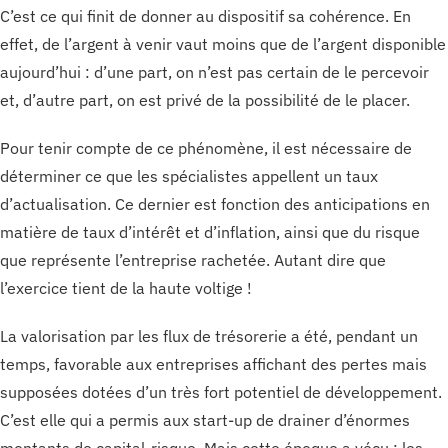
C’est ce qui finit de donner au dispositif sa cohérence. En
effet, de l’argent à venir vaut moins que de l’argent disponible
aujourd’hui : d’une part, on n’est pas certain de le percevoir
et, d’autre part, on est privé de la possibilité de le placer.
Pour tenir compte de ce phénomène, il est nécessaire de
déterminer ce que les spécialistes appellent un taux
d’actualisation. Ce dernier est fonction des anticipations en
matière de taux d’intérêt et d’inflation, ainsi que du risque
que représente l’entreprise rachetée. Autant dire que
l’exercice tient de la haute voltige !
La valorisation par les flux de trésorerie a été, pendant un
temps, favorable aux entreprises affichant des pertes mais
supposées dotées d’un très fort potentiel de développement.
C’est elle qui a permis aux start-up de drainer d’énormes
montants de capital-risque. Mais cette époque a vécu : les