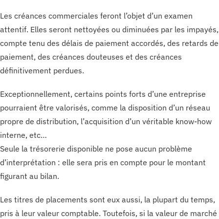
Les créances commerciales feront l’objet d’un examen
attentif. Elles seront nettoyées ou diminuées par les impayés,
compte tenu des délais de paiement accordés, des retards de
paiement, des créances douteuses et des créances
définitivement perdues.
Exceptionnellement, certains points forts d’une entreprise
pourraient être valorisés, comme la disposition d’un réseau
propre de distribution, l’acquisition d’un véritable know-how
interne, etc…
Seule la trésorerie disponible ne pose aucun problème
d’interprétation : elle sera pris en compte pour le montant
figurant au bilan.
Les titres de placements sont eux aussi, la plupart du temps,
pris à leur valeur comptable. Toutefois, si la valeur de marché