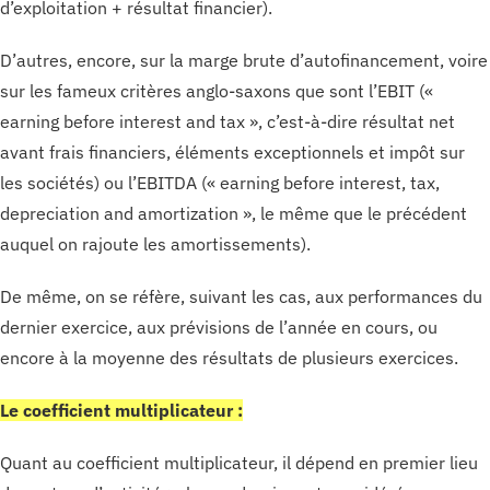
d’exploitation + résultat financier).
D’autres, encore, sur la marge brute d’autofinancement, voire
sur les fameux critères anglo-saxons que sont l’EBIT («
earning before interest and tax », c’est-à-dire résultat net
avant frais financiers, éléments exceptionnels et impôt sur
les sociétés) ou l’EBITDA (« earning before interest, tax,
depreciation and amortization », le même que le précédent
auquel on rajoute les amortissements).
De même, on se réfère, suivant les cas, aux performances du
dernier exercice, aux prévisions de l’année en cours, ou
encore à la moyenne des résultats de plusieurs exercices.
Le coefficient multiplicateur :
Quant au coefficient multiplicateur, il dépend en premier lieu