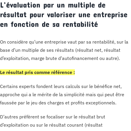
L’évaluation par un multiple de
résultat pour valoriser une entreprise
en fonction de sa rentabilité
On considère qu’une entreprise vaut par sa rentabilité, sur la
base d’un multiple de ses résultats (résultat net, résultat
d’exploitation, marge brute d’autofinancement ou autre).
Le résultat pris comme référence :
Certains experts fondent leurs calculs sur le bénéfice net,
approche qui a le mérite de la simplicité mais qui peut être
faussée par le jeu des charges et profits exceptionnels.
D’autres préfèrent se focaliser sur le résultat brut
d’exploitation ou sur le résultat courant (résultat