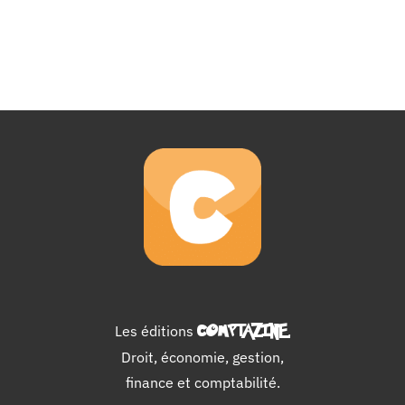
Les éditions
COMPTAZINE
.
Droit, économie, gestion,
finance et comptabilité.