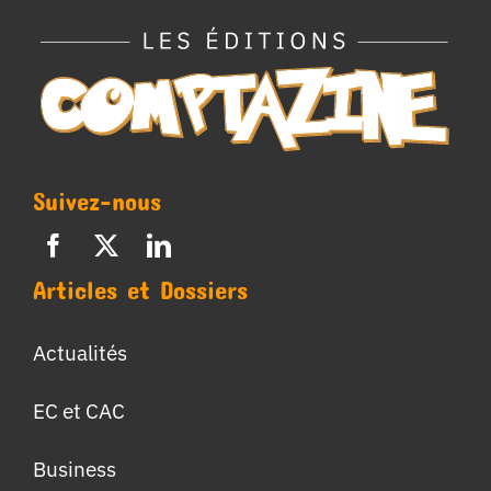
Suivez-nous
Articles et Dossiers
Actualités
EC et CAC
Business