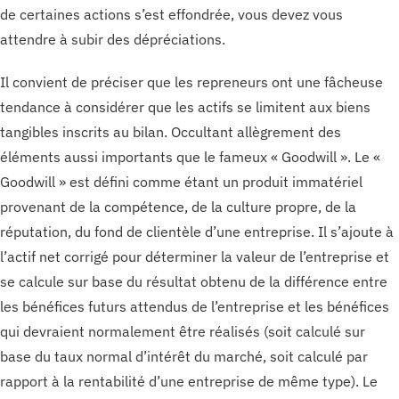
de certaines actions s’est effondrée, vous devez vous
attendre à subir des dépréciations.
Il convient de préciser que les repreneurs ont une fâcheuse
tendance à considérer que les actifs se limitent aux biens
tangibles inscrits au bilan. Occultant allègrement des
éléments aussi importants que le fameux « Goodwill ». Le «
Goodwill » est défini comme étant un produit immatériel
provenant de la compétence, de la culture propre, de la
réputation, du fond de clientèle d’une entreprise. Il s’ajoute à
l’actif net corrigé pour déterminer la valeur de l’entreprise et
se calcule sur base du résultat obtenu de la différence entre
les bénéfices futurs attendus de l’entreprise et les bénéfices
qui devraient normalement être réalisés (soit calculé sur
base du taux normal d’intérêt du marché, soit calculé par
rapport à la rentabilité d’une entreprise de même type). Le