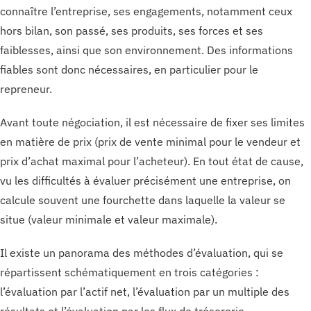
connaître l’entreprise, ses engagements, notamment ceux
hors bilan, son passé, ses produits, ses forces et ses
faiblesses, ainsi que son environnement. Des informations
fiables sont donc nécessaires, en particulier pour le
repreneur.
Avant toute négociation, il est nécessaire de fixer ses limites
en matière de prix (prix de vente minimal pour le vendeur et
prix d’achat maximal pour l’acheteur). En tout état de cause,
vu les difficultés à évaluer précisément une entreprise, on
calcule souvent une fourchette dans laquelle la valeur se
situe (valeur minimale et valeur maximale).
Il existe un panorama des méthodes d’évaluation, qui se
répartissent schématiquement en trois catégories :
l’évaluation par l’actif net, l’évaluation par un multiple des