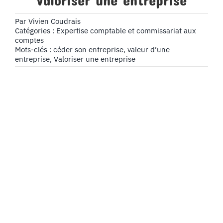
Valoriser une entreprise
Par
Vivien Coudrais
Catégories :
Expertise comptable et commissariat aux
comptes
Mots-clés :
céder son entreprise
,
valeur d’une
entreprise
,
Valoriser une entreprise