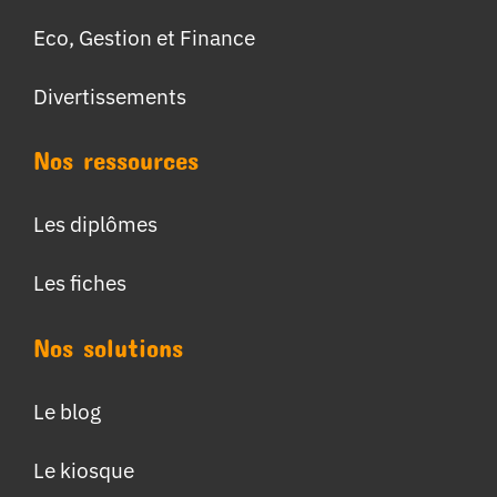
Eco, Gestion et Finance
Divertissements
Nos ressources
Les diplômes
Les fiches
Nos solutions
Le blog
Le kiosque