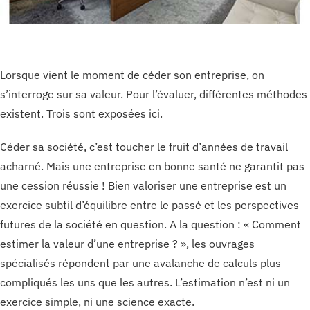
Lorsque vient le moment de céder son entreprise, on
s’interroge sur sa valeur. Pour l’évaluer, différentes méthodes
existent. Trois sont exposées ici.
Céder sa société, c’est toucher le fruit d’années de travail
acharné. Mais une entreprise en bonne santé ne garantit pas
une cession réussie ! Bien valoriser une entreprise est un
exercice subtil d’équilibre entre le passé et les perspectives
futures de la société en question. A la question : « Comment
estimer la valeur d’une entreprise ? », les ouvrages
spécialisés répondent par une avalanche de calculs plus
compliqués les uns que les autres. L’estimation n’est ni un
exercice simple, ni une science exacte.