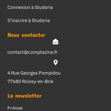
Connexion à Studoria
S’inscrire à Studoria
Nous contacter
contact@comptazine.fr
4 Rue Georges Pompidou
77680 Roissy-en-Brie
La newsletter
Prénom