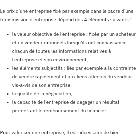
Le prix d’une entreprise fixé par exemple dans le cadre d’une
transmission d’entreprise dépend des 4 éléments suivants :
la valeur objective de l’entreprise : fixée par un acheteur
et un vendeur rationnels lorsqu’ils ont connaissance
chacun de toutes les informations relatives à
l’entreprise et son environnement,
les éléments subjectifs : liés par exemple à la contrainte
de vendre rapidement et aux liens affectifs du vendeur
vis-à-vis de son entreprise,
la qualité de la négociation,
la capacité de l’entreprise de dégager un résultat
permettant le remboursement du financier.
Pour valoriser une entreprise, il est nécessaire de bien