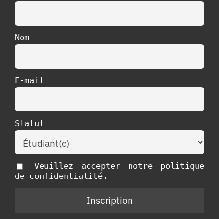
Nom
E-mail
Statut
Veuillez accepter notre politique
de confidentialité.