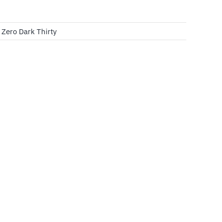
,
Zero Dark Thirty