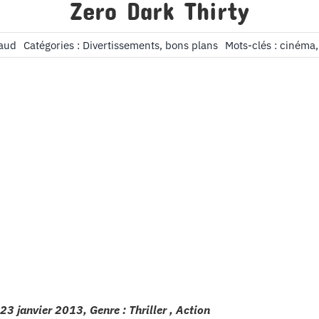
Zero Dark Thirty
aud
Catégories :
Divertissements, bons plans
Mots-clés :
cinéma
 23 janvier 2013, Genre : Thriller , Action