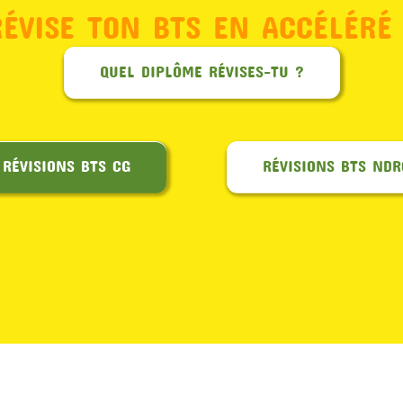
RÉVISE TON BTS EN ACCÉLÉRÉ 
QUEL DIPLÔME RÉVISES-TU ?
RÉVISIONS BTS CG
RÉVISIONS BTS NDR