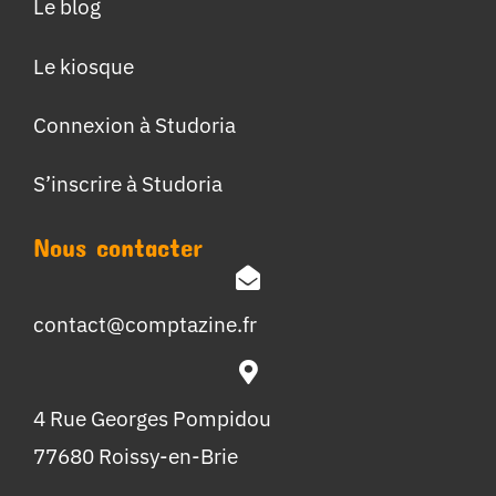
Le blog
Le kiosque
Connexion à Studoria
S’inscrire à Studoria
Nous contacter
contact@comptazine.fr
4 Rue Georges Pompidou
77680 Roissy-en-Brie