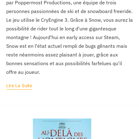
par Poppermost Productions, une équipe de trois
personnes passionnées de ski et de snowboard freeride.
Le jeu utilise le CryEngine 3. Grâce à Snow, vous aurez la
possibilité de rider tout le long d'une gigantesque
montagne ! Aujourd'hui en early access sur Steam,
Snow est en l'état actuel rempli de bugs gênants mais
reste néanmoins assez plaisant à jouer, grâce aux
bonnes sensations et aux possibilités farfelues qu'il
offre au joueur.
Lire La Suite