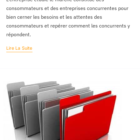
consommateurs et des entreprises concurrentes pour
bien cerner les besoins et les attentes des
consommateurs et repérer comment les concurrents y
répondent.
Lire La Suite