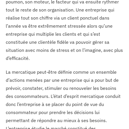
poumon, son moteur, le facteur qui va ensuite rythmer
tout le reste de son organisation. Une entreprise qui
réalise tout son chiffre via un client ponctuel dans
l’année va être extrêmement stressée alors qu’une
entreprise qui multiplie les clients et qui s’est
constituée une clientèle fidèle va pouvoir gérer sa
situation avec moins de stress et on l’imagine, avec plus
d’efficacité.
La mercatique peut-être définie comme un ensemble
d’actions menées par une entreprise qui a pour but de
prévoir, constater, stimuler ou renouveler les besoins
des consommateurs. L’état d’esprit mercatique conduit
donc l’entreprise à se placer du point de vue du
consommateur pour prendre les décisions lui
permettant de répondre au mieux à ses besoins.
L’entreprise étudie le marché constitué des