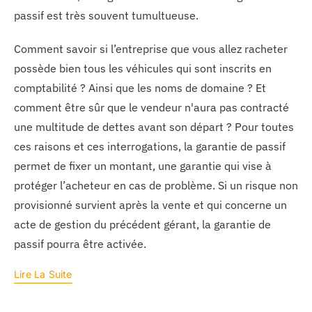
passif est très souvent tumultueuse.
Comment savoir si l’entreprise que vous allez racheter
possède bien tous les véhicules qui sont inscrits en
comptabilité ? Ainsi que les noms de domaine ? Et
comment être sûr que le vendeur n'aura pas contracté
une multitude de dettes avant son départ ? Pour toutes
ces raisons et ces interrogations, la garantie de passif
permet de fixer un montant, une garantie qui vise à
protéger l’acheteur en cas de problème. Si un risque non
provisionné survient après la vente et qui concerne un
acte de gestion du précédent gérant, la garantie de
passif pourra être activée.
Lire La Suite