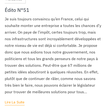
Édito N°51
Je suis toujours convaincu qu’en France, celui qui
souhaite monter une entreprise a toutes les chances d’y
arriver. On paye de l’impôt, certes toujours trop, mais
nos infrastructures sont incroyablement développées et
notre niveau de vie est déjà si confortable. Je propose
donc que nous aidions tous notre gouvernement, nos
politiciens et tous les grands penseurs de notre pays à
trouver des solutions. Peut-être que 67 millions de
petites idées aboutiront à quelques réussites. En effet,
plutôt que de continuer de râler, comme nous savons
très bien le faire, nous pouvons éclairer le législateur
pour trouver de meilleures solutions pour tous…
Lire La Suite