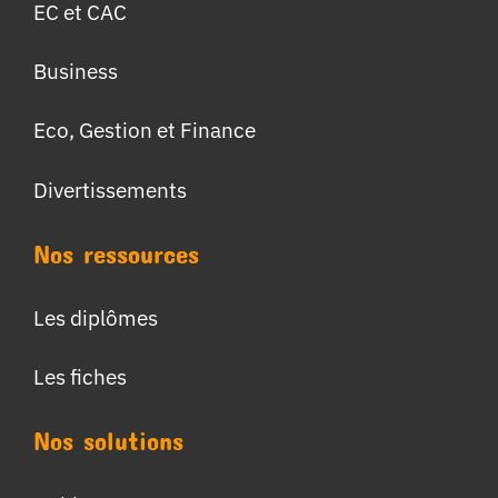
EC et CAC
Business
Eco, Gestion et Finance
Divertissements
Nos ressources
Les diplômes
Les fiches
Nos solutions