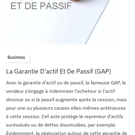
Business
La Garantie D’actif Et De Passif (GAP)
Avec la garantie d’actif ou de passif, la fameuse GAP, le
vendeur s’engage à indemniser l’acheteur si l’actif
diminue ou si le passif augmente après la cession, mais
pour une ou plusieurs causes elles-mêmes antérieures
à cette cession. Cet acte protège le repreneur d’actifs
surévalués ou de dettes dissimulées, par exemple.
Évidemment, la négociation autour de cette garantie de