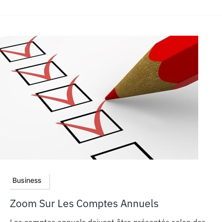
Business
Zoom Sur Les Comptes Annuels