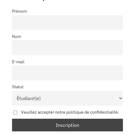
Prénom
Nom
E-mail
Statut
Veuillez accepter notre politique de confidentialité.