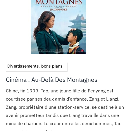
Divertissements, bons plans
Cinéma : Au-Delà Des Montagnes
Chine, fin 1999. Tao, une jeune fille de Fenyang est
courtisée par ses deux amis d’enfance, Zang et Lianzi.
Zang, propriétaire d'une station-service, se destine à un
avenir prometteur tandis que Liang travaille dans une
mine de charbon. Le cœur entre les deux hommes, Tao