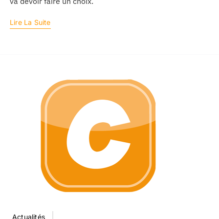
va devoir faire un choix.
Lire La Suite
Actualités