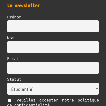
La newsletter
Prénom
Nom
E-mail
Statut
Veuillez accepter notre politique
de confidentialité.