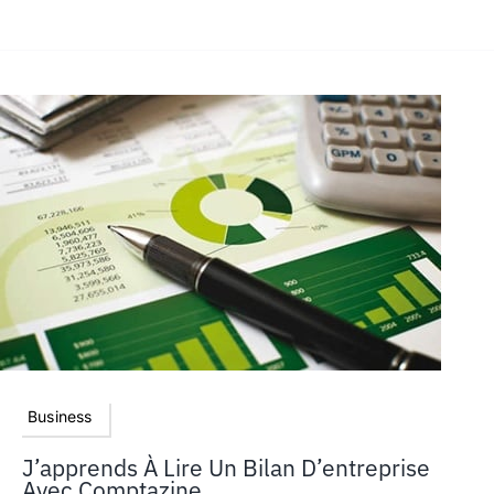
Business
J’apprends À Lire Un Bilan D’entreprise
Avec Comptazine