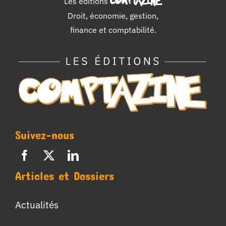
Les éditions
COMPTAZINE
.
Droit, économie, gestion,
finance et comptabilité.
Suivez-nous
Articles et Dossiers
Actualités