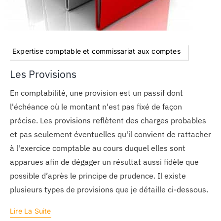
Expertise comptable et commissariat aux comptes
Les Provisions
En comptabilité, une provision est un passif dont
l'échéance où le montant n'est pas fixé de façon
précise. Les provisions reflètent des charges probables
et pas seulement éventuelles qu'il convient de rattacher
à l'exercice comptable au cours duquel elles sont
apparues afin de dégager un résultat aussi fidèle que
possible d’après le principe de prudence. Il existe
plusieurs types de provisions que je détaille ci-dessous.
Lire La Suite