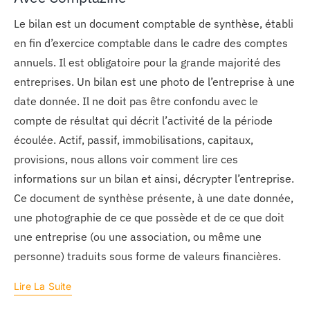
Le bilan est un document comptable de synthèse, établi
en fin d’exercice comptable dans le cadre des comptes
annuels. Il est obligatoire pour la grande majorité des
entreprises. Un bilan est une photo de l’entreprise à une
date donnée. Il ne doit pas être confondu avec le
compte de résultat qui décrit l’activité de la période
écoulée. Actif, passif, immobilisations, capitaux,
provisions, nous allons voir comment lire ces
informations sur un bilan et ainsi, décrypter l’entreprise.
Ce document de synthèse présente, à une date donnée,
une photographie de ce que possède et de ce que doit
une entreprise (ou une association, ou même une
personne) traduits sous forme de valeurs financières.
Lire La Suite