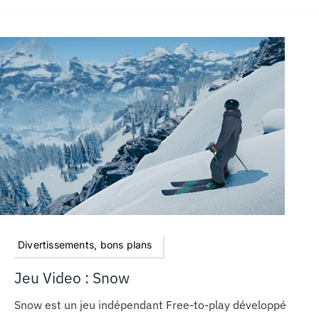
Divertissements, bons plans
Jeu Video : Snow
Snow est un jeu indépendant Free-to-play développé