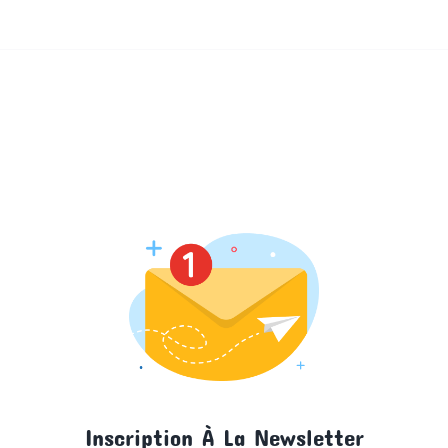
Inscription À La Newsletter