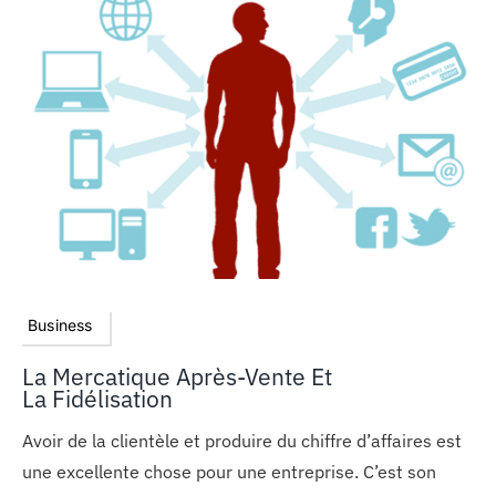
Business
La Mercatique Après-Vente Et
La Fidélisation
Avoir de la clientèle et produire du chiffre d’affaires est
une excellente chose pour une entreprise. C’est son