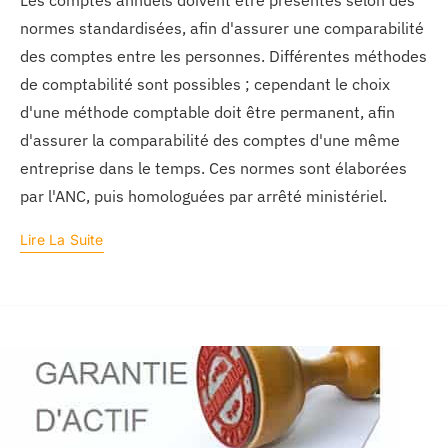
Les comptes annuels doivent être présentés selon des
normes standardisées, afin d'assurer une comparabilité
des comptes entre les personnes. Différentes méthodes
de comptabilité sont possibles ; cependant le choix
d'une méthode comptable doit être permanent, afin
d'assurer la comparabilité des comptes d'une même
entreprise dans le temps. Ces normes sont élaborées
par l'ANC, puis homologuées par arrêté ministériel.
Lire La Suite