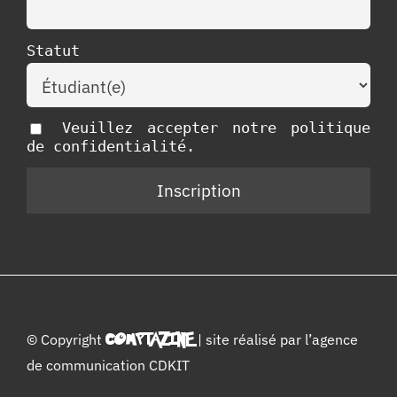
Statut
Veuillez accepter notre politique
de confidentialité.
© Copyright
COMPTAZINE
| site réalisé par l’
agence
de communication CDKIT