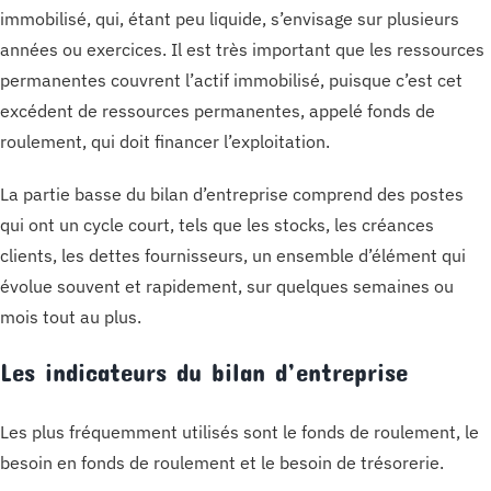
immobilisé, qui, étant peu liquide, s’envisage sur plusieurs
années ou exercices. Il est très important que les ressources
permanentes couvrent l’actif immobilisé, puisque c’est cet
excédent de ressources permanentes, appelé fonds de
roulement, qui doit financer l’exploitation.
La partie basse du bilan d’entreprise comprend des postes
qui ont un cycle court, tels que les stocks, les créances
clients, les dettes fournisseurs, un ensemble d’élément qui
évolue souvent et rapidement, sur quelques semaines ou
mois tout au plus.
Les indicateurs du bilan d’entreprise
Les plus fréquemment utilisés sont le fonds de roulement, le
besoin en fonds de roulement et le besoin de trésorerie.