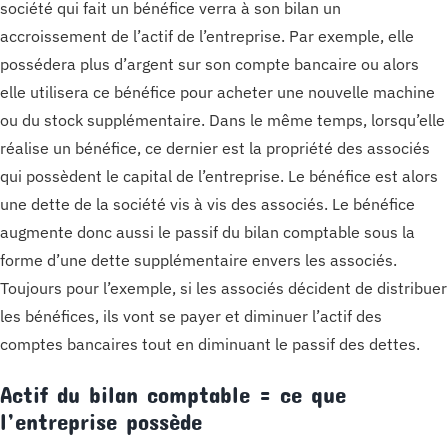
société qui fait un bénéfice verra à son bilan un
accroissement de l’actif de l’entreprise. Par exemple, elle
possédera plus d’argent sur son compte bancaire ou alors
elle utilisera ce bénéfice pour acheter une nouvelle machine
ou du stock supplémentaire. Dans le même temps, lorsqu’elle
réalise un bénéfice, ce dernier est la propriété des associés
qui possèdent le capital de l’entreprise. Le bénéfice est alors
une dette de la société vis à vis des associés. Le bénéfice
augmente donc aussi le passif du bilan comptable sous la
forme d’une dette supplémentaire envers les associés.
Toujours pour l’exemple, si les associés décident de distribuer
les bénéfices, ils vont se payer et diminuer l’actif des
comptes bancaires tout en diminuant le passif des dettes.
Actif du bilan comptable = ce que
l’entreprise possède