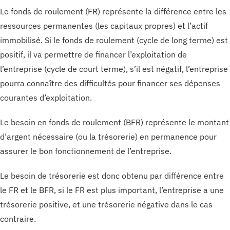
Le fonds de roulement (FR) représente la différence entre les
ressources permanentes (les capitaux propres) et l’actif
immobilisé. Si le fonds de roulement (cycle de long terme) est
positif, il va permettre de financer l’exploitation de
l’entreprise (cycle de court terme), s’il est négatif, l’entreprise
pourra connaître des difficultés pour financer ses dépenses
courantes d’exploitation.
Le besoin en fonds de roulement (BFR) représente le montant
d’argent nécessaire (ou la trésorerie) en permanence pour
assurer le bon fonctionnement de l’entreprise.
Le besoin de trésorerie est donc obtenu par différence entre
le FR et le BFR, si le FR est plus important, l’entreprise a une
trésorerie positive, et une trésorerie négative dans le cas
contraire.