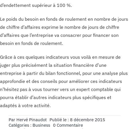
d’endettement supérieur à 100 %.
Le poids du besoin en fonds de roulement en nombre de jours
de chiffre d’affaires exprime le nombre de jours de chiffre
d’affaires que l’entreprise va consacrer pour financer son
besoin en fonds de roulement.
Grâce à ces quelques indicateurs vous voilà en mesure de
juger plus précisément la situation financière d’une
entreprise à partir du bilan fonctionnel, pour une analyse plus
approfondie et des conseils pour améliorer ces indicateurs
n’hésitez pas à vous tourner vers un expert comptable qui
pourra établir d’autres indicateurs plus spécifiques et
adaptés à votre activité.
Par
Hervé Pinaudot
Publié le : 8 décembre 2015
on
Catégories :
Business
0 Commentaire