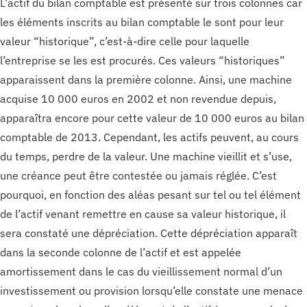
L’actif du bilan comptable est présenté sur trois colonnes car
les éléments inscrits au bilan comptable le sont pour leur
valeur “historique”, c’est-à-dire celle pour laquelle
l’entreprise se les est procurés. Ces valeurs “historiques”
apparaissent dans la première colonne. Ainsi, une machine
acquise 10 000 euros en 2002 et non revendue depuis,
apparaîtra encore pour cette valeur de 10 000 euros au bilan
comptable de 2013. Cependant, les actifs peuvent, au cours
du temps, perdre de la valeur. Une machine vieillit et s’use,
une créance peut être contestée ou jamais réglée. C’est
pourquoi, en fonction des aléas pesant sur tel ou tel élément
de l’actif venant remettre en cause sa valeur historique, il
sera constaté une dépréciation. Cette dépréciation apparaît
dans la seconde colonne de l’actif et est appelée
amortissement dans le cas du vieillissement normal d’un
investissement ou provision lorsqu’elle constate une menace