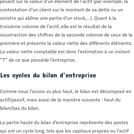
pesant sur la valeur d’un élément de l’actif (par exemple, la
contestation d’un client sur le montant de sa dette ou un
sinistre qui abîme une partie d’un stock,…). Quant à la
troisième colonne de l’actif, elle est le résultat de la
soustraction des chiffres de la seconde colonne de ceux de la
première et présente la valeur nette des différents éléments.
La valeur nette comptable est donc l’estimation à un instant
“T” de ce que possède l’entreprise.
Les cycles du bilan d’entreprise
Comme nous l’avons vu plus haut, le bilan est décomposé en
actif/passif, mais aussi de la manière suivante : haut du
bilan/bas du bilan.
La partie haute du bilan d’entreprise représente des postes
qui ont un cycle long, tels que les capitaux propres ou l’actif