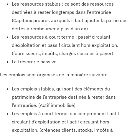
Les ressources stables : ce sont des ressources
destinées à rester longtemps dans l’entreprise
(Capitaux propres auxquels il faut ajouter la partie des
dettes à rembourser à plus d’un an).
Les ressources à court terme : passif circulant
d’exploitation et passif circulant hors exploitation.
(fournisseurs, impôts, charges sociales à payer)
La trésorerie passive.
Les emplois sont organisés de la manière suivante :
Les emplois stables, qui sont des éléments du
patrimoine de l’entreprise destinés à rester dans
l’entreprise. (Actif immobilisé)
Les emplois à court terme, qui comprennent l’actif
circulant d’exploitation et l’actif circulant hors
exploitation. (créances clients, stocks, impôts à