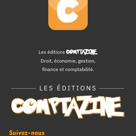
Les éditions
COMPTAZINE
.
Droit, économie, gestion,
finance et comptabilité.
Suivez-nous