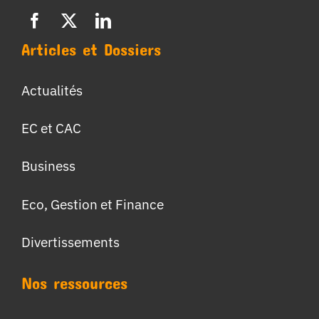
Articles et Dossiers
Actualités
EC et CAC
Business
Eco, Gestion et Finance
Divertissements
Nos ressources