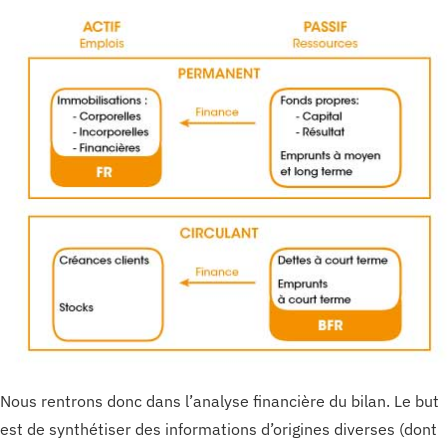
Nous rentrons donc dans l’analyse financière du bilan. Le but
est de synthétiser des informations d’origines diverses (dont