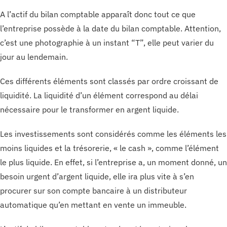
A l’actif du bilan comptable apparaît donc tout ce que
l’entreprise possède à la date du bilan comptable. Attention,
c’est une photographie à un instant “T”, elle peut varier du
jour au lendemain.
Ces différents éléments sont classés par ordre croissant de
liquidité. La liquidité d’un élément correspond au délai
nécessaire pour le transformer en argent liquide.
Les investissements sont considérés comme les éléments les
moins liquides et la trésorerie, « le cash », comme l’élément
le plus liquide. En effet, si l’entreprise a, un moment donné, un
besoin urgent d’argent liquide, elle ira plus vite à s’en
procurer sur son compte bancaire à un distributeur
automatique qu’en mettant en vente un immeuble.