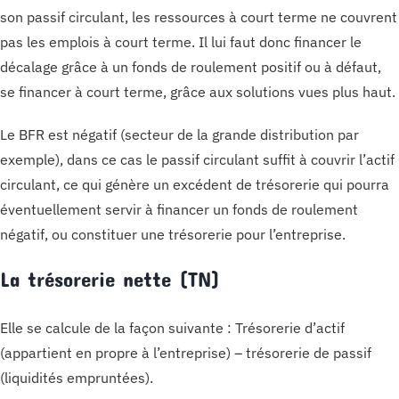
son passif circulant, les ressources à court terme ne couvrent
pas les emplois à court terme. Il lui faut donc financer le
décalage grâce à un fonds de roulement positif ou à défaut,
se financer à court terme, grâce aux solutions vues plus haut.
Le BFR est négatif (secteur de la grande distribution par
exemple), dans ce cas le passif circulant suffit à couvrir l’actif
circulant, ce qui génère un excédent de trésorerie qui pourra
éventuellement servir à financer un fonds de roulement
négatif, ou constituer une trésorerie pour l’entreprise.
La trésorerie nette (TN)
Elle se calcule de la façon suivante : Trésorerie d’actif
(appartient en propre à l’entreprise) – trésorerie de passif
(liquidités empruntées).