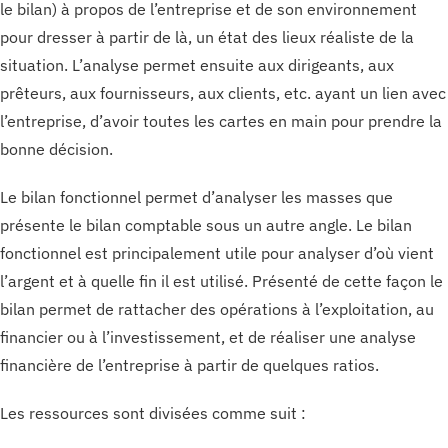
le bilan) à propos de l’entreprise et de son environnement
pour dresser à partir de là, un état des lieux réaliste de la
situation. L’analyse permet ensuite aux dirigeants, aux
prêteurs, aux fournisseurs, aux clients, etc. ayant un lien avec
l’entreprise, d’avoir toutes les cartes en main pour prendre la
bonne décision.
Le bilan fonctionnel permet d’analyser les masses que
présente le bilan comptable sous un autre angle. Le bilan
fonctionnel est principalement utile pour analyser d’où vient
l’argent et à quelle fin il est utilisé. Présenté de cette façon le
bilan permet de rattacher des opérations à l’exploitation, au
financier ou à l’investissement, et de réaliser une analyse
financière de l’entreprise à partir de quelques ratios.
Les ressources sont divisées comme suit :