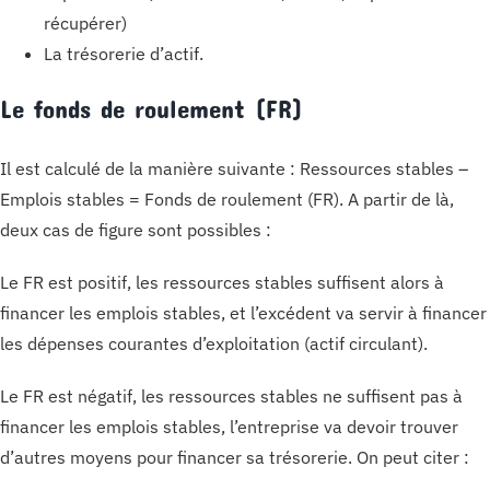
récupérer)
La trésorerie d’actif.
Le fonds de roulement (FR)
Il est calculé de la manière suivante : Ressources stables –
Emplois stables = Fonds de roulement (FR). A partir de là,
deux cas de figure sont possibles :
Le FR est positif, les ressources stables suffisent alors à
financer les emplois stables, et l’excédent va servir à financer
les dépenses courantes d’exploitation (actif circulant).
Le FR est négatif, les ressources stables ne suffisent pas à
financer les emplois stables, l’entreprise va devoir trouver
d’autres moyens pour financer sa trésorerie. On peut citer :