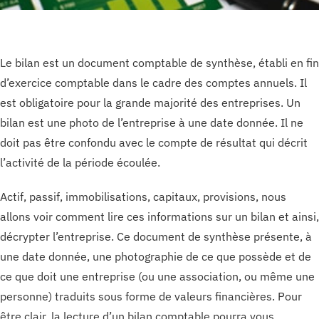
Le bilan est un document comptable de synthèse, établi en fin
d’exercice comptable dans le cadre des comptes annuels. Il
est obligatoire pour la grande majorité des entreprises. Un
bilan est une photo de l’entreprise à une date donnée. Il ne
doit pas être confondu avec le compte de résultat qui décrit
l’activité de la période écoulée.
Actif, passif, immobilisations, capitaux, provisions, nous
allons voir comment lire ces informations sur un bilan et ainsi,
décrypter l’entreprise. Ce document de synthèse présente, à
une date donnée, une photographie de ce que possède et de
ce que doit une entreprise (ou une association, ou même une
personne) traduits sous forme de valeurs financières. Pour
être clair, la lecture d’un bilan comptable pourra vous