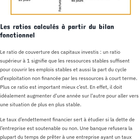
Les ratios calculés à partir du bilan
fonctionnel
Le ratio de couverture des capitaux investis : un ratio
supérieur à 1 signifie que les ressources stables suffisent
pour couvrir les emplois stables et aussi la part du cycle
d’exploitation non financée par les ressources à court terme.
Plus ce ratio est important mieux c’est. En effet, il doit
idéalement augmenter d’une année sur l’autre pour aller vers
une situation de plus en plus stable.
Le taux d’endettement financier sert à étudier si la dette de
l’entreprise est soutenable ou non. Une banque refusera la
plupart du temps de prêter à une entreprise ayant un taux