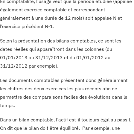
En comptabilité, l’usage veut que la période étudiée (appelée
également exercice comptable et correspondant
généralement à une durée de 12 mois) soit appelée N et
l’exercice précédent N-1.
Selon la présentation des bilans comptables, ce sont les
dates réelles qui apparaîtront dans les colonnes (du
01/01/2013 au 31/12/2013 et du 01/01/2012 au
31/12/2012 par exemple).
Les documents comptables présentent donc généralement
les chiffres des deux exercices les plus récents afin de
permettre des comparaisons faciles des évolutions dans le
temps.
Dans un bilan comptable, l’actif est-il toujours égal au passif.
On dit que le bilan doit être équilibré. Par exemple, une