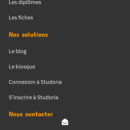
Les diplômes
Les fiches
Nos solutions
Le blog
Le kiosque
Connexion à Studoria
S’inscrire à Studoria
Nous contacter