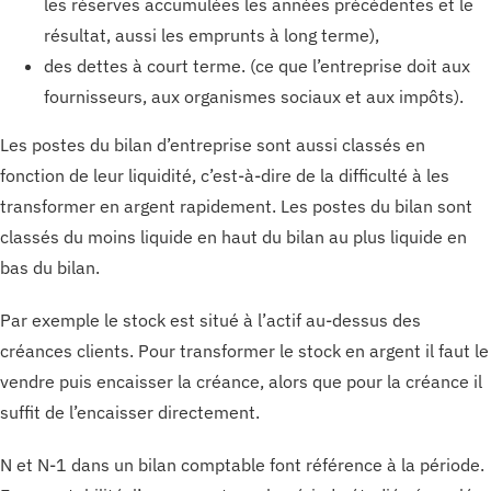
les réserves accumulées les années précédentes et le
résultat, aussi les emprunts à long terme),
des dettes à court terme. (ce que l’entreprise doit aux
fournisseurs, aux organismes sociaux et aux impôts).
Les postes du bilan d’entreprise sont aussi classés en
fonction de leur liquidité, c’est-à-dire de la difficulté à les
transformer en argent rapidement. Les postes du bilan sont
classés du moins liquide en haut du bilan au plus liquide en
bas du bilan.
Par exemple le stock est situé à l’actif au-dessus des
créances clients. Pour transformer le stock en argent il faut le
vendre puis encaisser la créance, alors que pour la créance il
suffit de l’encaisser directement.
N et N-1 dans un bilan comptable font référence à la période.