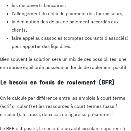
les découverts bancaires,
l’allongement du délai de paiement des fournisseurs,
la diminution des délais de paiement accordés aux
clients,
faire appel aux associés (comptes courants d’associés)
pour apporter des liquidités.
Bien souvent la solution sera un mix de ces possibilités, une
entreprise équilibrée possède un fonds de roulement positif.
Le besoin en fonds de roulement (BFR)
On le calcule par différence entre les emplois à court terme
(actif circulant) et les ressources à court termes (passif
circulant). Ici aussi, deux cas de figure se présentent :
Le BFR est positif, la société a un actif circulant supérieur à