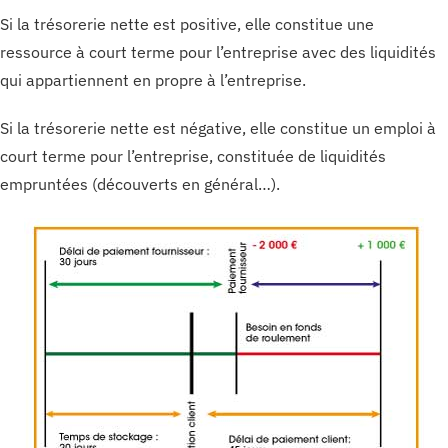
Si la trésorerie nette est positive, elle constitue une
ressource à court terme pour l’entreprise avec des liquidités
qui appartiennent en propre à l’entreprise.
Si la trésorerie nette est négative, elle constitue un emploi à
court terme pour l’entreprise, constituée de liquidités
empruntées (découverts en général…).