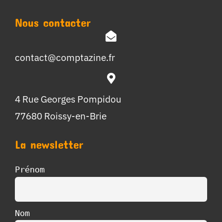
Nous contacter
contact@comptazine.fr
4 Rue Georges Pompidou
77680 Roissy-en-Brie
La newsletter
Prénom
Nom