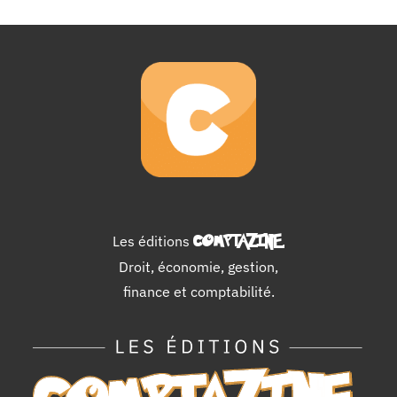
Les éditions
COMPTAZINE
.
Droit, économie, gestion,
finance et comptabilité.