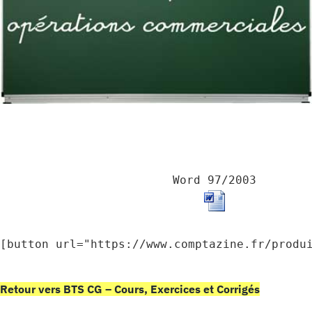
Word 97/2003
[button url="https://www.comptazine.fr/produ
Retour vers BTS CG – Cours, Exercices et Corrigés