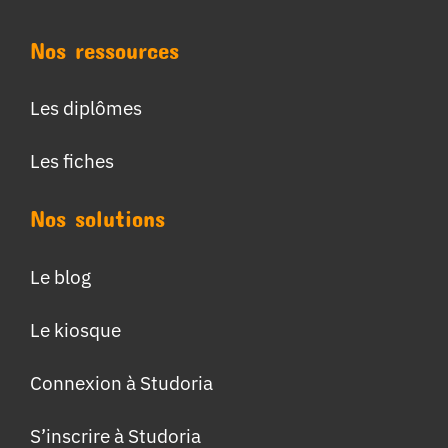
Nos ressources
Les diplômes
Les fiches
Nos solutions
Le blog
Le kiosque
Connexion à Studoria
S’inscrire à Studoria