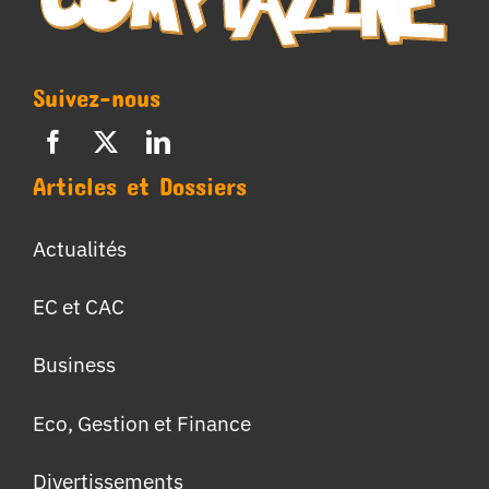
Suivez-nous
Articles et Dossiers
Actualités
EC et CAC
Business
Eco, Gestion et Finance
Divertissements