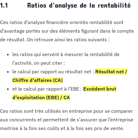
1.1 Ratios d’analyse de la rentabilité
Ces ratios d’analyse financière orientés rentabilité sont
d’avantage portés sur des éléments figurant dans le compte
de résultat. On retrouve ainsi les ratios suivants :
les ratios qui servent à mesurer la rentabilité de
l’activité, on peut citer :
le calcul par rapport au résultat net :
Résultat net /
Chiffre d’affaires (CA)
et le calcul par rapport à l’EBE :
Excédent brut
d’exploitation (EBE) / CA
Ces ratios sont très utilisés en entreprise pour se comparer
aux concurrents et permettent de s’assurer que l’entreprise
maitrise à la fois ses coûts et à la fois ses prix de vente.