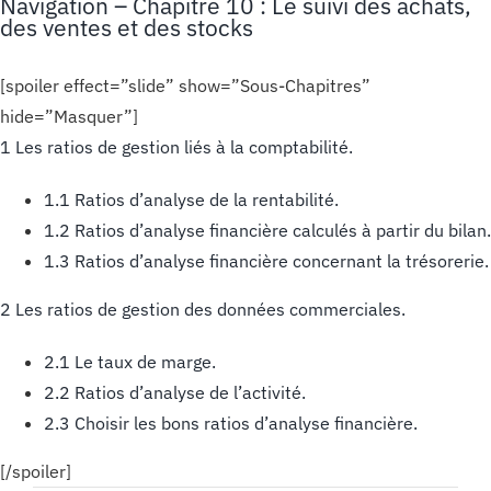
Navigation – Chapitre 10 :
Le suivi des achats,
des ventes et des stocks
[spoiler effect=”slide” show=”Sous-Chapitres”
hide=”Masquer”]
1 Les ratios de gestion liés à la comptabilité.
1.1 Ratios d’analyse de la rentabilité.
1.2 Ratios d’analyse financière calculés à partir du bilan.
1.3 Ratios d’analyse financière concernant la trésorerie.
2 Les ratios de gestion des données commerciales.
2.1 Le taux de marge.
2.2 Ratios d’analyse de l’activité.
2.3 Choisir les bons ratios d’analyse financière.
[/spoiler]