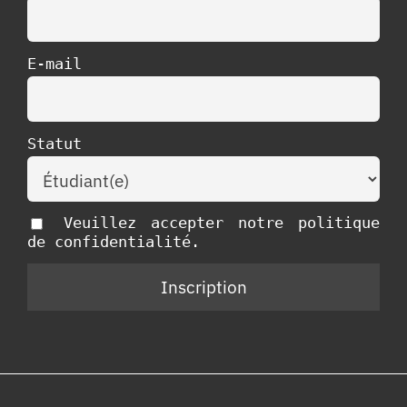
E-mail
Statut
Veuillez accepter notre politique
de confidentialité.