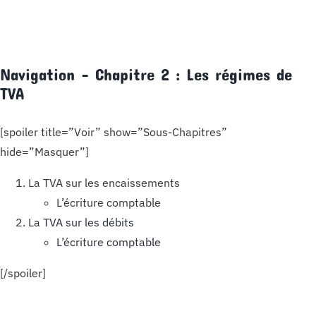
Navigation – Chapitre 2 : Les régimes de
TVA
[spoiler title=”Voir” show=”Sous-Chapitres”
hide=”Masquer”]
La TVA sur les encaissements
L’écriture comptable
La TVA sur les débits
L’écriture comptable
[/spoiler]