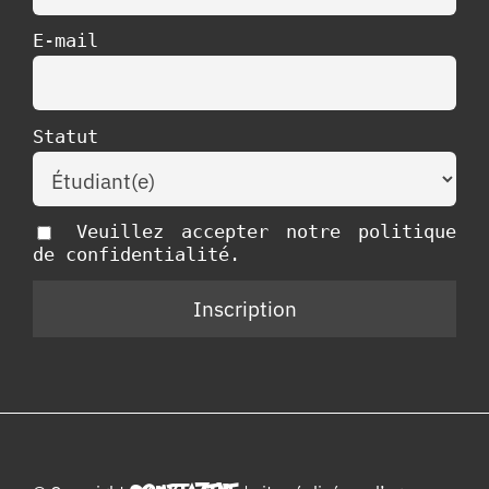
E-mail
Statut
Veuillez accepter notre politique
de confidentialité.