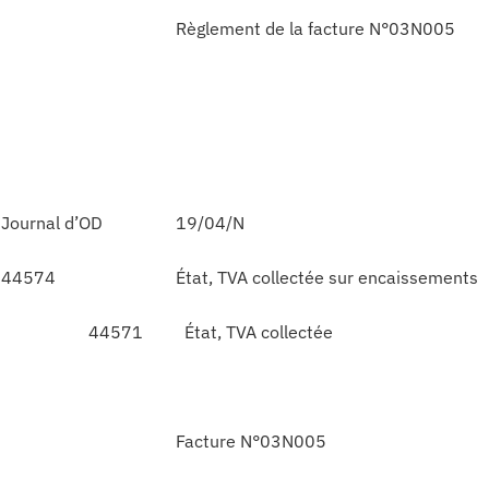
Règlement de la facture N°03N005
Journal d’OD
19/04/N
44574
État, TVA collectée sur encaissements
44571
État, TVA collectée
Facture N°03N005