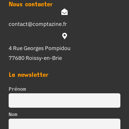
Nous contacter
contact@comptazine.fr
4 Rue Georges Pompidou
77680 Roissy-en-Brie
La newsletter
Prénom
Nom