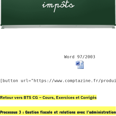
Word 97/2003
[button url="https://www.comptazine.fr/produ
Retour vers BTS CG – Cours, Exercices et Corrigés
Processus 3 : Gestion fiscale et relations avec l’administration