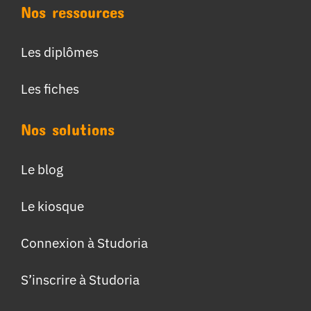
Nos ressources
Les diplômes
Les fiches
Nos solutions
Le blog
Le kiosque
Connexion à Studoria
S’inscrire à Studoria