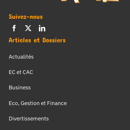
Suivez-nous
Articles et Dossiers
Actualités
EC et CAC
Business
Eco, Gestion et Finance
Divertissements