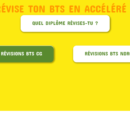
RÉVISE TON BTS EN ACCÉLÉRÉ 
QUEL DIPLÔME RÉVISES-TU ?
RÉVISIONS BTS CG
RÉVISIONS BTS NDR