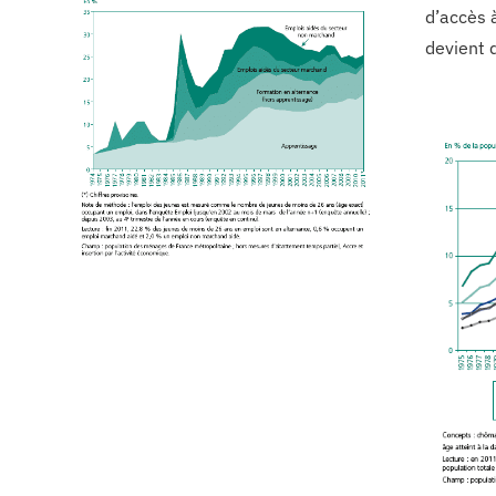
d’accès à
devient d