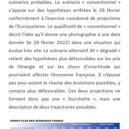
scénarios probables. Le scénario « conventionnel »
s’appuie sur des hypothèses arrêtées le 28 février
conformément à l’exercice coordonné de projections
de l’Eurosystème. Le qualificatif de « conventionnel »
décrit l’idée qu’il donne une photographie à une date
donnée (le 28 février 2022) dans une situation qui
évolue très vite. Le scénario alternatif dit « dégradé »
retient des hypothèses plus défavorables sur les prix
de l’énergie et sur les chocs d’incertitude qui
pourraient affecter l’économie française. Il n’épuise
pas pour autant le champ des évolutions possibles, y
compris plus défavorables. Ces deux projections ne
forment donc pas une « fourchette », mais une
description de deux trajectoires possibles.