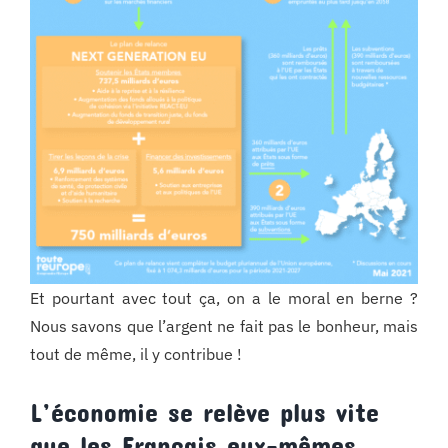
Et pourtant avec tout ça, on a le moral en berne ?
Nous savons que l’argent ne fait pas le bonheur, mais
tout de même, il y contribue !
L’économie se relève plus vite
que les Français eux-mêmes