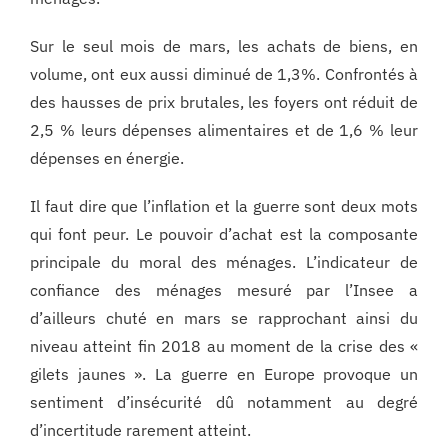
Sur le seul mois de mars, les achats de biens, en
volume, ont eux aussi diminué de 1,3%. Confrontés à
des hausses de prix brutales, les foyers ont réduit de
2,5 % leurs dépenses alimentaires et de 1,6 % leur
dépenses en énergie.
Il faut dire que l’inflation et la guerre sont deux mots
qui font peur. Le pouvoir d’achat est la composante
principale du moral des ménages. L’indicateur de
confiance des ménages mesuré par l’Insee a
d’ailleurs chuté en mars se rapprochant ainsi du
niveau atteint fin 2018 au moment de la crise des «
gilets jaunes ». La guerre en Europe provoque un
sentiment d’insécurité dû notamment au degré
d’incertitude rarement atteint.