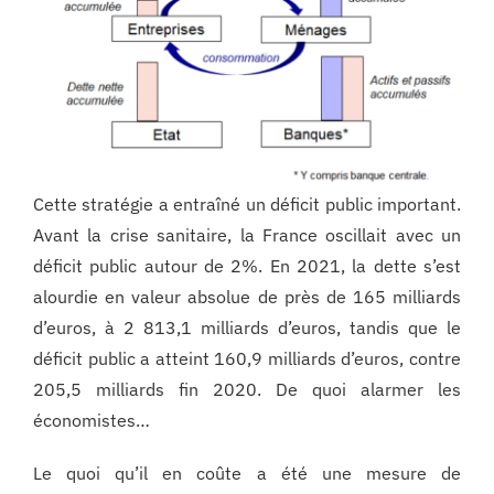
Cette stratégie a entraîné un déficit public important.
Avant la crise sanitaire, la France oscillait avec un
déficit public autour de 2%. En 2021, la dette s’est
alourdie en valeur absolue de près de 165 milliards
d’euros, à 2 813,1 milliards d’euros, tandis que le
déficit public a atteint 160,9 milliards d’euros, contre
205,5 milliards fin 2020. De quoi alarmer les
économistes…
Le quoi qu’il en coûte a été une mesure de