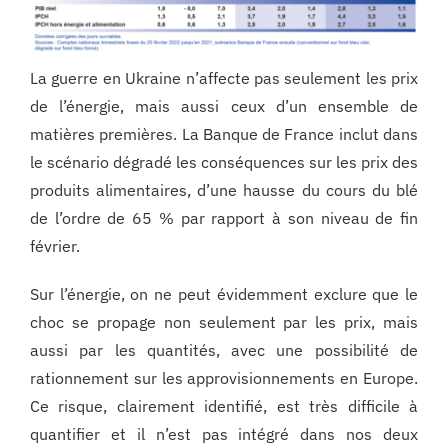
La guerre en Ukraine n’affecte pas seulement les prix
de l’énergie, mais aussi ceux d’un ensemble de
matières premières. La Banque de France inclut dans
le scénario dégradé les conséquences sur les prix des
produits alimentaires, d’une hausse du cours du blé
de l’ordre de 65 % par rapport à son niveau de fin
février.
Sur l’énergie, on ne peut évidemment exclure que le
choc se propage non seulement par les prix, mais
aussi par les quantités, avec une possibilité de
rationnement sur les approvisionnements en Europe.
Ce risque, clairement identifié, est très difficile à
quantifier et il n’est pas intégré dans nos deux