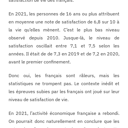
En 2021, les personnes de 16 ans ou plus attribuent
en moyenne une note de satisfaction de 6,8 sur 10 à
la vie qu’elles mènent. C’est le plus bas niveau
observé depuis 2010. Jusque-là, le niveau de
satisfaction oscillait entre 7,1 et 7,5 selon les
années. Il était de de 7,3 en 2019 et de 7,2 en 2020,
avant le premier confinement.
Donc oui, les français sont râleurs, mais les
statistiques ne trompent pas. Le contexte inédit et
les épreuves subies par les français ont joué sur leur
niveau de satisfaction de vie.
En 2021, l’activité économique française a rebondi.
On pourrait donc naturellement en conclure que les