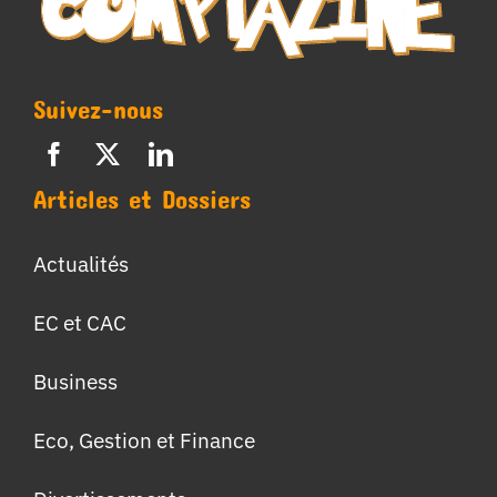
Suivez-nous
Articles et Dossiers
Actualités
EC et CAC
Business
Eco, Gestion et Finance