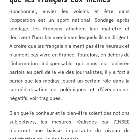
Ronchonner, envier les voisins et être dans
l’opposition est un sport national. Sondage après
sondage, les Français affichent leur mal-être et
décrivent l’horrible avenir vers lesquels ils se dirigent.
A croire que les français n’aiment pas être heureux et
n’aiment pas vivre en France. Toutefois, en dehors de
l’information indispensable qui nous est délivrée
parfois au péril de la vie des journalistes, il y a fort à
parier que les médias jouent un certain rôle dans la
surmédiatisation de polémiques et d’évènements
négatifs, voir tragiques.
Bien que le bonheur et le bien-être soient des notions
subjectives, les mesures réalisées par l’INSEE
montrent une baisse importante du niveau de
satisfaction de vie des français.