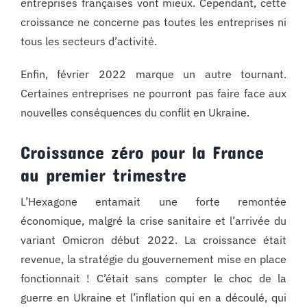
entreprises françaises vont mieux. Cependant, cette
croissance ne concerne pas toutes les entreprises ni
tous les secteurs d’activité.
Enfin, février 2022 marque un autre tournant.
Certaines entreprises ne pourront pas faire face aux
nouvelles conséquences du conflit en Ukraine.
Croissance zéro pour la France
au premier trimestre
L’Hexagone entamait une forte remontée
économique, malgré la crise sanitaire et l’arrivée du
variant Omicron début 2022. La croissance était
revenue, la stratégie du gouvernement mise en place
fonctionnait ! C’était sans compter le choc de la
guerre en Ukraine et l’inflation qui en a découlé, qui