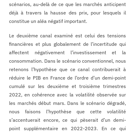
scénarios, au-delà de ce que les marchés anticipent
déjà à travers la hausse des prix, pour lesquels il
constitue un aléa négatif important.
Le deuxième canal examiné est celui des tensions
financières et plus globalement de l’incertitude qui
affectent négativement l’investissement et la
consommation. Dans le scénario conventionnel, nous
retenons l’hypothèse que ce canal contribuerait à
réduire le PIB en France de l’ordre d’un demi-point
cumulé sur les deuxième et troisième trimestres
2022, en cohérence avec la volatilité observée sur
les marchés début mars. Dans le scénario dégradé,
nous faisons l’hypothèse que cette volatilité
s’accentuerait encore, ce qui pèserait d’un demi-
point supplémentaire en 2022-2023. En ce qui