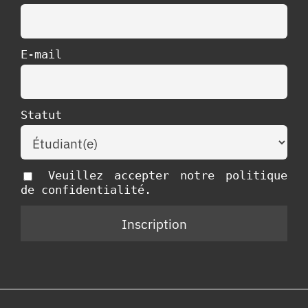
E-mail
Statut
Veuillez accepter notre politique
de confidentialité.