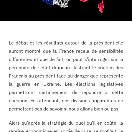
Le débat et les résultats autour de la présidentielle
auront montré que la France recèle de sensibilités
différentes et que de fait, on peut s’interroger sur la
pérennité de l’effet drapeau illustrant le soutien des
Français au président face au danger que représente
la guerre en Ukraine. Les élections législatives
permettront certainement de répondre à cette
question. En attendant, nos divisions apparentes ne
permettent pas de savoir si nous allons bien ou pas.
Alors qu’après la stratégie du quoi qu’il en coûte, la
reprise économique en sortie de crise se profilait, la