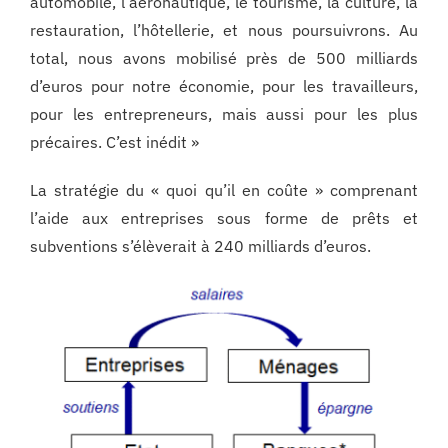
automobile, l’aéronautique, le tourisme, la culture, la
restauration, l’hôtellerie, et nous poursuivrons. Au
total, nous avons mobilisé près de 500 milliards
d’euros pour notre économie, pour les travailleurs,
pour les entrepreneurs, mais aussi pour les plus
précaires. C’est inédit »
La stratégie du « quoi qu’il en coûte » comprenant
l’aide aux entreprises sous forme de prêts et
subventions s’élèverait à 240 milliards d’euros.