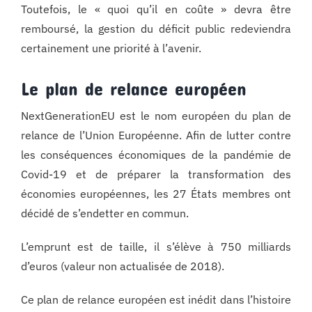
Toutefois, le « quoi qu’il en coûte » devra être
remboursé, la gestion du déficit public redeviendra
certainement une priorité à l’avenir.
Le plan de relance européen
NextGenerationEU est le nom européen du plan de
relance de l’Union Européenne. Afin de lutter contre
les conséquences économiques de la pandémie de
Covid-19 et de préparer la transformation des
économies européennes, les 27 États membres ont
décidé de s’endetter en commun.
L’emprunt est de taille, il s’élève à 750 milliards
d’euros (valeur non actualisée de 2018).
Ce plan de relance européen est inédit dans l’histoire