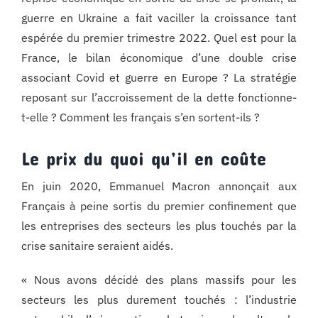
guerre en Ukraine a fait vaciller la croissance tant
espérée du premier trimestre 2022. Quel est pour la
France, le bilan économique d’une double crise
associant Covid et guerre en Europe ? La stratégie
reposant sur l’accroissement de la dette fonctionne-
t-elle ? Comment les français s’en sortent-ils ?
Le prix du quoi qu’il en coûte
En juin 2020, Emmanuel Macron annonçait aux
Français à peine sortis du premier confinement que
les entreprises des secteurs les plus touchés par la
crise sanitaire seraient aidés.
« Nous avons décidé des plans massifs pour les
secteurs les plus durement touchés : l’industrie