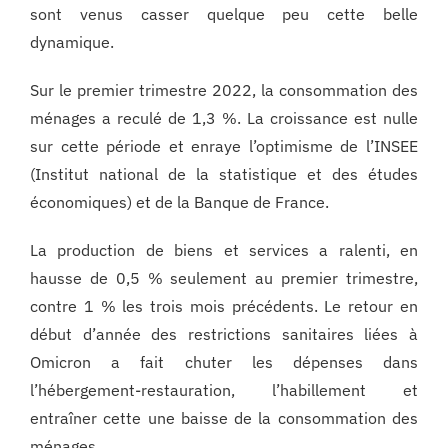
sont venus casser quelque peu cette belle
dynamique.
Sur le premier trimestre 2022, la consommation des
ménages a reculé de 1,3 %. La croissance est nulle
sur cette période et enraye l’optimisme de l’INSEE
(Institut national de la statistique et des études
économiques) et de la Banque de France.
La production de biens et services a ralenti, en
hausse de 0,5 % seulement au premier trimestre,
contre 1 % les trois mois précédents. Le retour en
début d’année des restrictions sanitaires liées à
Omicron a fait chuter les dépenses dans
l’hébergement-restauration, l’habillement et
entraîner cette une baisse de la consommation des
ménages.