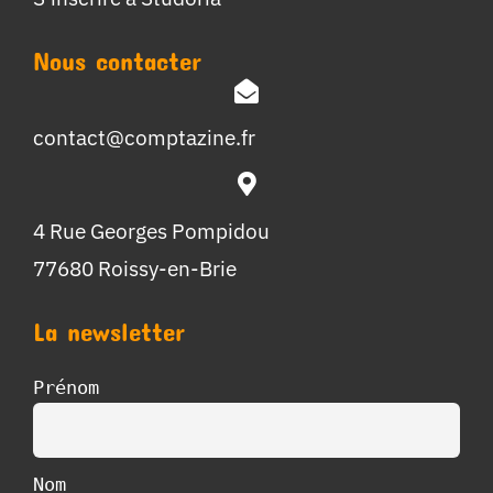
Nous contacter
contact@comptazine.fr
4 Rue Georges Pompidou
77680 Roissy-en-Brie
La newsletter
Prénom
Nom