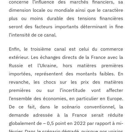
concerne l’influence des marchés financiers, sa
dimension locale ou mondiale ainsi que le caractère
plus ou moins durable des tensions financières
seront des facteurs importants déterminant in fine
l’intensité de ce canal.
Enfin, le troisième canal est celui du commerce
extérieur. Les échanges directs de la France avec la
Russie et l’Ukraine, hors matières premières
importées, représentent des montants faibles. En
revanche, les chocs sur les prix des matières
premières ou sur l’incertitude vont affecter
l’ensemble des économies, en particulier en Europe.
De ce fait, dans le scénario conventionnel, la
demande adressée à la France serait réduite
globalement de – 0,5 point en 2022 par rapport à mi-
février. Dans le scénario dégradé, puisque nos voisins