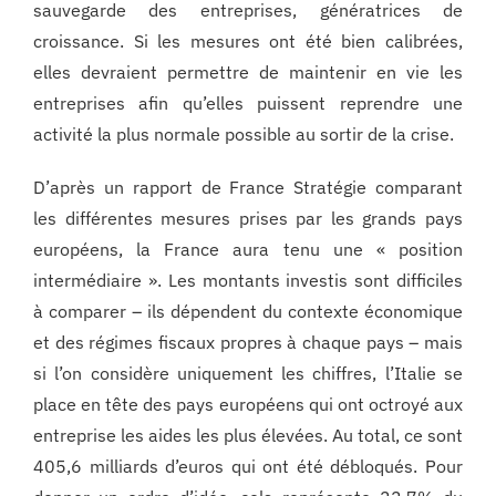
sauvegarde des entreprises, génératrices de
croissance. Si les mesures ont été bien calibrées,
elles devraient permettre de maintenir en vie les
entreprises afin qu’elles puissent reprendre une
activité la plus normale possible au sortir de la crise.
D’après un rapport de France Stratégie comparant
les différentes mesures prises par les grands pays
européens, la France aura tenu une « position
intermédiaire ». Les montants investis sont difficiles
à comparer – ils dépendent du contexte économique
et des régimes fiscaux propres à chaque pays – mais
si l’on considère uniquement les chiffres, l’Italie se
place en tête des pays européens qui ont octroyé aux
entreprise les aides les plus élevées. Au total, ce sont
405,6 milliards d’euros qui ont été débloqués. Pour