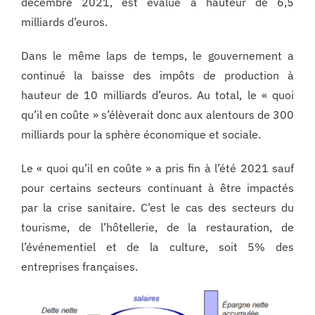
décembre 2021, est évalué à hauteur de 6,5
milliards d’euros.
Dans le même laps de temps, le gouvernement a
continué la baisse des impôts de production à
hauteur de 10 milliards d’euros. Au total, le « quoi
qu’il en coûte » s’élèverait donc aux alentours de 300
milliards pour la sphère économique et sociale.
Le « quoi qu’il en coûte » a pris fin à l’été 2021 sauf
pour certains secteurs continuant à être impactés
par la crise sanitaire. C’est le cas des secteurs du
tourisme, de l’hôtellerie, de la restauration, de
l’événementiel et de la culture, soit 5% des
entreprises françaises.