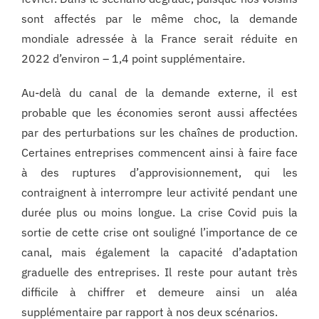
sont affectés par le même choc, la demande
mondiale adressée à la France serait réduite en
2022 d’environ – 1,4 point supplémentaire.
Au-delà du canal de la demande externe, il est
probable que les économies seront aussi affectées
par des perturbations sur les chaînes de production.
Certaines entreprises commencent ainsi à faire face
à des ruptures d’approvisionnement, qui les
contraignent à interrompre leur activité pendant une
durée plus ou moins longue. La crise Covid puis la
sortie de cette crise ont souligné l’importance de ce
canal, mais également la capacité d’adaptation
graduelle des entreprises. Il reste pour autant très
difficile à chiffrer et demeure ainsi un aléa
supplémentaire par rapport à nos deux scénarios.