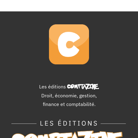
Les éditions
COMPTAZINE
.
Droit, économie, gestion,
finance et comptabilité.