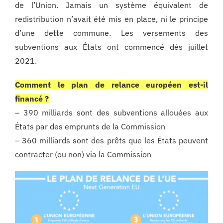
de l’Union. Jamais un système équivalent de
redistribution n’avait été mis en place, ni le principe
d’une dette commune. Les versements des
subventions aux États ont commencé dès juillet
2021.
Comment le plan de relance européen est-il
financé ?
– 390 milliards sont des subventions allouées aux
États par des emprunts de la Commission
– 360 milliards sont des prêts que les États peuvent
contracter (ou non) via la Commission