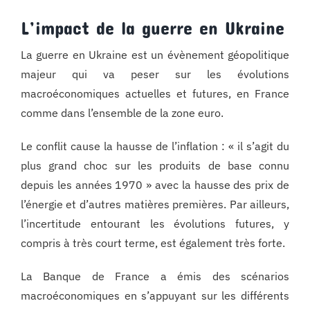
L’impact de la guerre en Ukraine
La guerre en Ukraine est un évènement géopolitique
majeur qui va peser sur les évolutions
macroéconomiques actuelles et futures, en France
comme dans l’ensemble de la zone euro.
Le conflit cause la hausse de l’inflation : « il s’agit du
plus grand choc sur les produits de base connu
depuis les années 1970 » avec la hausse des prix de
l’énergie et d’autres matières premières. Par ailleurs,
l’incertitude entourant les évolutions futures, y
compris à très court terme, est également très forte.
La Banque de France a émis des scénarios
macroéconomiques en s’appuyant sur les différents