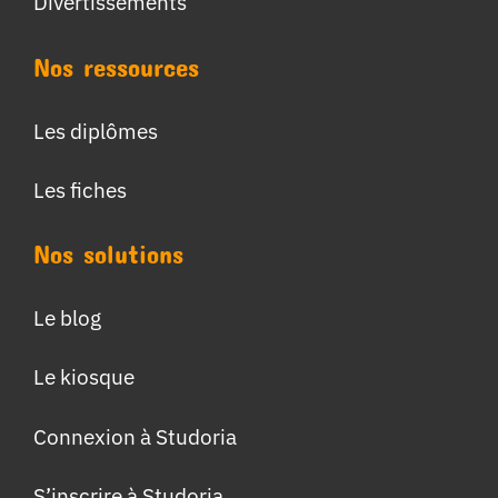
Divertissements
Nos ressources
Les diplômes
Les fiches
Nos solutions
Le blog
Le kiosque
Connexion à Studoria
S’inscrire à Studoria