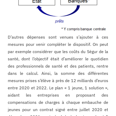
D’autres dépenses sont venues s’ajouter à ces
mesures pour venir compléter le dispositif. On peut
par exemple considérer que les coûts du Ségur de la
santé, dont l’objectif était d’améliorer le quotidien
des professionnels de santé et des patients, rentre
dans le calcul. Ainsi, la somme des différentes
mesures prises s’élève à près de 12 milliards d’euros
entre 2020 et 2022. Le plan « 1 jeune, 1 solution »,
aidant les entreprises en proposant des
compensations de charges à chaque embauche de
jeunes pour un contrat signé entre juillet 2020 et