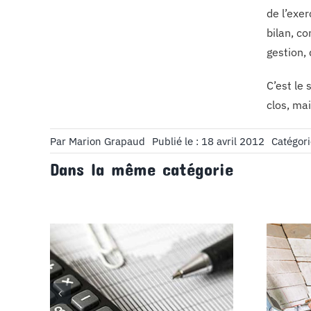
de l’exer
bilan, c
gestion,
C’est le 
clos, mai
Par
Marion Grapaud
Publié le : 18 avril 2012
Catégori
Dans la même catégorie