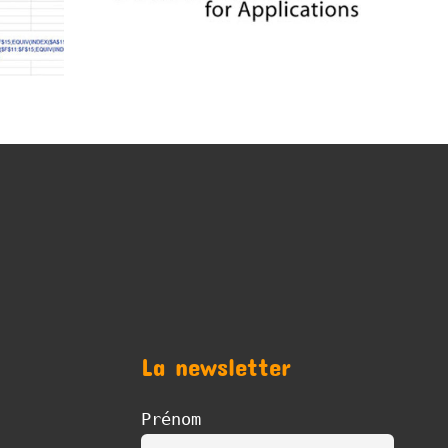
La newsletter
Prénom