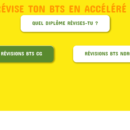
RÉVISE TON BTS EN ACCÉLÉRÉ 
QUEL DIPLÔME RÉVISES-TU ?
RÉVISIONS BTS CG
RÉVISIONS BTS NDR