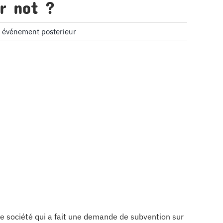
r not ?
,
événement posterieur
e société qui a fait une demande de subvention sur