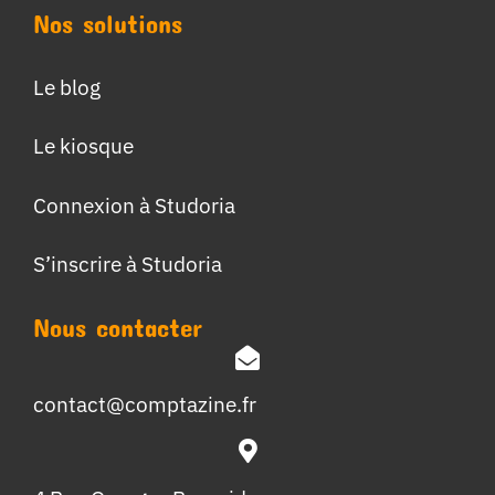
Nos solutions
Le blog
Le kiosque
Connexion à Studoria
S’inscrire à Studoria
Nous contacter
contact@comptazine.fr