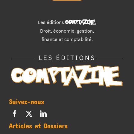
Les éditions
COMPTAZINE
.
Droit, économie, gestion,
finance et comptabilité.
Suivez-nous
Articles et Dossiers