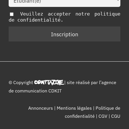
Veuillez accepter notre politique
de confidentialité.
© Copyright
COMPTAZINE
| site réalisé par l’
agence
de communication CDKIT
Annonceurs
|
Mentions légales
|
Politique de
confidentialité
|
CGV
|
CGU