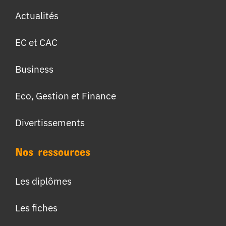
Actualités
EC et CAC
Business
Eco, Gestion et Finance
Divertissements
Nos ressources
Les diplômes
Les fiches