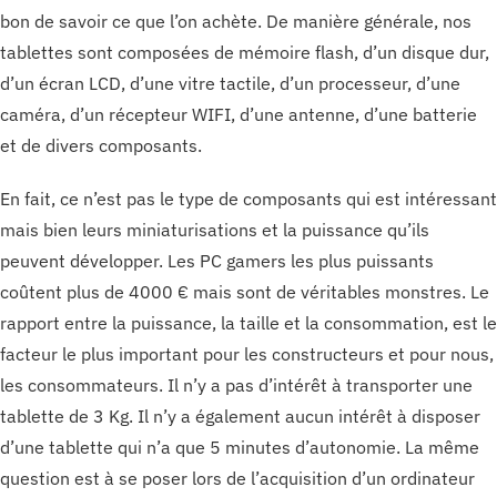
bon de savoir ce que l’on achète. De manière générale, nos
tablettes sont composées de mémoire flash, d’un disque dur,
d’un écran LCD, d’une vitre tactile, d’un processeur, d’une
caméra, d’un récepteur WIFI, d’une antenne, d’une batterie
et de divers composants.
En fait, ce n’est pas le type de composants qui est intéressant
mais bien leurs miniaturisations et la puissance qu’ils
peuvent développer. Les PC gamers les plus puissants
coûtent plus de 4000 € mais sont de véritables monstres. Le
rapport entre la puissance, la taille et la consommation, est le
facteur le plus important pour les constructeurs et pour nous,
les consommateurs. Il n’y a pas d’intérêt à transporter une
tablette de 3 Kg. Il n’y a également aucun intérêt à disposer
d’une tablette qui n’a que 5 minutes d’autonomie. La même
question est à se poser lors de l’acquisition d’un ordinateur