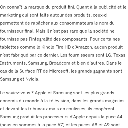
On connaît la marque du produit fini. Quant à la publicité et le
marketing qui sont faits autour des produits, ceux-ci
permettent de rabâcher aux consommateurs le nom du
fournisseur final. Mais il n’est pas rare que la société ne
fournisse pas l’intégralité des composants. Pour certaines
tablettes comme le Kindle Fire HD d’Amazon, aucun produit
n’est fabriqué par ce dernier. Les fournisseurs sont LG, Texas
Instruments, Samsung, Broadcom et bien d’autres. Dans le
cas de la Surface RT de Microsoft, les grands gagnants sont
Samsung et Nvidia.
Le saviez-vous ? Apple et Samsung sont les plus grands
ennemis du monde à la télévision, dans les grands magasins
et devant les tribunaux mais en coulisses, ils coopèrent.
Samsung produit les processeurs d’Apple depuis la puce A4
(nous en sommes à la puce A7) et les puces A8 et A9 sont