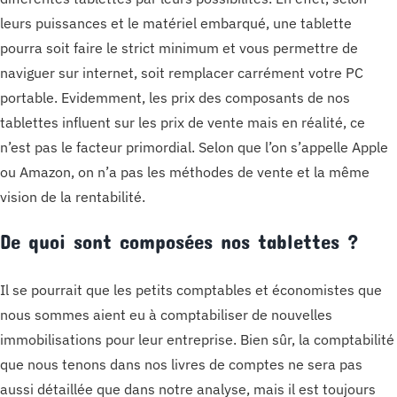
leurs puissances et le matériel embarqué, une tablette
pourra soit faire le strict minimum et vous permettre de
naviguer sur internet, soit remplacer carrément votre PC
portable. Evidemment, les prix des composants de nos
tablettes influent sur les prix de vente mais en réalité, ce
n’est pas le facteur primordial. Selon que l’on s’appelle Apple
ou Amazon, on n’a pas les méthodes de vente et la même
vision de la rentabilité.
De quoi sont composées nos tablettes ?
Il se pourrait que les petits comptables et économistes que
nous sommes aient eu à comptabiliser de nouvelles
immobilisations pour leur entreprise. Bien sûr, la comptabilité
que nous tenons dans nos livres de comptes ne sera pas
aussi détaillée que dans notre analyse, mais il est toujours