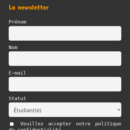
La newsletter
Prénom
Nom
E-mail
Statut
Veuillez accepter notre politique
de confidentialité.