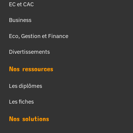
EC et CAC
Business
Eco, Gestion et Finance
Divertissements
Nos ressources
Les diplômes
Les fiches
Nos solutions