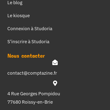
Le blog
Le kiosque
Connexion à Studoria
S’inscrire à Studoria
Nous contacter
contact@comptazine.fr
4 Rue Georges Pompidou
77680 Roissy-en-Brie