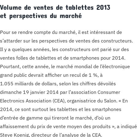
Volume de ventes de tablettes 2013
et perspectives du marché
Pour se rendre compte du marché, il est intéressant de
s’attarder sur les perspectives de ventes des constructeurs.
Il y a quelques années, les constructeurs ont parié sur des
ventes folles de tablettes et de smartphones pour 2014.
Pourtant, cette année, le marché mondial de l’électronique
grand public devrait afficher un recul de 1 %, à
1.055 milliards de dollars, selon les chiffres dévoilés
dimanche 19 janvier 2014 par l’association Consumer
Electronics Association (CEA), organisatrice du Salon. « En
2014, ce sont surtout les tablettes et les smartphones
d’entrée de gamme qui tireront le marché, d’où un
affaissement du prix de vente moyen des produits », a indiqué
Steve Koenig, directeur de l’analyse de la CEA.