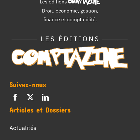
Les éditions
COMPTAZINE
.
Droit, économie, gestion,
finance et comptabilité.
Suivez-nous
Articles et Dossiers
Actualités