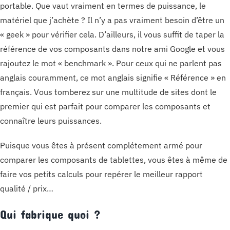
portable. Que vaut vraiment en termes de puissance, le
matériel que j’achète ? Il n’y a pas vraiment besoin d’être un
« geek » pour vérifier cela. D’ailleurs, il vous suffit de taper la
référence de vos composants dans notre ami Google et vous
rajoutez le mot « benchmark ». Pour ceux qui ne parlent pas
anglais couramment, ce mot anglais signifie « Référence » en
français. Vous tomberez sur une multitude de sites dont le
premier qui est parfait pour comparer les composants et
connaître leurs puissances.
Puisque vous êtes à présent complétement armé pour
comparer les composants de tablettes, vous êtes à même de
faire vos petits calculs pour repérer le meilleur rapport
qualité / prix…
Qui fabrique quoi ?