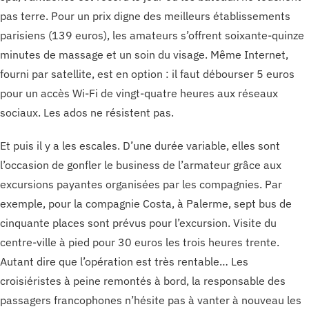
pas terre. Pour un prix digne des meilleurs établissements
parisiens (139 euros), les amateurs s’offrent soixante-quinze
minutes de massage et un soin du visage. Même Internet,
fourni par satellite, est en option : il faut débourser 5 euros
pour un accès Wi-Fi de vingt-quatre heures aux réseaux
sociaux. Les ados ne résistent pas.
Et puis il y a les escales. D’une durée variable, elles sont
l’occasion de gonfler le business de l’armateur grâce aux
excursions payantes organisées par les compagnies. Par
exemple, pour la compagnie Costa, à Palerme, sept bus de
cinquante places sont prévus pour l’excursion. Visite du
centre-ville à pied pour 30 euros les trois heures trente.
Autant dire que l’opération est très rentable… Les
croisiéristes à peine remontés à bord, la responsable des
passagers francophones n’hésite pas à vanter à nouveau les