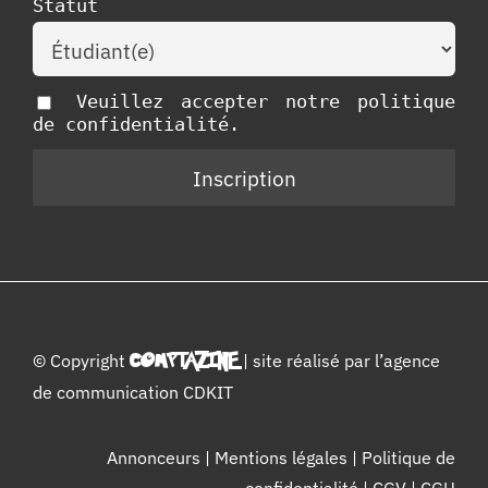
Statut
Veuillez accepter notre politique
de confidentialité.
© Copyright
COMPTAZINE
| site réalisé par l’
agence
de communication CDKIT
Annonceurs
|
Mentions légales
|
Politique de