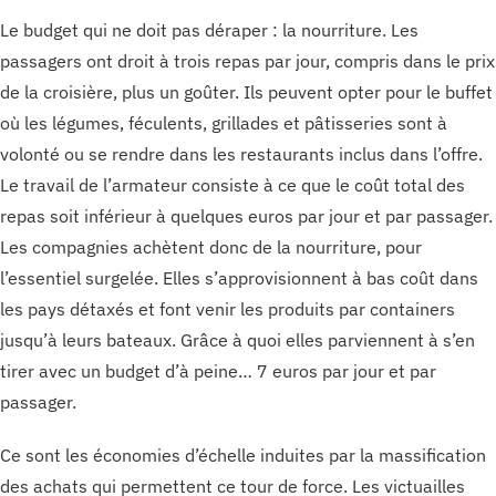
Le budget qui ne doit pas déraper : la nourriture. Les
passagers ont droit à trois repas par jour, compris dans le prix
de la croisière, plus un goûter. Ils peuvent opter pour le buffet
où les légumes, féculents, grillades et pâtisseries sont à
volonté ou se rendre dans les restaurants inclus dans l’offre.
Le travail de l’armateur consiste à ce que le coût total des
repas soit inférieur à quelques euros par jour et par passager.
Les compagnies achètent donc de la nourriture, pour
l’essentiel surgelée. Elles s’approvisionnent à bas coût dans
les pays détaxés et font venir les produits par containers
jusqu’à leurs bateaux. Grâce à quoi elles parviennent à s’en
tirer avec un budget d’à peine… 7 euros par jour et par
passager.
Ce sont les économies d’échelle induites par la massification
des achats qui permettent ce tour de force. Les victuailles