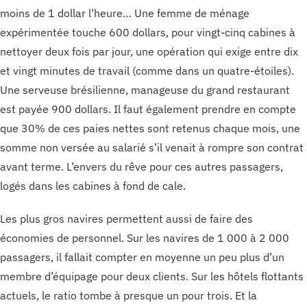
moins de 1 dollar l’heure… Une femme de ménage
expérimentée touche 600 dollars, pour vingt-cinq cabines à
nettoyer deux fois par jour, une opération qui exige entre dix
et vingt minutes de travail (comme dans un quatre-étoiles).
Une serveuse brésilienne, manageuse du grand restaurant
est payée 900 dollars. Il faut également prendre en compte
que 30% de ces paies nettes sont retenus chaque mois, une
somme non versée au salarié s’il venait à rompre son contrat
avant terme. L’envers du rêve pour ces autres passagers,
logés dans les cabines à fond de cale.
Les plus gros navires permettent aussi de faire des
économies de personnel. Sur les navires de 1 000 à 2 000
passagers, il fallait compter en moyenne un peu plus d’un
membre d’équipage pour deux clients. Sur les hôtels flottants
actuels, le ratio tombe à presque un pour trois. Et la