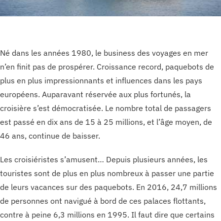
Né dans les années 1980, le business des voyages en mer
n’en finit pas de prospérer. Croissance record, paquebots de
plus en plus impressionnants et influences dans les pays
européens. Auparavant réservée aux plus fortunés, la
croisière s’est démocratisée. Le nombre total de passagers
est passé en dix ans de 15 à 25 millions, et l’âge moyen, de
46 ans, continue de baisser.
Les croisiéristes s’amusent… Depuis plusieurs années, les
touristes sont de plus en plus nombreux à passer une partie
de leurs vacances sur des paquebots. En 2016, 24,7 millions
de personnes ont navigué à bord de ces palaces flottants,
contre à peine 6,3 millions en 1995. Il faut dire que certains