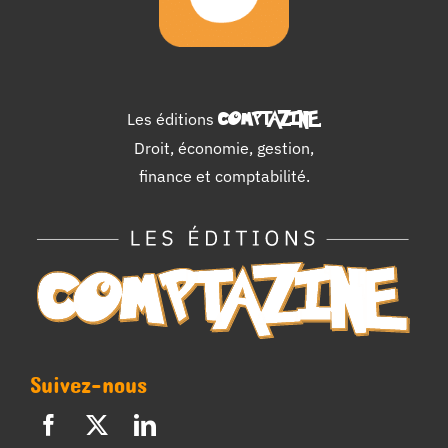
Les éditions
COMPTAZINE
.
Droit, économie, gestion,
finance et comptabilité.
Suivez-nous