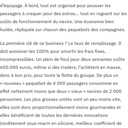
d’équipage. À bord, tout est organisé pour pousser les
passagers à craquer pour des extras… tout en rognant sur les
coûts de fonctionnement du navire. Une économie bien
huilée, répliquée sur chacun des paquebots des compagnies.
La première clé de ce business ? Le taux de remplissage. Il
doit avoisiner les 100% pour amortir les frais fixes,
incompressibles. Un plein de fioul pour deux semaines coûte
600.000 euros, même si des traders, l’achètent en masse,
donc à bon prix, pour toute la flotte du groupe. De plus un
« nouveau » paquebot de 4 000 passagers consomme en
effet nettement moins que deux « vieux » navires de 2 000
personnes. Les plus grosses unités vont un peu moins vite,
elles sont donc proportionnellement moins gourmandes et
elles bénéficient de toutes les dernières innovations
(revêtement sous-marin en silicone, meilleur coefficient de