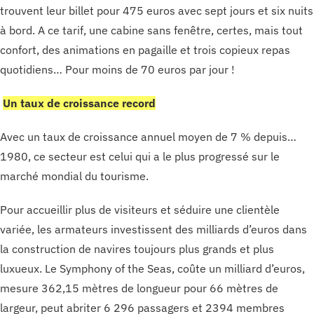
trouvent leur billet pour 475 euros avec sept jours et six nuits
à bord. A ce tarif, une cabine sans fenêtre, certes, mais tout
confort, des animations en pagaille et trois copieux repas
quotidiens… Pour moins de 70 euros par jour !
Un taux de croissance record
Avec un taux de croissance annuel moyen de 7 % depuis…
1980, ce secteur est celui qui a le plus progressé sur le
marché mondial du tourisme.
Pour accueillir plus de visiteurs et séduire une clientèle
variée, les armateurs investissent des milliards d’euros dans
la construction de navires toujours plus grands et plus
luxueux. Le Symphony of the Seas, coûte un milliard d’euros,
mesure 362,15 mètres de longueur pour 66 mètres de
largeur, peut abriter 6 296 passagers et 2394 membres