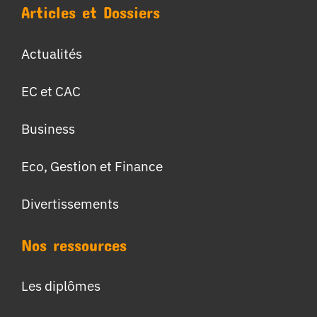
Articles et Dossiers
Actualités
EC et CAC
Business
Eco, Gestion et Finance
Divertissements
Nos ressources
Les diplômes