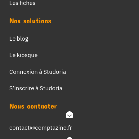
Les fiches
Nos solutions
Le blog
Le kiosque
Connexion à Studoria
S’inscrire à Studoria
Nous contacter
contact@comptazine.fr