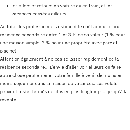
les allers et retours en voiture ou en train, et les
vacances passées ailleurs.
Au total, les professionnels estiment le coût annuel d’une
résidence secondaire entre 1 et 3 % de sa valeur (1 % pour
une maison simple, 3 % pour une propriété avec parc et
piscine).
Attention également à ne pas se lasser rapidement de la
résidence secondaire… L’envie d’aller voir ailleurs ou faire
autre chose peut amener votre famille à venir de moins en
moins séjourner dans la maison de vacances. Les volets
peuvent rester fermés de plus en plus longtemps… jusqu’à la
revente.