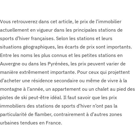
Vous retrouverez dans cet article, le prix de l’immobilier
actuellement en vigueur dans les principales stations de
sports d’hiver françaises. Selon les stations et leurs
situations géographiques, les écarts de prix sont importants.
Entre les noms les plus connus et les petites stations en
Auvergne ou dans les Pyrénées, les prix peuvent varier de
manière extrêmement importante. Pour ceux qui projettent
d’acheter une résidence secondaire ou même de vivre à la
montagne à l’année, un appartement ou un chalet au pied des
pistes de ski peut-être idéal. Il faut savoir que les prix
immobiliers des stations de sports d’hiver n’ont pas la
particularité de flamber, contrairement à d’autres zones
urbaines tendues en France.