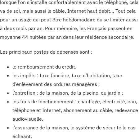
lorsque l’on s’installe confortablement avec le téléphone, cela
va de soi, mais aussi le câble, Internet haut débit… Tout cela
pour un usage qui peut être hebdomadaire ou se limiter aussi
à deux mois par an. Pour mémoire, les Français passent en
moyenne 44 nuitées par an dans leur résidence secondaire.
Les principaux postes de dépenses sont :
le remboursement du crédit.
les impôts : taxe foncière, taxe d’habitation, taxe
d’enlèvement des ordures ménagères ;
l’entretien : de la maison, de la piscine, du jardin ;
les frais de fonctionnement : chauffage, électricité, eau,
téléphone et Internet, abonnement au câble, redevance
audiovisuelle,
l’assurance de la maison, le système de sécurité le cas
échéant.