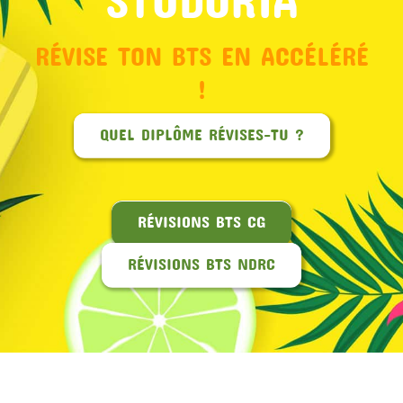
RÉVISE TON BTS EN ACCÉLÉRÉ
!
QUEL DIPLÔME RÉVISES-TU ?
RÉVISIONS BTS CG
RÉVISIONS BTS NDRC