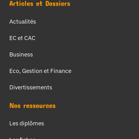
Articles et Dossiers
Actualités
EC et CAC
Business
Eco, Gestion et Finance
Divertissements
Nos ressources
Les diplômes