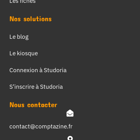
Les fiches
Nos solutions
Le blog
Le kiosque
Connexion à Studoria
S’inscrire à Studoria
Nous contacter
contact@comptazine.fr