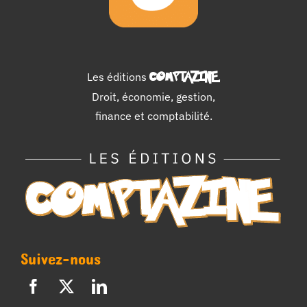
Les éditions
COMPTAZINE
.
Droit, économie, gestion,
finance et comptabilité.
Suivez-nous