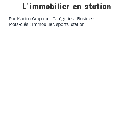
L’immobilier en station
Par
Marion Grapaud
Catégories :
Business
Mots-clés :
Immobilier
,
sports
,
station