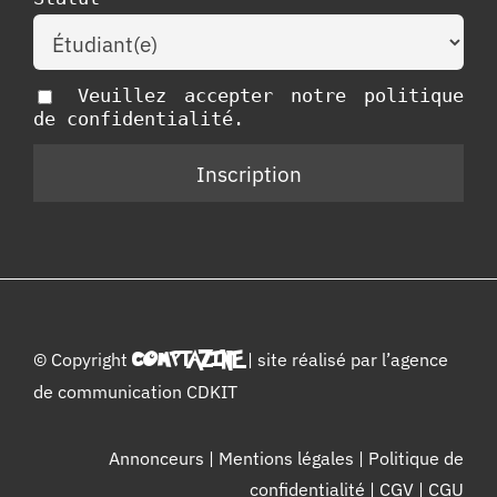
Veuillez accepter notre politique
de confidentialité.
© Copyright
COMPTAZINE
| site réalisé par l’
agence
de communication CDKIT
Annonceurs
|
Mentions légales
|
Politique de
confidentialité
|
CGV
|
CGU