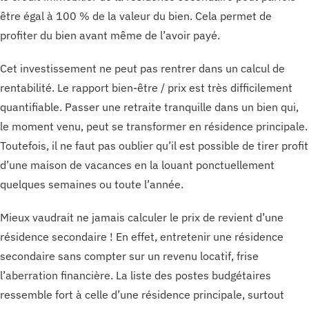
être égal à 100 % de la valeur du bien. Cela permet de
profiter du bien avant même de l’avoir payé.
Cet investissement ne peut pas rentrer dans un calcul de
rentabilité. Le rapport bien-être / prix est très difficilement
quantifiable. Passer une retraite tranquille dans un bien qui,
le moment venu, peut se transformer en résidence principale.
Toutefois, il ne faut pas oublier qu’il est possible de tirer profit
d’une maison de vacances en la louant ponctuellement
quelques semaines ou toute l’année.
Mieux vaudrait ne jamais calculer le prix de revient d’une
résidence secondaire ! En effet, entretenir une résidence
secondaire sans compter sur un revenu locatif, frise
l’aberration financière. La liste des postes budgétaires
ressemble fort à celle d’une résidence principale, surtout