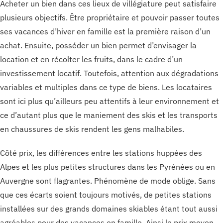
Acheter un bien dans ces lieux de villégiature peut satisfaire
plusieurs objectifs. Être propriétaire et pouvoir passer toutes
ses vacances d’hiver en famille est la première raison d’un
achat. Ensuite, posséder un bien permet d’envisager la
location et en récolter les fruits, dans le cadre d’un
investissement locatif. Toutefois, attention aux dégradations
variables et multiples dans ce type de biens. Les locataires
sont ici plus qu’ailleurs peu attentifs à leur environnement et
ce d’autant plus que le maniement des skis et les transports
en chaussures de skis rendent les gens malhabiles.
Côté prix, les différences entre les stations huppées des
Alpes et les plus petites structures dans les Pyrénées ou en
Auvergne sont flagrantes. Phénomène de mode oblige. Sans
que ces écarts soient toujours motivés, de petites stations
installées sur des grands domaines skiables étant tout aussi
agréables pour des vacances en famille. Ainsi le prix moyen