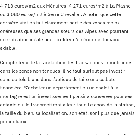
4 718 euros/m2 aux Ménuires, 4 271 euros/m2 à La Plagne
ou 3 080 euros/m2 à Serre Chevalier. A noter que cette
dernière station fait clairement partie des zones moins
onéreuses que ses grandes sœurs des Alpes avec pourtant
une situation idéale pour profiter d’un énorme domaine
skiable.
Compte tenu de la raréfaction des transactions immobilières
dans les zones non tendues, il ne faut surtout pas investir
dans de tels biens dans l’optique de faire une culbute
financière. S’acheter un appartement ou un chalet à la
montagne est un investissement plaisir à conserver pour ses
enfants qui le transmettront à leur tour. Le choix de la station,
la taille du bien, sa localisation, son état, sont plus que jamais
primordiaux.