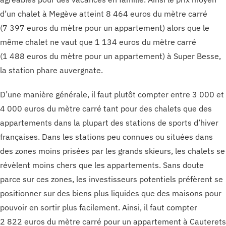
d’un chalet à Megève atteint 8 464 euros du mètre carré
(7 397 euros du mètre pour un appartement) alors que le
même chalet ne vaut que 1 134 euros du mètre carré
(1 488 euros du mètre pour un appartement) à Super Besse,
la station phare auvergnate.
D’une manière générale, il faut plutôt compter entre 3 000 et
4 000 euros du mètre carré tant pour des chalets que des
appartements dans la plupart des stations de sports d’hiver
françaises. Dans les stations peu connues ou situées dans
des zones moins prisées par les grands skieurs, les chalets se
révèlent moins chers que les appartements. Sans doute
parce sur ces zones, les investisseurs potentiels préfèrent se
positionner sur des biens plus liquides que des maisons pour
pouvoir en sortir plus facilement. Ainsi, il faut compter
2 822 euros du mètre carré pour un appartement à Cauterets