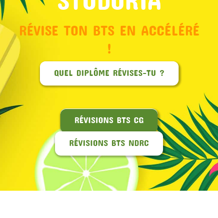
RÉVISE TON BTS EN ACCÉLÉRÉ
!
QUEL DIPLÔME RÉVISES-TU ?
RÉVISIONS BTS CG
RÉVISIONS BTS NDRC