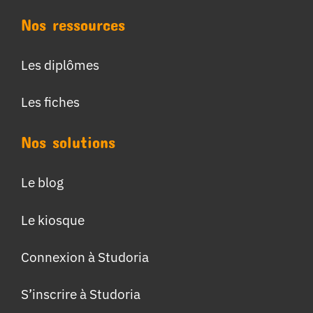
Nos ressources
Les diplômes
Les fiches
Nos solutions
Le blog
Le kiosque
Connexion à Studoria
S’inscrire à Studoria