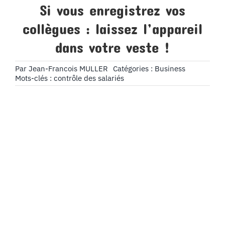
Si vous enregistrez vos
collègues : laissez l’appareil
dans votre veste !
Par
Jean-Francois MULLER
Catégories :
Business
Mots-clés :
contrôle des salariés