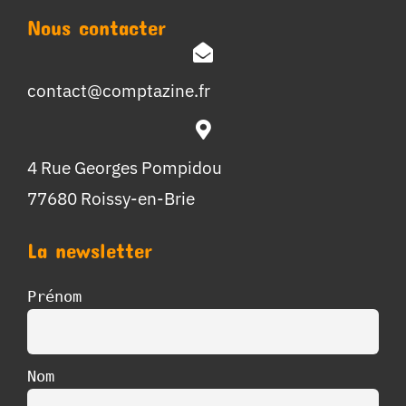
Nous contacter
contact@comptazine.fr
4 Rue Georges Pompidou
77680 Roissy-en-Brie
La newsletter
Prénom
Nom