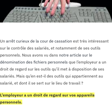
Un
arrêt curieux de la cour de cassation
est très intéressant
sur le contrôle des salariés, et notamment de ses outils
personnels. Nous avons vu dans
notre article sur le
dénomination des fichiers personnels
que l’employeur a un
droit de regard sur les outils qu’il met à disposition de ses
salariés. Mais qu’en est-il des outils qui appartiennent au
salarié, et dont il se sert sur le lieu de travail ?
L’employeur a un droit de regard sur vos appareils
personnels.