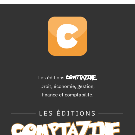
Les éditions
COMPTAZINE
.
Droit, économie, gestion,
finance et comptabilité.