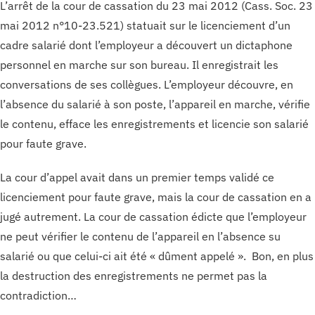
L’arrêt de la cour de cassation du 23 mai 2012 (Cass. Soc. 23
mai 2012 n°10-23.521) statuait sur le licenciement d’un
cadre salarié dont l’employeur a découvert un dictaphone
personnel en marche sur son bureau. Il enregistrait les
conversations de ses collègues. L’employeur découvre, en
l’absence du salarié à son poste, l’appareil en marche, vérifie
le contenu, efface les enregistrements et licencie son salarié
pour faute grave.
La cour d’appel avait dans un premier temps validé ce
licenciement pour faute grave, mais la cour de cassation en a
jugé autrement. La cour de cassation édicte que l’employeur
ne peut vérifier le contenu de l’appareil en l’absence su
salarié ou que celui-ci ait été « dûment appelé ». Bon, en plus
la destruction des enregistrements ne permet pas la
contradiction…