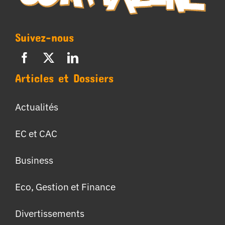
Suivez-nous
Articles et Dossiers
Actualités
EC et CAC
Business
Eco, Gestion et Finance
Divertissements