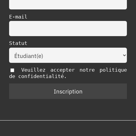
E-mail
Statut
Veuillez accepter notre politique
de confidentialité.