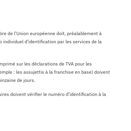
bre de l’Union européenne doit, préalablement à
ndividuel d’identification par les services de la
-imprimé sur les déclarations de TVA pour les
mple : les assujettis à la franchise en base) doivent
inzaine de jours.
es doivent vérifier le numéro d’identification à la