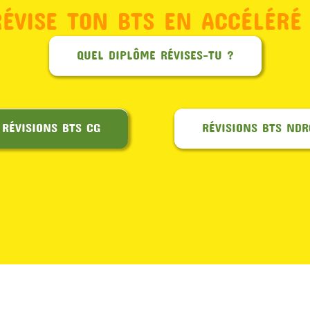
RÉVISE TON BTS EN ACCÉLÉRÉ 
QUEL DIPLÔME RÉVISES-TU ?
RÉVISIONS BTS CG
RÉVISIONS BTS NDR