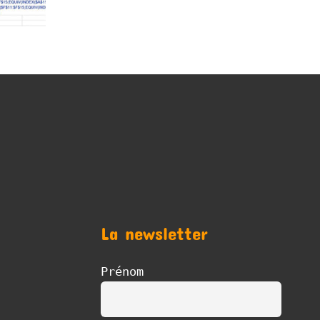
La newsletter
Prénom