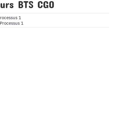
urs BTS CGO
rocessus 1
Processus 1