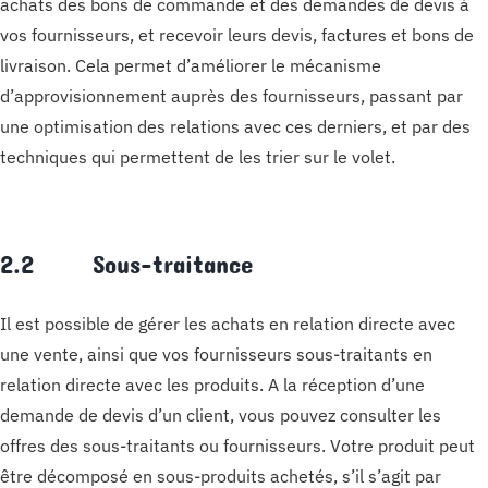
achats des bons de commande et des demandes de devis à
vos fournisseurs, et recevoir leurs devis, factures et bons de
livraison. Cela permet d’améliorer le mécanisme
d’approvisionnement auprès des fournisseurs, passant par
une optimisation des relations avec ces derniers, et par des
techniques qui permettent de les trier sur le volet.
2.2 Sous-traitance
Il est possible de gérer les achats en relation directe avec
une vente, ainsi que vos fournisseurs sous-traitants en
relation directe avec les produits. A la réception d’une
demande de devis d’un client, vous pouvez consulter les
offres des sous-traitants ou fournisseurs. Votre produit peut
être décomposé en sous-produits achetés, s’il s’agit par