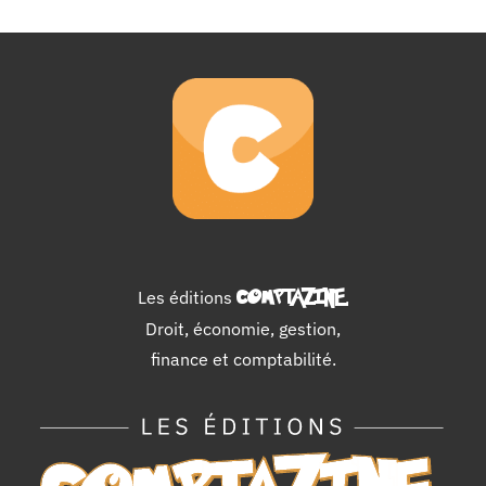
Les éditions
COMPTAZINE
.
Droit, économie, gestion,
finance et comptabilité.