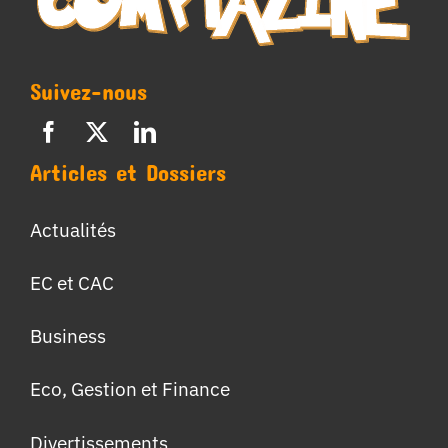
Suivez-nous
Articles et Dossiers
Actualités
EC et CAC
Business
Eco, Gestion et Finance
Divertissements