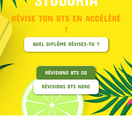
RÉVISE TON BTS EN ACCÉLÉRÉ
!
QUEL DIPLÔME RÉVISES-TU ?
RÉVISIONS BTS CG
RÉVISIONS BTS NDRC