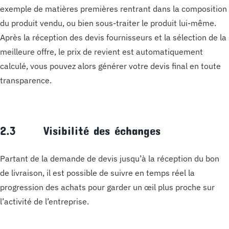
exemple de matières premières rentrant dans la composition
du produit vendu, ou bien sous-traiter le produit lui-même.
Après la réception des devis fournisseurs et la sélection de la
meilleure offre, le prix de revient est automatiquement
calculé, vous pouvez alors générer votre devis final en toute
transparence.
2.3 Visibilité des échanges
Partant de la demande de devis jusqu’à la réception du bon
de livraison, il est possible de suivre en temps réel la
progression des achats pour garder un œil plus proche sur
l’activité de l’entreprise.