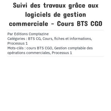
Suivi des travaux grâce aux
logiciels de gestion
commerciale – Cours BTS CGO
Par
Editions Comptazine
Catégories :
BTS CG
,
Cours, fiches et informations
,
Processus 1
Mots-clés :
cours BTS CGO
,
Gestion comptable des
opérations commerciales
,
Processus 1