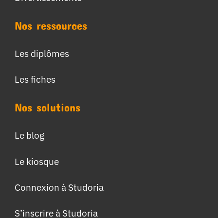
Nos ressources
Les diplômes
Les fiches
Nos solutions
Le blog
Le kiosque
Connexion à Studoria
S’inscrire à Studoria