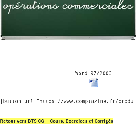
Word 97/2003
[button url="https://www.comptazine.fr/produ
Retour vers BTS CG – Cours, Exercices et Corrigés