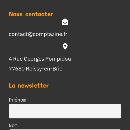
Nous contacter
contact@comptazine.fr
4 Rue Georges Pompidou
77680 Roissy-en-Brie
La newsletter
Prénom
Nom