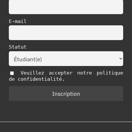
E-mail
Statut
Veuillez accepter notre politique
de confidentialité.