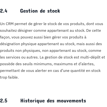
2.4 Gestion de stock
Un CRM permet de gérer le stock de vos produits, dont vous
souhaitez désigner comme appartenant au stock. De cette
façon, vous pouvez aussi bien gérer vos produits à
désignation physique appartenant au stock, mais aussi des
produits non physiques, non appartenant au stock, comme
les services ou autres. La gestion de stock est multi-dépôt et
possède des seuils minimums, maximums et d’alertes,
permettant de vous alerter en cas d’une quantité en stock
trop faible.
2.5 Historique des mouvements