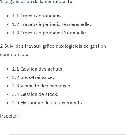
1 Organisation de la comptabilité.
1.1 Travaux quotidiens.
1.2 Travaux à périodicité mensuelle.
1.3 Travaux à périodicité annuelle.
2 Suivi des travaux grâce aux logiciels de gestion
commerciale.
2.1 Gestion des achats.
2.2 Sous-traitance.
2.3 Visibilité des échanges.
2.4 Gestion de stock.
2.5 Historique des mouvements.
[/spoiler]