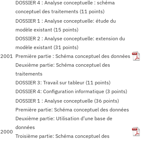
DOSSIER 4 : Analyse conceptuelle : schéma
conceptuel des traitements (11 points)
DOSSIER 1 : Analyse conceptuelle: étude du
modèle existant (15 points)
DOSSIER 2 : Analyse conceptuelle: extension du
modèle existant (31 points)
2001
Première partie : Schéma conceptuel des données
Deuxième partie: Schéma conceptuel des
traitements
DOSSIER 3: Travail sur tableur (11 points)
DOSSIER 4: Configuration informatique (3 points)
DOSSIER 1 : Analyse conceptuelle (36 points)
Première partie: Schéma conceptuel des données
Deuxième partie: Utilisation d’une base de
données
2000
Troisième partie: Schéma conceptuel des