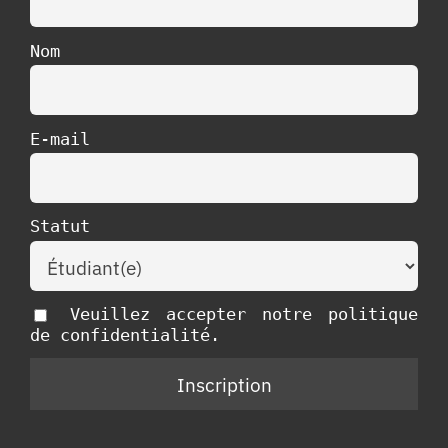
Nom
E-mail
Statut
Veuillez accepter notre politique
de confidentialité.