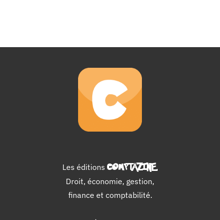
Les éditions
COMPTAZINE
.
Droit, économie, gestion,
finance et comptabilité.