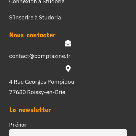
Connexion à Studoria
S’inscrire à Studoria
Nous contacter
contact@comptazine.fr
4 Rue Georges Pompidou
77680 Roissy-en-Brie
La newsletter
Prénom