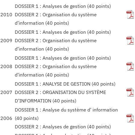
DOSSIER 1 : Analyses de gestion (40 points)
2010
DOSSIER 2 : Organisation du système
d’information (40 points)
DOSSIER 1 : Analyses de gestion (40 points)
2009
DOSSIER 2 : Organisation du système
d’information (40 points)
DOSSIER 1 : Analyses de gestion (40 points)
2008
DOSSIER 2 : Organisation du système
d’information (40 points)
DOSSIER 1 : ANALYSE DE GESTION (40 points)
2007
DOSSIER 2 : ORGANISATION DU SYSTÈME
D’INFORMATION (40 points)
DOSSIER 1 : Analyse du système d’ information
2006
(40 points)
DOSSIER 2 : Analyses de gestion (40 points)