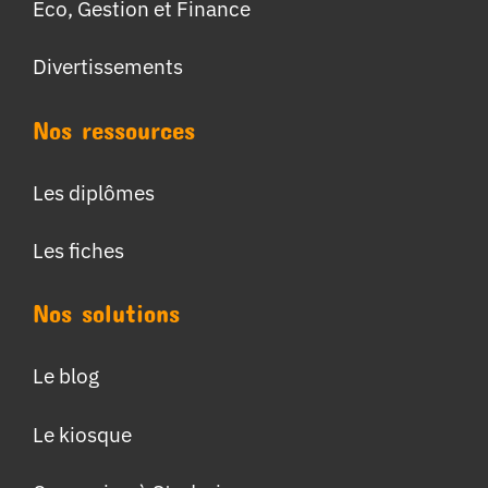
Eco, Gestion et Finance
Divertissements
Nos ressources
Les diplômes
Les fiches
Nos solutions
Le blog
Le kiosque