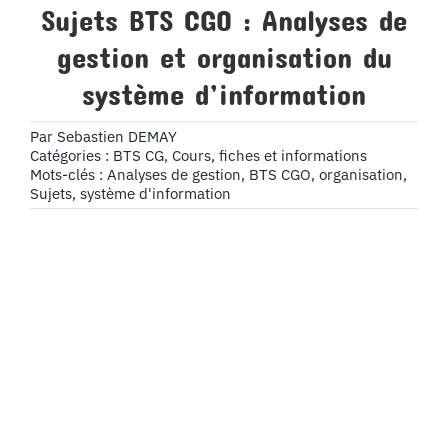
Sujets BTS CGO : Analyses de
gestion et organisation du
système d’information
Par
Sebastien DEMAY
Catégories :
BTS CG
,
Cours, fiches et informations
Mots-clés :
Analyses de gestion
,
BTS CGO
,
organisation
,
Sujets
,
système d'information