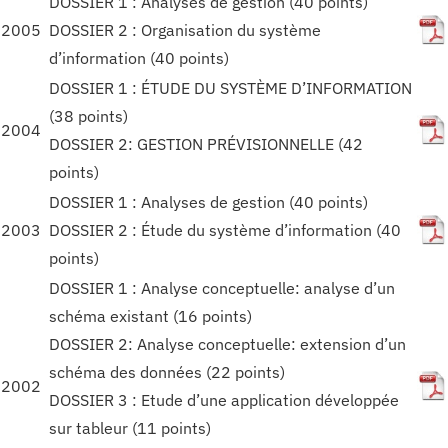
DOSSIER 1 : Analyses de gestion (40 points)
2005
DOSSIER 2 : Organisation du système
d’information (40 points)
DOSSIER 1 : ÉTUDE DU SYSTÈME D’INFORMATION
(38 points)
2004
DOSSIER 2: GESTION PRÉVISIONNELLE (42
points)
DOSSIER 1 : Analyses de gestion (40 points)
2003
DOSSIER 2 : Étude du système d’information (40
points)
DOSSIER 1 : Analyse conceptuelle: analyse d’un
schéma existant (16 points)
DOSSIER 2: Analyse conceptuelle: extension d’un
schéma des données (22 points)
2002
DOSSIER 3 : Etude d’une application développée
sur tableur (11 points)