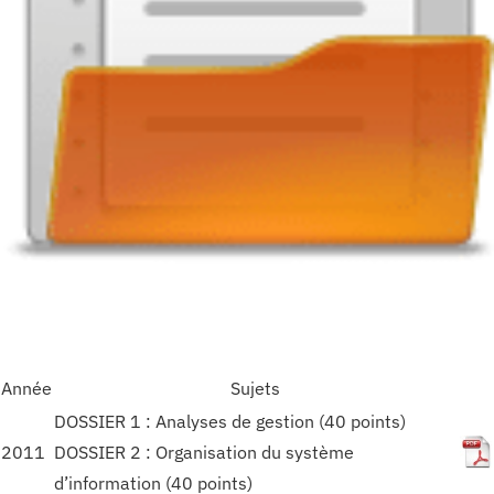
Année
Sujets
DOSSIER 1 : Analyses de gestion (40 points)
2011
DOSSIER 2 : Organisation du système
d’information (40 points)