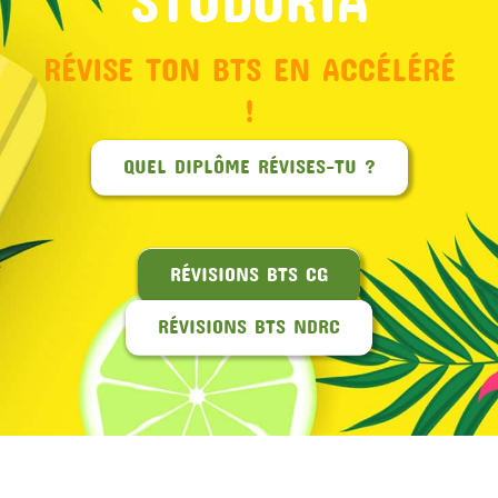
RÉVISE TON BTS EN ACCÉLÉRÉ
!
QUEL DIPLÔME RÉVISES-TU ?
RÉVISIONS BTS CG
RÉVISIONS BTS NDRC