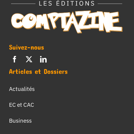
Suivez-nous
Articles et Dossiers
Actualités
EC et CAC
Business