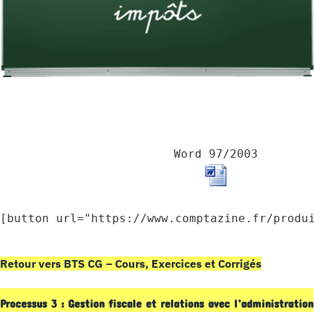
Word 97/2003
[button url="https://www.comptazine.fr/produ
Retour vers BTS CG – Cours, Exercices et Corrigés
Processus 3 : Gestion fiscale et relations avec l’administration