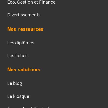
Eco, Gestion et Finance
Divertissements
Nos ressources
Les diplômes
Les fiches
Nos solutions
Le blog
Le kiosque