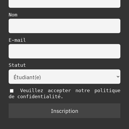
Nom
E-mail
Statut
Veuillez accepter notre politique
de confidentialité.