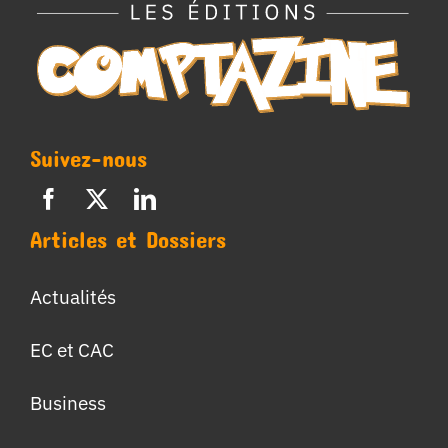
Suivez-nous
Articles et Dossiers
Actualités
EC et CAC
Business