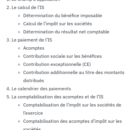
Le calcul de l’IS
Détermination du bénéfice imposable
Calcul de l’impôt sur les sociétés
Détermination du résultat net comptable
Le paiement de l’IS
Acomptes
Contribution sociale sur les bénéfices
Contribution exceptionnelle (CE)
Contribution additionnelle au titre des montants
distribués
Le calendrier des paiements
La comptabilisation des acomptes et de l’IS
Comptabilisation de l’impôt sur les sociétés de
l’exercice
Comptabilisation des acomptes d’impôt sur les
sociétés