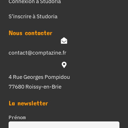
Connexion à Studoria
S’inscrire à Studoria
Nous contacter
contact@comptazine.fr
4 Rue Georges Pompidou
77680 Roissy-en-Brie
La newsletter
Prénom