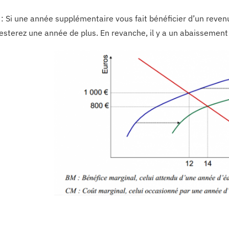
: Si une année supplémentaire vous fait bénéficier d’un reven
resterez une année de plus. En revanche, il y a un abaissement 