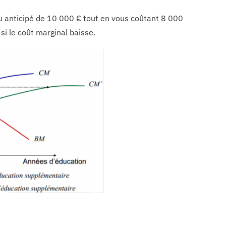
u anticipé de 10 000 € tout en vous coûtant 8 000
si le coût marginal baisse.