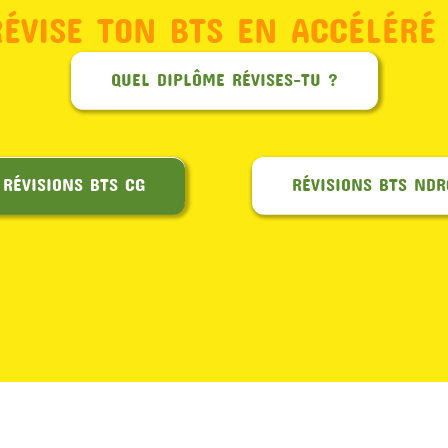
RÉVISE TON BTS EN ACCÉLÉRÉ 
QUEL DIPLÔME RÉVISES-TU ?
RÉVISIONS BTS CG
RÉVISIONS BTS NDR