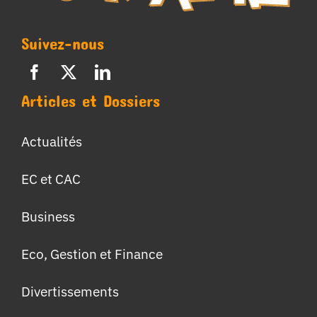
Suivez-nous
Articles et Dossiers
Actualités
EC et CAC
Business
Eco, Gestion et Finance
Divertissements