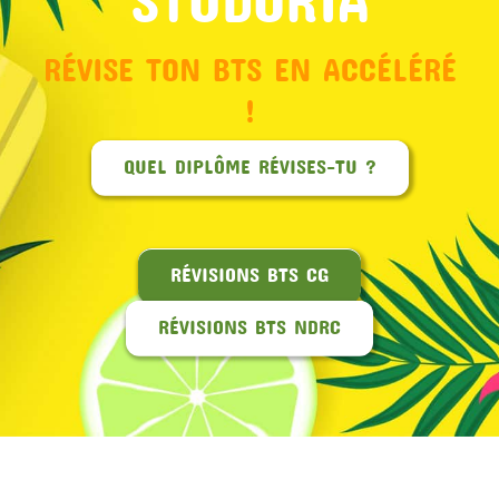
RÉVISE TON BTS EN ACCÉLÉRÉ
!
QUEL DIPLÔME RÉVISES-TU ?
RÉVISIONS BTS CG
RÉVISIONS BTS NDRC