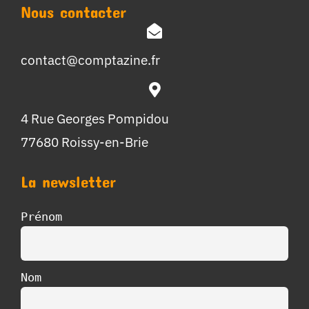
Nous contacter
contact@comptazine.fr
4 Rue Georges Pompidou
77680 Roissy-en-Brie
La newsletter
Prénom
Nom