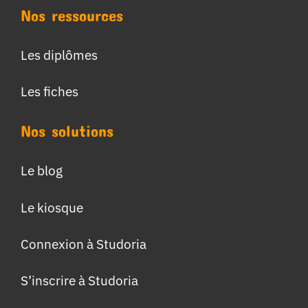
Nos ressources
Les diplômes
Les fiches
Nos solutions
Le blog
Le kiosque
Connexion à Studoria
S’inscrire à Studoria