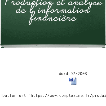
Word 97/2003
[button url="https://www.comptazine.fr/produ