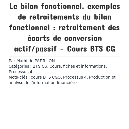
Le bilan fonctionnel, exemples
de retraitements du bilan
fonctionnel : retraitement des
écarts de conversion
actif/passif – Cours BTS CG
Par
Mathilde PAPILLON
Catégories :
BTS CG
,
Cours, fiches et informations
,
Processus 4
Mots-clés :
cours BTS CGO
,
Processus 4
,
Production et
analyse de l’information financière