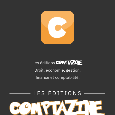
Les éditions
COMPTAZINE
.
Droit, économie, gestion,
finance et comptabilité.