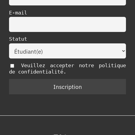
E-mail
Statut
Veuillez accepter notre politique
de confidentialité.