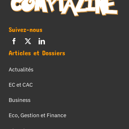
Suivez-nous
Articles et Dossiers
Actualités
EC et CAC
Business
Eco, Gestion et Finance