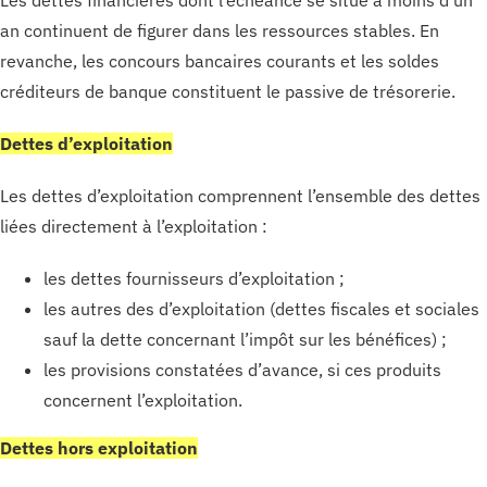
an continuent de figurer dans les ressources stables. En
revanche, les concours bancaires courants et les soldes
créditeurs de banque constituent le passive de trésorerie.
Dettes d’exploitation
Les dettes d’exploitation comprennent l’ensemble des dettes
liées directement à l’exploitation :
les dettes fournisseurs d’exploitation ;
les autres des d’exploitation (dettes fiscales et sociales
sauf la dette concernant l’impôt sur les bénéfices) ;
les provisions constatées d’avance, si ces produits
concernent l’exploitation.
Dettes hors exploitation