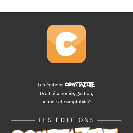
Les éditions
COMPTAZINE
.
Droit, économie, gestion,
finance et comptabilité.