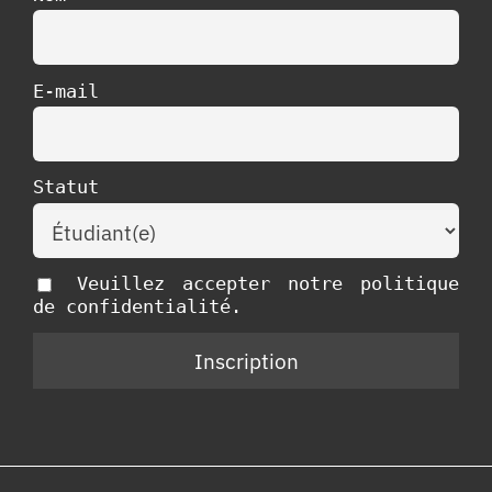
E-mail
Statut
Veuillez accepter notre politique
de confidentialité.