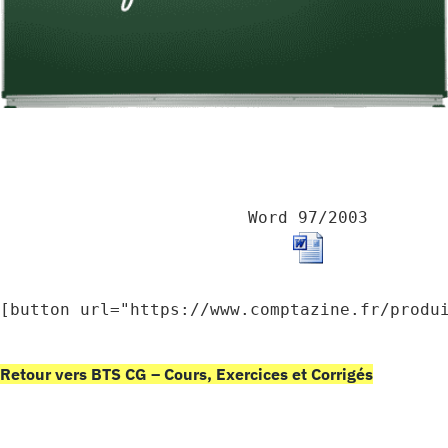
Word 97/2003
[button url="https://www.comptazine.fr/produ
Retour vers BTS CG – Cours, Exercices et Corrigés