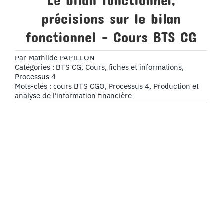
Le bilan fonctionnel,
précisions sur le bilan
fonctionnel – Cours BTS CG
Par
Mathilde PAPILLON
Catégories :
BTS CG
,
Cours, fiches et informations
,
Processus 4
Mots-clés :
cours BTS CGO
,
Processus 4
,
Production et
analyse de l’information financière