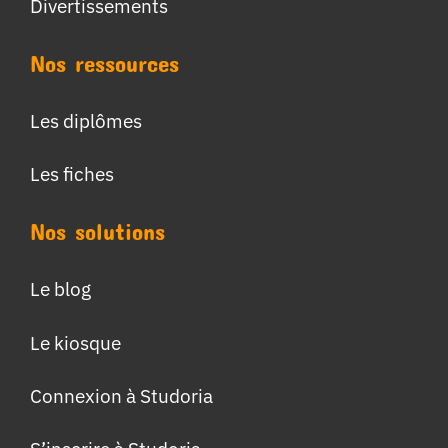
Divertissements
Nos ressources
Les diplômes
Les fiches
Nos solutions
Le blog
Le kiosque
Connexion à Studoria