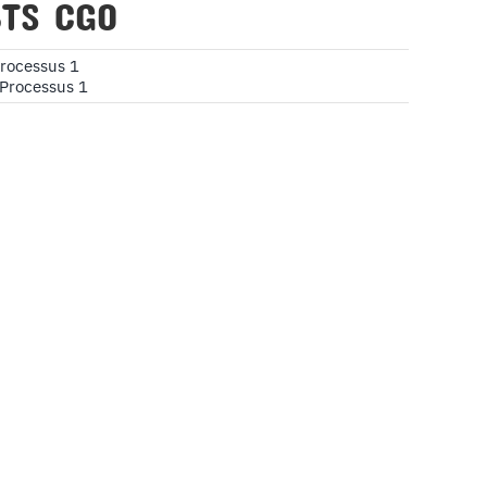
BTS CGO
rocessus 1
Processus 1