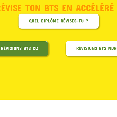
RÉVISE TON BTS EN ACCÉLÉRÉ 
QUEL DIPLÔME RÉVISES-TU ?
RÉVISIONS BTS CG
RÉVISIONS BTS NDR