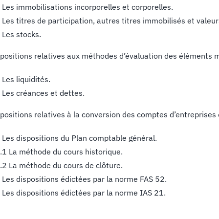
 Les immobilisations incorporelles et corporelles.
 Les titres de participation, autres titres immobilisés et vale
 Les stocks.
spositions relatives aux méthodes d’évaluation des éléments
 Les liquidités.
 Les créances et dettes.
spositions relatives à la conversion des comptes d’entreprises
 Les dispositions du Plan comptable général.
.1 La méthode du cours historique.
.2 La méthode du cours de clôture.
 Les dispositions édictées par la norme FAS 52.
 Les dispositions édictées par la norme IAS 21.
]