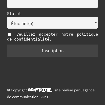
Statut
Veuillez accepter notre politique
de confidentialité.
© Copyright
COMPTAZINE
| site réalisé par l’
agence
de communication CDKIT