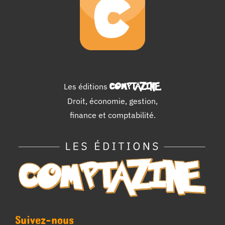
Les éditions
COMPTAZINE
.
Droit, économie, gestion,
finance et comptabilité.
Suivez-nous