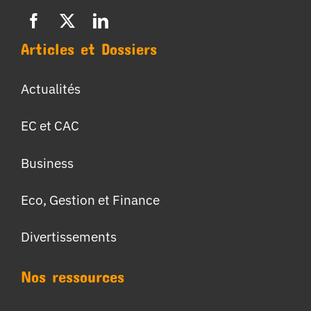
Articles et Dossiers
Actualités
EC et CAC
Business
Eco, Gestion et Finance
Divertissements
Nos ressources