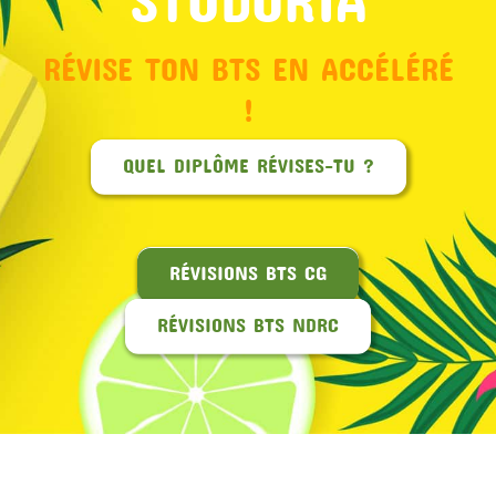
RÉVISE TON BTS EN ACCÉLÉRÉ
!
QUEL DIPLÔME RÉVISES-TU ?
RÉVISIONS BTS CG
RÉVISIONS BTS NDRC