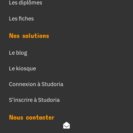
Les diplômes
Les fiches
Nos solutions
Le blog
Le kiosque
Connexion à Studoria
S’inscrire à Studoria
Nous contacter