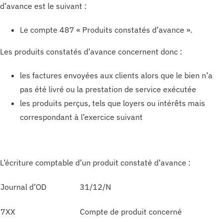
d’avance est le suivant :
Le compte 487 « Produits constatés d’avance ».
Les produits constatés d’avance concernent donc :
les factures envoyées aux clients alors que le bien n’a
pas été livré ou la prestation de service exécutée
les produits perçus, tels que loyers ou intérêts mais
correspondant à l’exercice suivant
L’écriture comptable d’un produit constaté d’avance :
Journal d’OD
31/12/N
7XX
Compte de produit concerné