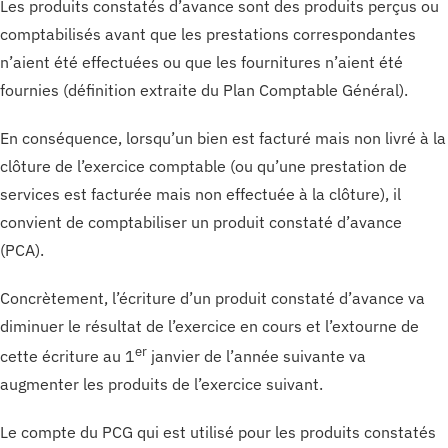
Les produits constatés d’avance sont des produits perçus ou
comptabilisés avant que les prestations correspondantes
n’aient été effectuées ou que les fournitures n’aient été
fournies (définition extraite du Plan Comptable Général).
En conséquence, lorsqu’un bien est facturé mais non livré à la
clôture de l’exercice comptable (ou qu’une prestation de
services est facturée mais non effectuée à la clôture), il
convient de comptabiliser un produit constaté d’avance
(PCA).
Concrètement, l’écriture d’un produit constaté d’avance va
diminuer le résultat de l’exercice en cours et l’extourne de
er
cette écriture au 1
janvier de l’année suivante va
augmenter les produits de l’exercice suivant.
Le compte du PCG qui est utilisé pour les produits constatés