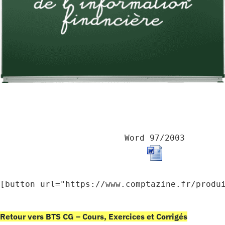
Word 97/2003
[button url="https://www.comptazine.fr/produ
Retour vers BTS CG – Cours, Exercices et Corrigés