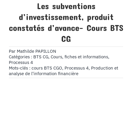
Les subventions
d’investissement, produit
constatés d’avance- Cours BTS
CG
Par
Mathilde PAPILLON
Catégories :
BTS CG
,
Cours, fiches et informations
,
Processus 4
Mots-clés :
cours BTS CGO
,
Processus 4
,
Production et
analyse de l’information financière