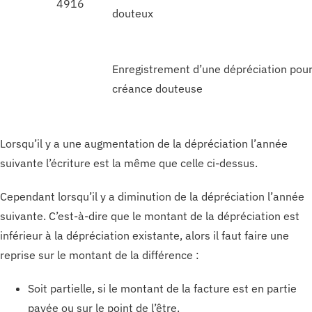
4916
douteux
Enregistrement d’une dépréciation pou
créance douteuse
Lorsqu’il y a une augmentation de la dépréciation l’année
suivante l’écriture est la même que celle ci-dessus.
Cependant lorsqu’il y a diminution de la dépréciation l’année
suivante. C’est-à-dire que le montant de la dépréciation est
inférieur à la dépréciation existante, alors il faut faire une
reprise sur le montant de la différence :
Soit partielle, si le montant de la facture est en partie
payée ou sur le point de l’être.