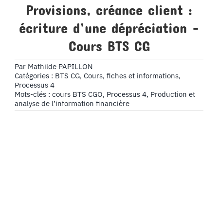
Provisions, créance client :
écriture d’une dépréciation –
Cours BTS CG
Par
Mathilde PAPILLON
Catégories :
BTS CG
,
Cours, fiches et informations
,
Processus 4
Mots-clés :
cours BTS CGO
,
Processus 4
,
Production et
analyse de l’information financière