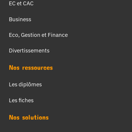
EC et CAC
Business
Eco, Gestion et Finance
Divertissements
Nos ressources
Les diplômes
Les fiches
Nos solutions