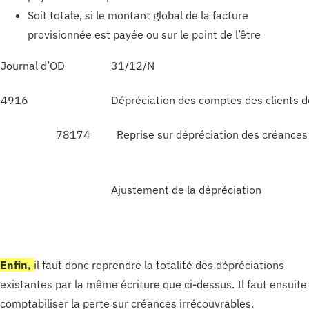
Soit totale, si le montant global de la facture
provisionnée est payée ou sur le point de l’être
Journal d’OD
31/12/N
4916
Dépréciation des comptes des clients 
78174
Reprise sur dépréciation des créances
Ajustement de la dépréciation
Enfin,
il faut donc reprendre la totalité des dépréciations
existantes par la même écriture que ci-dessus. Il faut ensuite
comptabiliser la perte sur créances irrécouvrables.