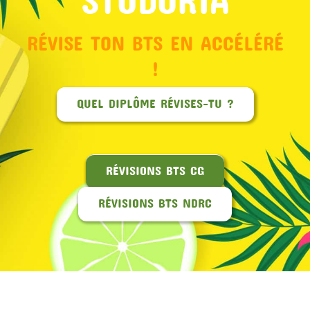
RÉVISE TON BTS EN ACCÉLÉRÉ
!
QUEL DIPLÔME RÉVISES-TU ?
RÉVISIONS BTS CG
RÉVISIONS BTS NDRC