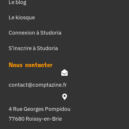
Le blog
Le kiosque
Connexion à Studoria
S’inscrire à Studoria
Nous contacter
contact@comptazine.fr
4 Rue Georges Pompidou
77680 Roissy-en-Brie