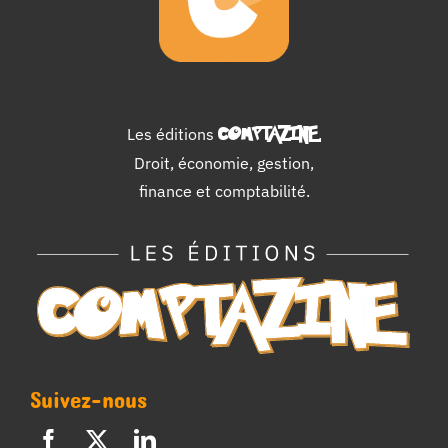
Les éditions
COMPTAZINE
.
Droit, économie, gestion,
finance et comptabilité.
Suivez-nous