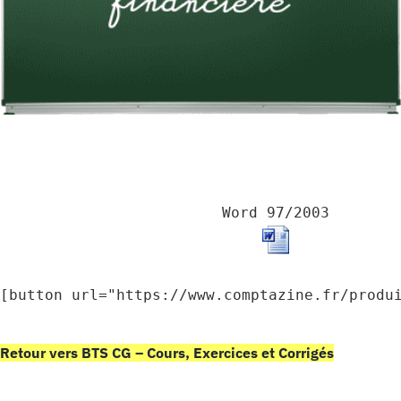
Word 97/2003
[button url="https://www.comptazine.fr/produ
Retour vers BTS CG – Cours, Exercices et Corrigés