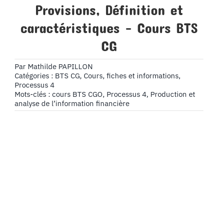
Provisions, Définition et
caractéristiques – Cours BTS
CG
Par
Mathilde PAPILLON
Catégories :
BTS CG
,
Cours, fiches et informations
,
Processus 4
Mots-clés :
cours BTS CGO
,
Processus 4
,
Production et
analyse de l’information financière