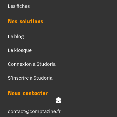
Les fiches
Nos solutions
Le blog
Le kiosque
Connexion à Studoria
S’inscrire à Studoria
Nous contacter
contact@comptazine.fr