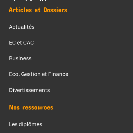
Articles et Dossiers
Actualités
EC et CAC
Business
Eco, Gestion et Finance
Divertissements
Nos ressources
Les diplômes