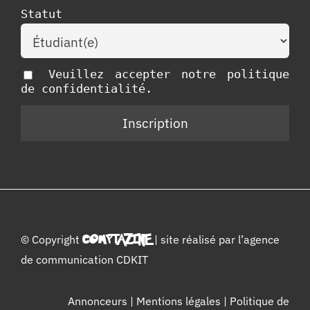
Statut
Veuillez accepter notre politique
de confidentialité.
© Copyright
COMPTAZINE
| site réalisé par l’
agence
de communication CDKIT
Annonceurs
|
Mentions légales
|
Politique de