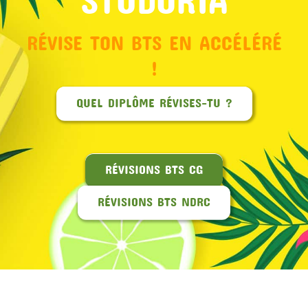
RÉVISE TON BTS EN ACCÉLÉRÉ
!
QUEL DIPLÔME RÉVISES-TU ?
RÉVISIONS BTS CG
RÉVISIONS BTS NDRC