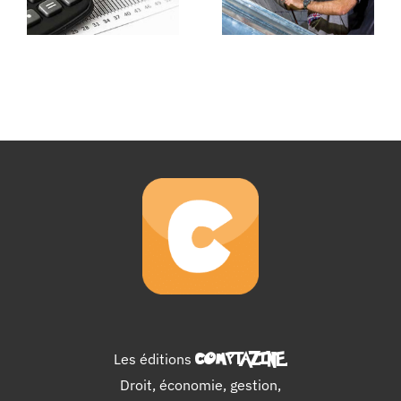
Les éditions
COMPTAZINE
.
Droit, économie, gestion,