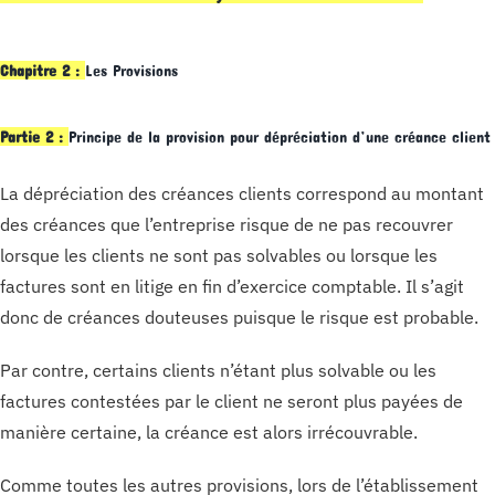
Chapitre 2 :
Les Provisions
Partie 2 :
Principe de la provision pour dépréciation d’une créance client
La dépréciation des créances clients correspond au montant
des créances que l’entreprise risque de ne pas recouvrer
lorsque les clients ne sont pas solvables ou lorsque les
factures sont en litige en fin d’exercice comptable. Il s’agit
donc de créances douteuses puisque le risque est probable.
Par contre, certains clients n’étant plus solvable ou les
factures contestées par le client ne seront plus payées de
manière certaine, la créance est alors irrécouvrable.
Comme toutes les autres provisions, lors de l’établissement