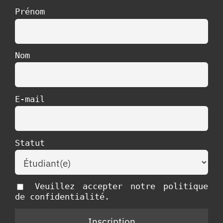
Prénom
Nom
E-mail
Statut
Veuillez accepter notre politique
de confidentialité.