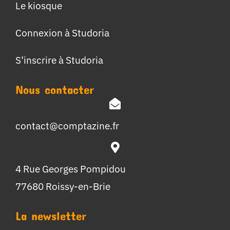
Le kiosque
Connexion à Studoria
S’inscrire à Studoria
Nous contacter
contact@comptazine.fr
4 Rue Georges Pompidou
77680 Roissy-en-Brie
La newsletter