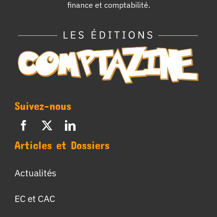
finance et comptabilité.
Suivez-nous
Articles et Dossiers
Actualités
EC et CAC