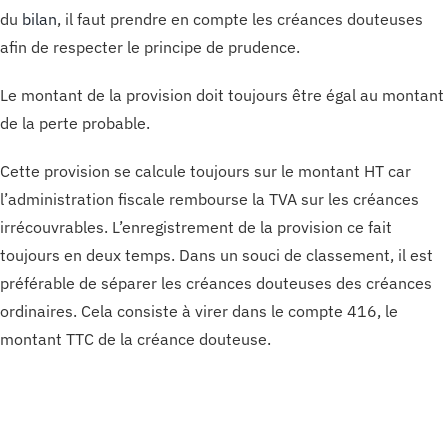
du
bilan
, il faut prendre en compte les créances douteuses
afin de respecter le principe de prudence.
Le montant de la provision doit toujours être égal au montant
de la perte probable.
Cette provision se calcule toujours sur le montant HT car
l’administration fiscale rembourse la TVA sur les créances
irrécouvrables. L’enregistrement de la provision ce fait
toujours en deux temps. Dans un souci de classement, il est
préférable de séparer les créances douteuses des créances
ordinaires. Cela consiste à virer dans le compte 416, le
montant TTC de la créance douteuse.