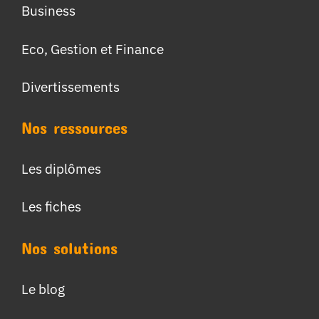
Business
Eco, Gestion et Finance
Divertissements
Nos ressources
Les diplômes
Les fiches
Nos solutions
Le blog