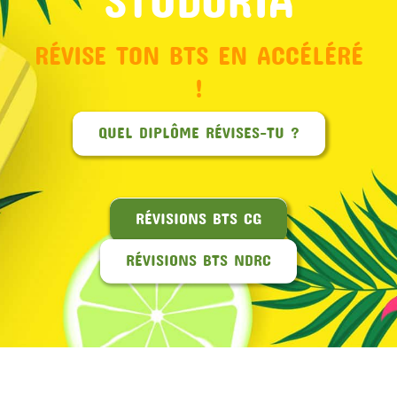
RÉVISE TON BTS EN ACCÉLÉRÉ
!
QUEL DIPLÔME RÉVISES-TU ?
RÉVISIONS BTS CG
RÉVISIONS BTS NDRC