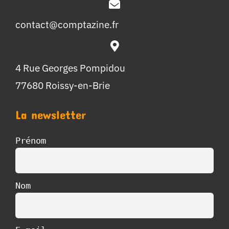
contact@comptazine.fr
4 Rue Georges Pompidou
77680 Roissy-en-Brie
La newsletter
Prénom
Nom