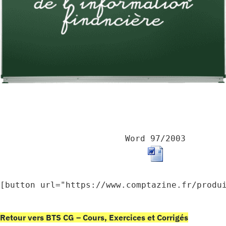
Word 97/2003
[button url="https://www.comptazine.fr/produ
Retour vers BTS CG – Cours, Exercices et Corrigés