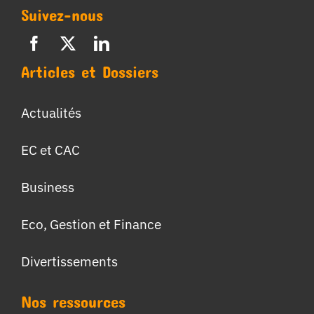
Suivez-nous
Articles et Dossiers
Actualités
EC et CAC
Business
Eco, Gestion et Finance
Divertissements
Nos ressources