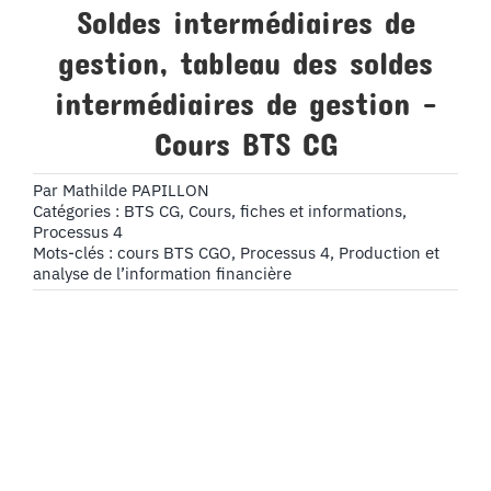
Soldes intermédiaires de
gestion, tableau des soldes
intermédiaires de gestion –
Cours BTS CG
Par
Mathilde PAPILLON
Catégories :
BTS CG
,
Cours, fiches et informations
,
Processus 4
Mots-clés :
cours BTS CGO
,
Processus 4
,
Production et
analyse de l’information financière