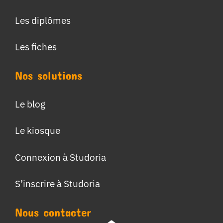
Les diplômes
Les fiches
Nos solutions
Le blog
Le kiosque
Connexion à Studoria
S’inscrire à Studoria
Nous contacter