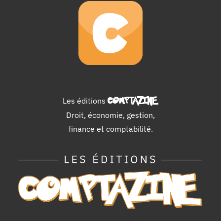
Les éditions
COMPTAZINE
.
Droit, économie, gestion,
finance et comptabilité.