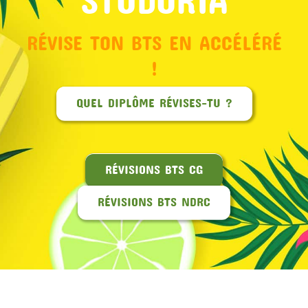
RÉVISE TON BTS EN ACCÉLÉRÉ
!
QUEL DIPLÔME RÉVISES-TU ?
RÉVISIONS BTS CG
RÉVISIONS BTS NDRC