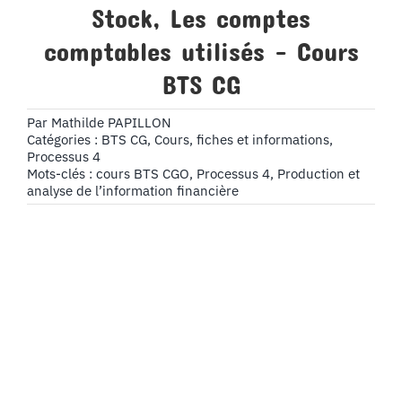
Stock, Les comptes
comptables utilisés – Cours
BTS CG
Par
Mathilde PAPILLON
Catégories :
BTS CG
,
Cours, fiches et informations
,
Processus 4
Mots-clés :
cours BTS CGO
,
Processus 4
,
Production et
analyse de l’information financière