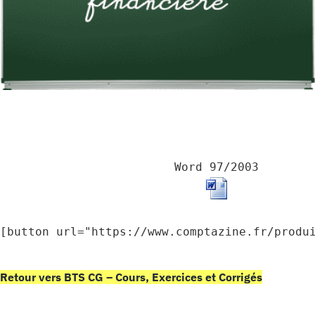
Word 97/2003
[button url="https://www.comptazine.fr/produ
Retour vers BTS CG – Cours, Exercices et Corrigés