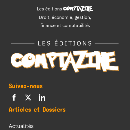
Les éditions
COMPTAZINE
.
Droit, économie, gestion,
finance et comptabilité.
Suivez-nous
Articles et Dossiers
Actualités