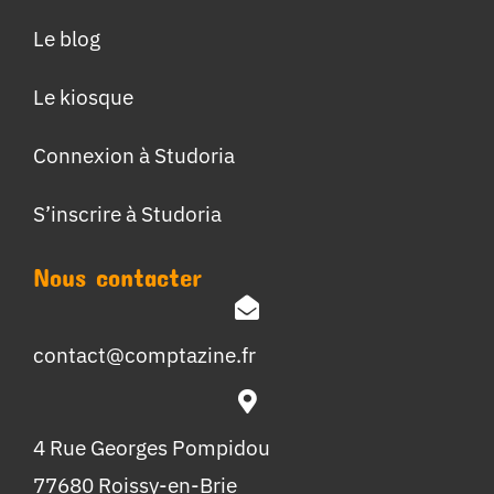
Le blog
Le kiosque
Connexion à Studoria
S’inscrire à Studoria
Nous contacter
contact@comptazine.fr
4 Rue Georges Pompidou
77680 Roissy-en-Brie