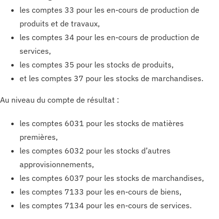
les comptes 33 pour les en-cours de production de
produits et de travaux,
les comptes 34 pour les en-cours de production de
services,
les comptes 35 pour les stocks de produits,
et les comptes 37 pour les stocks de marchandises.
Au niveau du compte de résultat :
les comptes 6031 pour les stocks de matières
premières,
les comptes 6032 pour les stocks d’autres
approvisionnements,
les comptes 6037 pour les stocks de marchandises,
les comptes 7133 pour les en-cours de biens,
les comptes 7134 pour les en-cours de services.