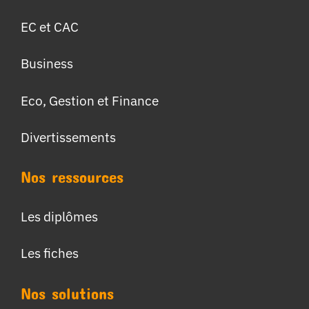
EC et CAC
Business
Eco, Gestion et Finance
Divertissements
Nos ressources
Les diplômes
Les fiches
Nos solutions